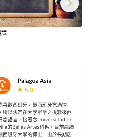
翻譯
越南文翻譯
Palagua Asia
5.0
為喜歡西班牙，最西班牙充滿憧
，所以決定在大學畢業之後就來西
念語言，接著念Universidad de
villa的Bellas Artes科系，目前繼續
讀西班牙大學的博士，由於長期居