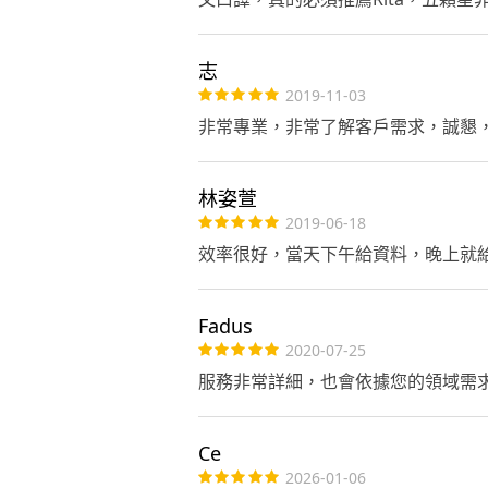
志
2019-11-03
非常專業，非常了解客戶需求，誠懇
林姿萱
2019-06-18
效率很好，當天下午給資料，晚上就
Fadus
2020-07-25
服務非常詳細，也會依據您的領域需
Ce
2026-01-06