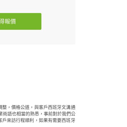
得報價
程調整，價格公道，與客戶西班牙文溝通
業術語也相當的熟悉，事前對於我們公
的客戶來訪行程順利，如果有需要西班牙