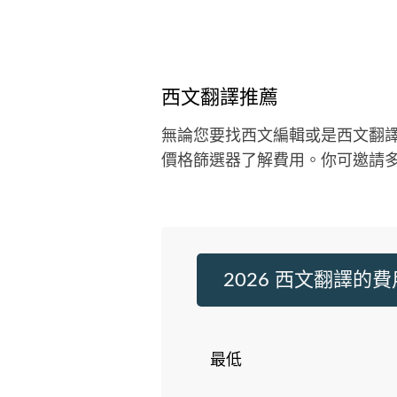
西文翻譯推薦
無論您要找西文編輯或是西文翻
價格篩選器了解費用。你可邀請
2026 西文翻譯的費
最低