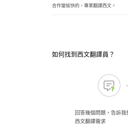
合作蠻愉快的，專業翻譯西文。
如何找到西文翻譯員？
回答幾個問題，告訴我
西文翻譯需求