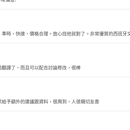
，準時，快速，價格合理。放心找他就對了。非常優質的西班牙
給翻譯了，而且可以配合討論修改，很棒
求給予額外的建議跟資料，很周到，人很親切友善