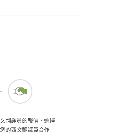
文翻譯員的報價，選擇
您的西文翻譯員合作