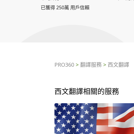
已獲得 250萬 用戶信賴
PRO360
>
翻譯服務
>
西文翻譯
西文翻譯相關的服務