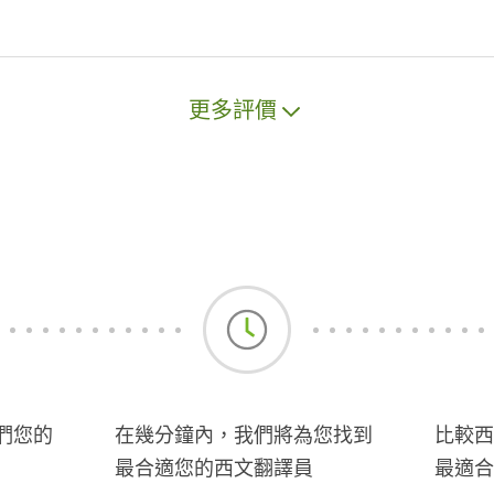
更多評價
們您的
在幾分鐘內，我們將為您找到
比較西
最合適您的西文翻譯員
最適合