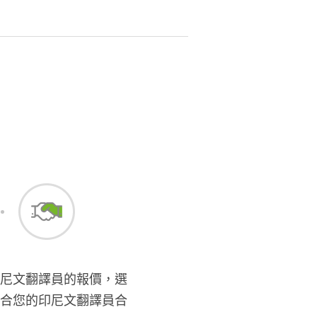
尼文翻譯員的報價，選
合您的印尼文翻譯員合