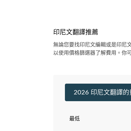
印尼文翻譯推薦
無論您要找印尼文編輯或是印尼
以使用價格篩選器了解費用。你
2026 印尼文翻譯
最低