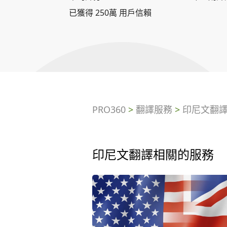
已獲得 250萬 用戶信賴
PRO360
>
翻譯服務
>
印尼文翻
印尼文翻譯相關的服務