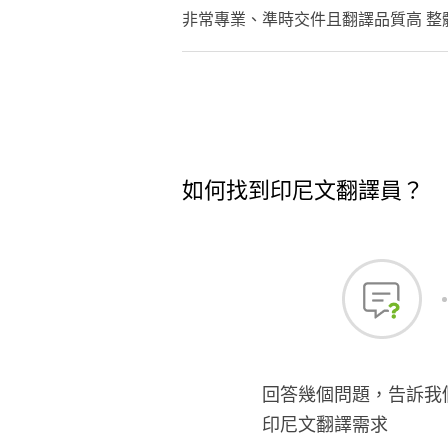
非常專業、準時交件且翻譯品質高 
如何找到印尼文翻譯員？
回答幾個問題，告訴我
印尼文翻譯需求