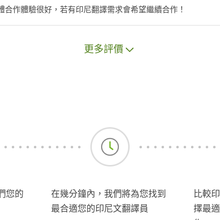
整體合作體驗很好，若有印尼翻譯需求會希望繼續合作！
更多評價
們您的
在幾分鐘內，我們將為您找到
比較印
最合適您的印尼文翻譯員
擇最適