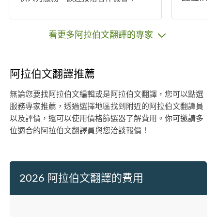
看更多阿拉伯文翻譯的專家
阿拉伯文翻譯推薦
無論您要找阿拉伯文編輯或是阿拉伯文翻譯，您可以點選
服務專家推薦，透過選擇地區找到附近的阿拉伯文翻譯員
以及評價，還可以使用價格篩選器了解費用。你可邀請多
位適合的阿拉伯文翻譯員與您洽談報價！
2026 阿拉伯文翻譯的費用