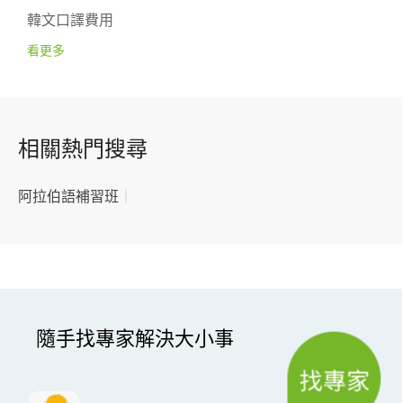
韓文口譯費用
看更多
相關熱門搜尋
阿拉伯語補習班
｜
隨手找專家解決大小事