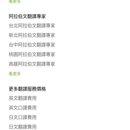
看更多
阿拉伯文翻譯專家
台北阿拉伯文翻譯專家
新北阿拉伯文翻譯專家
台中阿拉伯文翻譯專家
桃園阿拉伯文翻譯專家
高雄阿拉伯文翻譯專家
看更多
更多翻譯服務價格
英文翻譯費用
英文口譯費用
日文口譯費用
日文翻譯費用