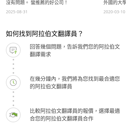
沒有問題。 蠻推薦的好公司！
外國的大學的
2025-08-31
2020-03-10
如何找到阿拉伯文翻譯員？
回答幾個問題，告訴我們您的阿拉伯文
翻譯需求
在幾分鐘內，我們將為您找到最合適您
的阿拉伯文翻譯員
比較阿拉伯文翻譯員的報價，選擇最適
合您的阿拉伯文翻譯員合作