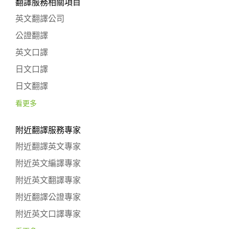
翻譯服務相關項目
英文翻譯公司
公證翻譯
英文口譯
日文口譯
日文翻譯
看更多
附近翻譯服務專家
附近翻譯英文專家
附近英文編譯專家
附近英文翻譯專家
附近翻譯公證專家
附近英文口譯專家