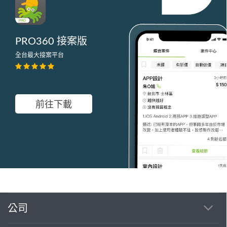
PRO360 接案版
全台最大接案平台
前往下載
公司