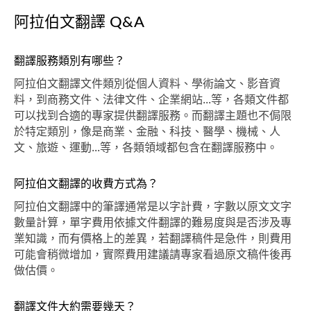
阿拉伯文翻譯 Q&A
翻譯服務類別有哪些？
阿拉伯文翻譯文件類別從個人資料、學術論文、影音資
料，到商務文件、法律文件、企業網站...等，各類文件都
可以找到合適的專家提供翻譯服務。而翻譯主題也不侷限
於特定類別，像是商業、金融、科技、醫學、機械、人
文、旅遊、運動...等，各類領域都包含在翻譯服務中。
阿拉伯文翻譯的收費方式為？
阿拉伯文翻譯中的筆譯通常是以字計費，字數以原文文字
數量計算，單字費用依據文件翻譯的難易度與是否涉及專
業知識，而有價格上的差異，若翻譯稿件是急件，則費用
可能會稍微增加，實際費用建議請專家看過原文稿件後再
做估價。
翻譯文件大約需要幾天？