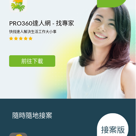
PRO360達人網 - 找專家
快找達人解決生活工作大小事
前往下載
隨時隨地接案