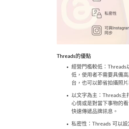
Threads的優點
經營門檻較低：Threa
低，使用者不需要具備高超
台，也可以節省拍攝照片
以文字為主：Thread
心情或是對當下事物的看
快速傳遞品牌訊息。
私密性：Threads 