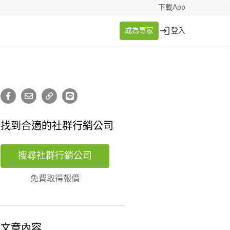
下載App
成為專家
登入
找到合適的社群行銷公司
搜尋社群行銷公司
免費取得報價
文章內容