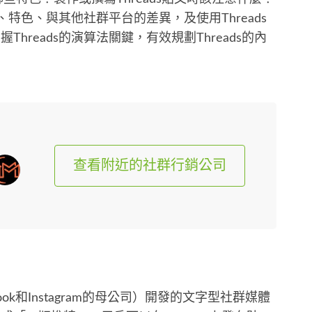
點、特色、與其他社群平台的差異，及使用Threads
hreads的演算法關鍵，有效規劃Threads的內
查看附近的社群行銷公司
ebook和Instagram的母公司）開發的文字型社群媒體