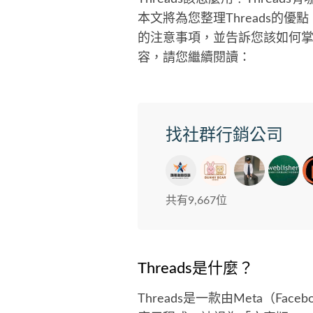
本文將為您整理Threads的優
的注意事項，並告訴您該如何掌握T
容，請您繼續閱讀：
找社群行銷公司
共有9,667位
Threads是什麼？
Threads是一款由Meta（Fac