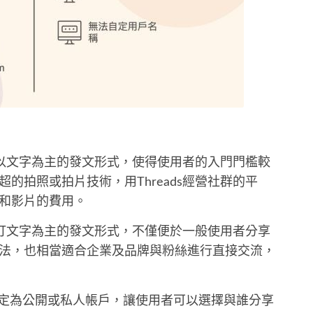
ds以文字為主的發文形式，使得使用者的入門門檻較
的拍照或拍片技術，用Threads經營社群的平
和影片的費用。
s主打文字為主的發文形式，不僅便於一般使用者分享
法，也相當適合企業及品牌與粉絲進行直接交流，
可以設定為公開或私人帳戶，讓使用者可以選擇與誰分享