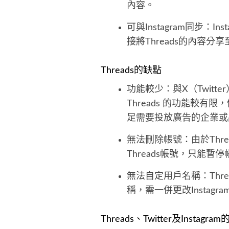
內容。
可與Instagram同步：I
接將Threads的內容分享
Threads的缺點
功能較少：與X（Twitter
Threads 的功能較有
足需要投放廣告的企業或
無法刪除帳號：由於Thre
Threads帳號，只能暫
無法自定用戶名稱：Thre
稱，需一併更改Instagr
Threads、Twitter及Instag