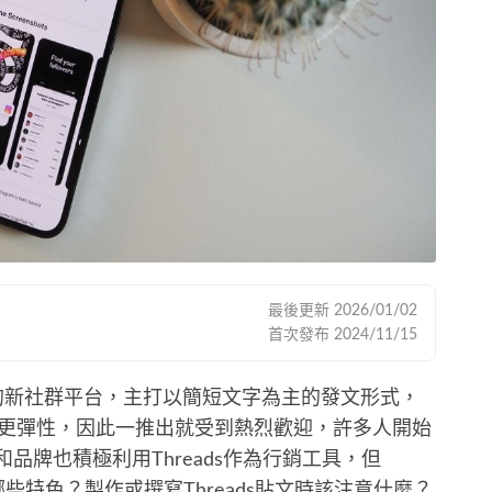
最後更新
2026/01/02
首次發布
2024/11/15
3年推出的新社群平台，主打以簡短文字為主的發文形式，
er）更彈性，因此一推出就受到熱烈歡迎，許多人開始
業和品牌也積極利用Threads作為行銷工具，但
ds有哪些特色？製作或撰寫Threads貼文時該注意什麼？