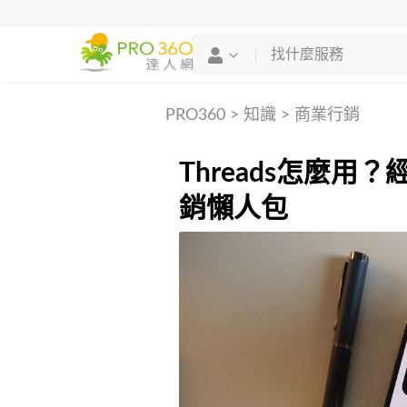
PRO360
>
知識
>
商業行銷
Threads怎麼用？
銷懶人包