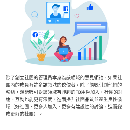
除了創立社團的管理員本身為該領域的意見領袖，如果社
團內的成員有許多該領域的佼佼者，除了能吸引到他們的
粉絲，還能吸引對該領域有興趣的FB用戶加入，社團的討
論、互動也能更有深度，進而提升社團品質並產生良性循
環（好社團，更多人加入，更多有建設性的討論，進而變
成更好的社團）。