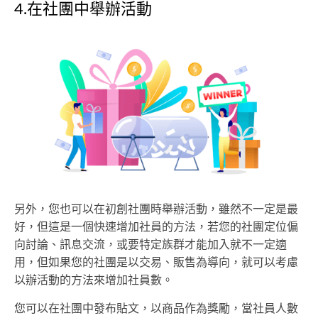
4.在社團中舉辦活動
另外，您也可以在初創社團時舉辦活動，雖然不一定是最
好，但這是一個快速增加社員的方法，若您的社團定位偏
向討論、訊息交流，或要特定族群才能加入就不一定適
用，但如果您的社團是以交易、販售為導向，就可以考慮
以辦活動的方法來增加社員數。
您可以在社團中發布貼文，以商品作為獎勵，當社員人數