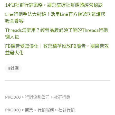
14個社群行銷策略，讓您掌握社群媒體經營秘訣
Line行銷手法大揭秘！活用Line官方帳號功能讓您
吸金養客
Threads怎麼用？經營品牌必須了解的Threads行銷
懶人包
FB廣告受眾優化｜教您精準投放FB廣告，讓廣告效
益最大化
#社團
PRO360
>
行銷企劃公司
>
社群行銷
PRO360
>
商業
>
行銷服務
>
社群行銷