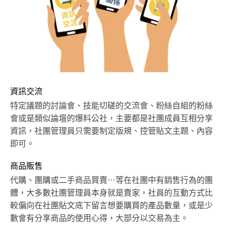
資訊交流
特定議題的討論會、技能切磋的交流會、粉絲自組的粉絲
會或是類似論壇的爆料公社，主要都是社團成員互相分享
資訊，社團管理員只需要制定版規、控管貼文主題、內容
即可。
商品販售
代購、團購或二手商品買賣⋯等在社團中有銷售行為的團
體，大多數社團管理員本身就是賣家，社員的互動方式比
較偏向在社團貼文底下留言想要購買的產品數量，或是少
數會有分享商品的使用心得，大部分以交易為主。