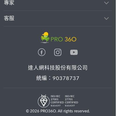
專家
客服
達人網科技股份有限公司
統編：90378737
ISO/IEC
ISO/IEC
27001
27701
CERTIFIED
CERTIFIED
IS 814197
IS 814197
© 2026 PRO36O. All rights reserved.