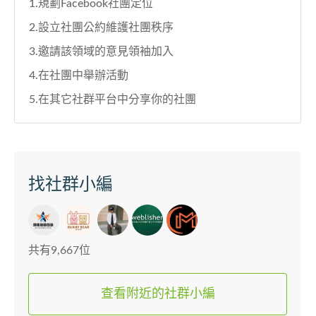
1.規劃Facebook社團定位
2.設立社團公約維護社團秩序
3.邀請該領域的意見領袖加入
4.在社團中舉辦活動
5.在其它社群平台中分享你的社團
找社群小編
共有9,667位
查看附近的社群小編