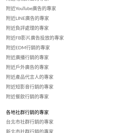
附近YouTube廣告的專家
附近LINE廣告的專家
附近負評處理的專家
附近FB影片廣告投放的專家
附近EDM行銷的專家
附近廣播行銷的專家
附近戶外廣告的專家
附近產品代言人的專家
附近短影音行銷的專家
附近餐飲行銷的專家
各地社群行銷的專家
台北市社群行銷的專家
新北市社群行銷的專家