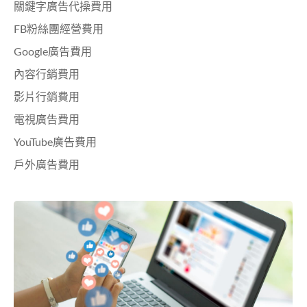
關鍵字廣告代操費用
FB粉絲團經營費用
Google廣告費用
內容行銷費用
影片行銷費用
電視廣告費用
YouTube廣告費用
戶外廣告費用