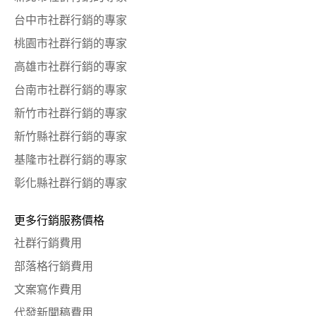
台中市社群行銷的專家
桃園市社群行銷的專家
高雄市社群行銷的專家
台南市社群行銷的專家
新竹市社群行銷的專家
新竹縣社群行銷的專家
基隆市社群行銷的專家
彰化縣社群行銷的專家
更多行銷服務價格
社群行銷費用
部落格行銷費用
文案寫作費用
代發新聞稿費用