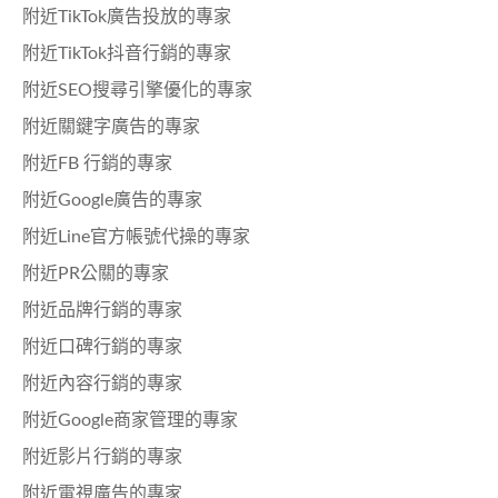
附近TikTok廣告投放的專家
附近TikTok抖音行銷的專家
附近SEO搜尋引擎優化的專家
附近關鍵字廣告的專家
附近FB 行銷的專家
附近Google廣告的專家
附近Line官方帳號代操的專家
附近PR公關的專家
附近品牌行銷的專家
附近口碑行銷的專家
附近內容行銷的專家
附近Google商家管理的專家
附近影片行銷的專家
附近電視廣告的專家