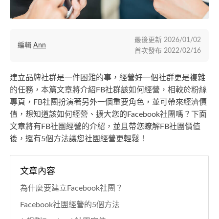
最後更新
2026/01/02
編輯
Ann
首次發布
2022/02/16
建立品牌社群是一件困難的事，經營好一個社群更是複雜
的任務，本篇文章將介紹FB社群該如何經營，相較於粉絲
專頁，FB社團扮演著另外一個重要角色，並可帶來經濟價
值，想知道該如何經營、擴大您的Facebook社團嗎？下面
文章將有FB社團經營的介紹，並且帶您瞭解FB社團價值
後，還有5個方法讓您社團經營更輕鬆！
文章內容
為什麼要建立Facebook社團？
Facebook社團經營的5個方法