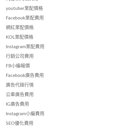
youtuber業配價格
Facebook業配費用
網紅業配價格
KOL業配價格
Instagram業配費用
行銷公司費用
FB小編報價
Facebook廣告費用
廣告代操行情
公車廣告費用
IG廣告費用
Instagram小編費用
SEO優化費用