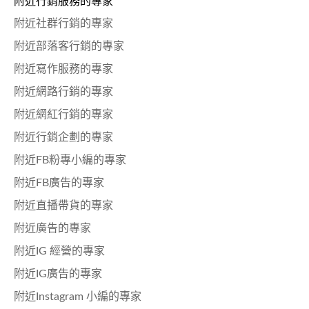
附近行銷服務的專家
附近社群行銷的專家
附近部落客行銷的專家
附近寫作服務的專家
附近網路行銷的專家
附近網紅行銷的專家
附近行銷企劃的專家
附近FB粉專小編的專家
附近FB廣告的專家
附近直播帶貨的專家
附近廣告的專家
附近IG 經營的專家
附近IG廣告的專家
附近Instagram 小編的專家