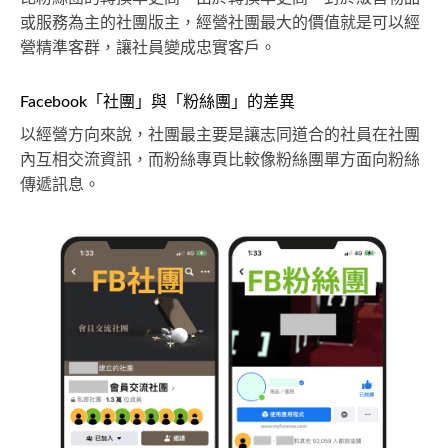
或服務為主的社團版主，經營社團最大的價值就是可以經
營精準客群，讓社員變成忠實客戶。
Facebook「社團」與「粉絲團」的差異
以經營方向來說，社團最主要是讓志同道合的社員在社團
內互相交流資訊，而粉絲專頁比較像粉絲團單方面向粉絲
傳遞訊息。