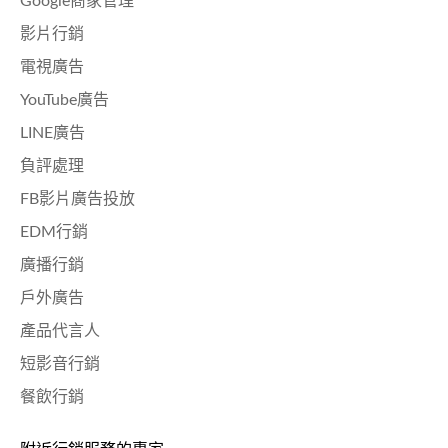
Google商家管理
影片行銷
電視廣告
YouTube廣告
LINE廣告
負評處理
FB影片廣告投放
EDM行銷
廣播行銷
戶外廣告
產品代言人
短影音行銷
餐飲行銷