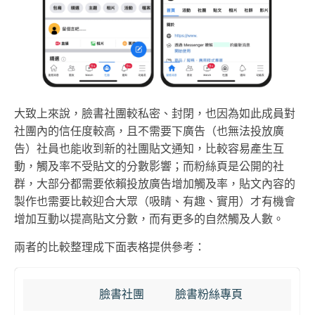
大致上來說，臉書社團較私密、封閉，也因為如此成員對
社團內的信任度較高，且不需要下廣告（也無法投放廣
告）社員也能收到新的社團貼文通知，比較容易產生互
動，觸及率不受貼文的分數影響；而粉絲頁是公開的社
群，大部分都需要依賴投放廣告增加觸及率，貼文內容的
製作也需要比較迎合大眾（吸睛、有趣、實用）才有機會
增加互動以提高貼文分數，而有更多的自然觸及人數。
兩者的比較整理成下面表格提供參考：
臉書社團
臉書粉絲專頁