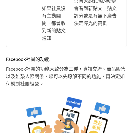
只有大約10%的粉絲
如果社員沒
會看到新貼文，貼文
有主動關
評分或是有無下廣告
閉，都會收
決定曝光的高低
到新的貼文
通知
Facebook社團的功能
Facebook社團的功能大致分為三種，資訊交流、商品販售
以及維繫人際關係，您可以先瞭解不同的功能，再決定如
何規劃社團經營。