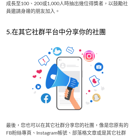
成長至100、200或1,000人時抽出幾位得獎者，以鼓勵社
員邀請身邊的朋友加入。
5.在其它社群平台中分享你的社團
最後，您也可以在其它社群分享您的社團，像是您原有的
FB粉絲專頁、Instagram帳號、部落格文章或是其它社群