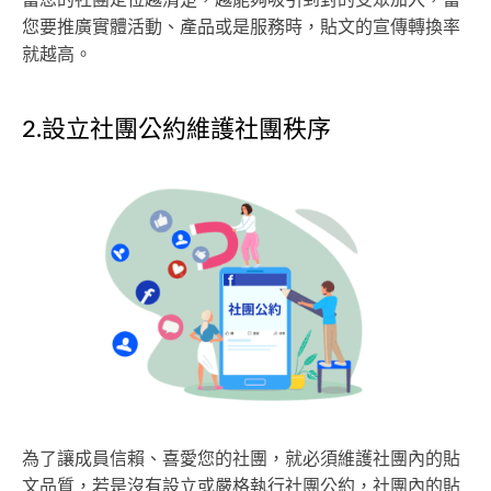
當您的社團定位越清楚，越能夠吸引到對的受眾加入，當
您要推廣實體活動、產品或是服務時，貼文的宣傳轉換率
就越高。
2.設立社團公約維護社團秩序
為了讓成員信賴、喜愛您的社團，就必須維護社團內的貼
文品質，若是沒有設立或嚴格執行社團公約，社團內的貼