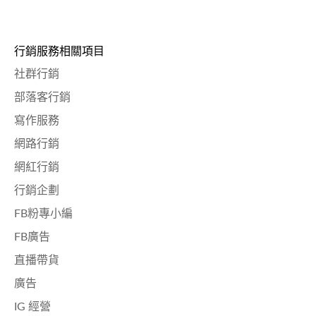
行銷服務相關項目
社群行銷
部落客行銷
寫作服務
網路行銷
網紅行銷
行銷企劃
FB粉專小編
FB廣告
直播帶貨
廣告
IG 經營