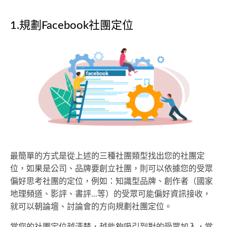
1.規劃Facebook社團定位
最簡單的方式是從上述的三種社團類型找出您的社團定
位，如果是公司、品牌要創立社團，則可以依據您的受眾
偏好思考社團的定位，例如：知識型品牌、創作者（國家
地理頻道、影評、書評...等）的受眾可能偏好資訊接收，
就可以朝論壇、討論會的方向規劃社團定位。