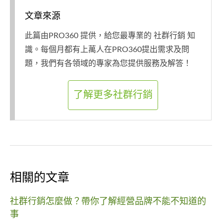
文章來源
此篇由PRO360 提供，給您最專業的 社群行銷 知
識。每個月都有上萬人在PRO360提出需求及問
題，我們有各領域的專家為您提供服務及解答！
了解更多社群行銷
相關的文章
社群行銷怎麼做？帶你了解經營品牌不能不知道的
事