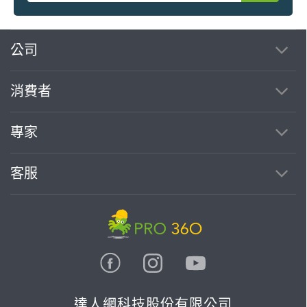
繼續完成
公司
消費者
找專家(0)
買服務(0)
專家
客服
達人網科技股份有限公司