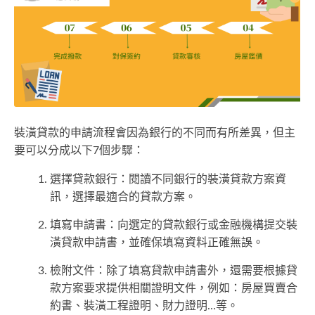
裝潢貸款的申請流程會因為銀行的不同而有所差異，但主
要可以分成以下7個步驟：
選擇貸款銀行：閱讀不同銀行的裝潢貸款方案資
訊，選擇最適合的貸款方案。
填寫申請書：向選定的貸款銀行或金融機構提交裝
潢貸款申請書，並確保填寫資料正確無誤。
檢附文件：除了填寫貸款申請書外，還需要根據貸
款方案要求提供相關證明文件，例如：房屋買賣合
約書、裝潢工程證明、財力證明…等。