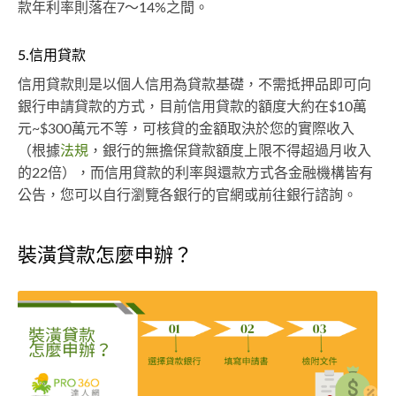
款年利率則落在7～14%之間。
5.信用貸款
信用貸款則是以個人信用為貸款基礎，不需抵押品即可向
銀行申請貸款的方式，目前信用貸款的額度大約在$10萬
元~$300萬元不等，可核貸的金額取決於您的實際收入
（根據
法規
，銀行的無擔保貸款額度上限不得超過月收入
的22倍），而信用貸款的利率與還款方式各金融機構皆有
公告，您可以自行瀏覽各銀行的官網或前往銀行諮詢。
裝潢貸款怎麼申辦？