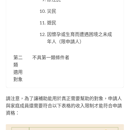
災民
遊民
因懷孕或生育而遭遇困境之未成
年人（限申請人）
第二
不具第一類條件者
類
適用
對象
請注意，為了讓補助能用於真正需要幫助的對象，申請人
與家庭成員還需要符合以下表格的收入限制才能符合申請
資格：