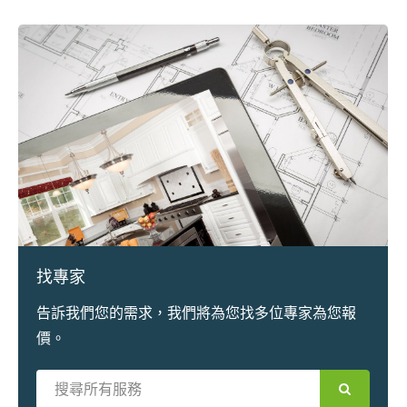
找專家
告訴我們您的需求，我們將為您找多位專家為您報
價。