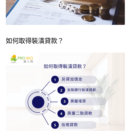
如何取得裝潢貸款？