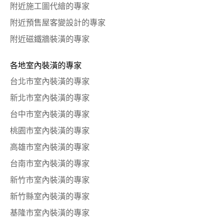
附近施工圖代繪的專家
附近預售屋客變設計的專家
附近磁鐵牆裝潢的專家
各地室內裝潢的專家
台北市室內裝潢的專家
新北市室內裝潢的專家
台中市室內裝潢的專家
桃園市室內裝潢的專家
高雄市室內裝潢的專家
台南市室內裝潢的專家
新竹市室內裝潢的專家
新竹縣室內裝潢的專家
基隆市室內裝潢的專家