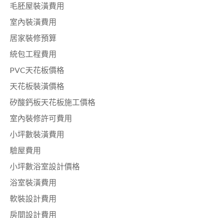
毛胚屋裝潢費用
室內裝潢費用
居家裝修預算
統包工程費用
PVC天花板價格
天花板裝潢價格
矽酸鈣板天花板施工價格
室內裝修許可費用
小坪數裝潢費用
驗屋費用
小坪數浴室設計價格
浴室裝潢費用
軟裝設計費用
房間設計費用