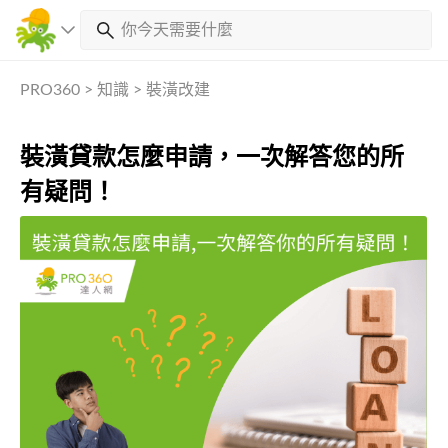
PRO360
>
知識
>
裝潢改建
裝潢貸款怎麼申請，一次解答您的所
有疑問！