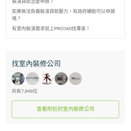
裝潢貸款怎麼申辦？
如果無法負擔裝潢貸款壓力，有政府補助可以申請
嗎？
有室內裝潢需求就上PRO360找專家！
找室內裝修公司
共有7,848位
查看附近的室內裝修公司