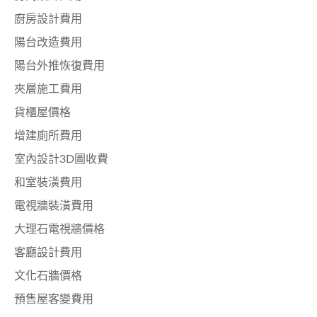
廚房設計費用
陽台改造費用
陽台外推恢復費用
夾層施工費用
貨櫃屋價格
增建廁所費用
室內設計3D圖收費
和室裝潢費用
電視牆裝潢費用
大理石電視牆價格
客廳設計費用
文化石牆價格
預售屋客變費用