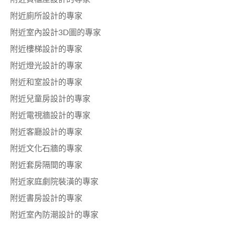
附近廁所設計的專家
附近室內設計3D圖的專家
附近樓梯設計的專家
附近燈光設計的專家
附近和室設計的專家
附近兒童房設計的專家
附近電視牆設計的專家
附近客廳設計的專家
附近文化石牆的專家
附近套房隔間的專家
附近家庭劇院裝潢的專家
附近書房設計的專家
附近室內防潮設計的專家