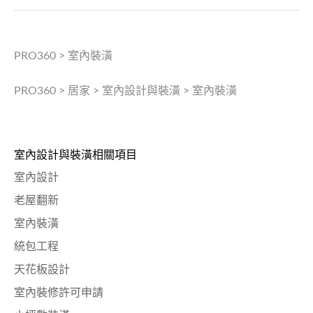
PRO360
>
室內裝潢
PRO360
>
居家
>
室內設計與裝潢
>
室內裝潢
室內設計與裝潢相關項目
室內設計
老屋翻新
室內裝潢
統包工程
天花板設計
室內裝修許可申請