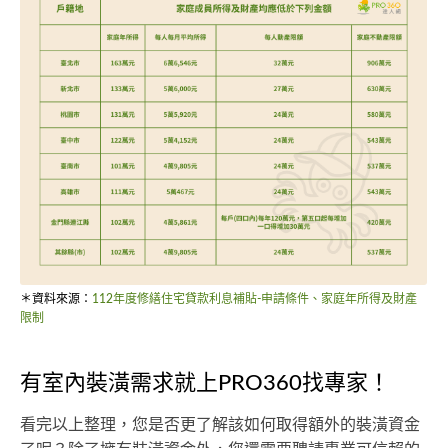
＊資料來源：
112年度修繕住宅貸款利息補貼-申請條件、家庭年所得及財產
限制
有室內裝潢需求就上PRO360找專家！
看完以上整理，您是否更了解該如何取得額外的裝潢資金