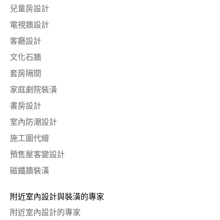
兒童房設計
電視牆設計
客廳設計
文化石牆
套房隔間
家庭劇院裝潢
書房設計
室內防潮設計
施工圖代繪
預售屋客變設計
磁鐵牆裝潢
附近室內設計與裝潢的專家
附近室內設計的專家