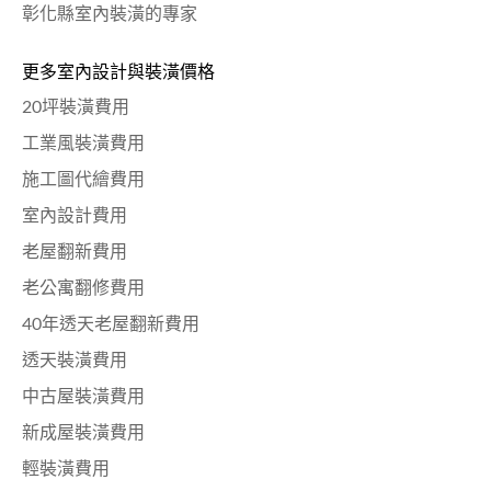
彰化縣室內裝潢的專家
更多室內設計與裝潢價格
20坪裝潢費用
工業風裝潢費用
施工圖代繪費用
室內設計費用
老屋翻新費用
老公寓翻修費用
40年透天老屋翻新費用
透天裝潢費用
中古屋裝潢費用
新成屋裝潢費用
輕裝潢費用