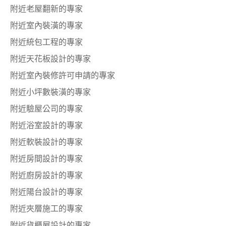
附近老屋翻新的專家
附近室內裝潢的專家
附近統包工程的專家
附近天花板設計的專家
附近室內裝修許可申請的專家
附近小坪數裝潢的專家
附近驗屋公司的專家
附近浴室設計的專家
附近軟裝設計的專家
附近房間設計的專家
附近廚房設計的專家
附近陽台設計的專家
附近夾層施工的專家
附近貨櫃屋設計的專家