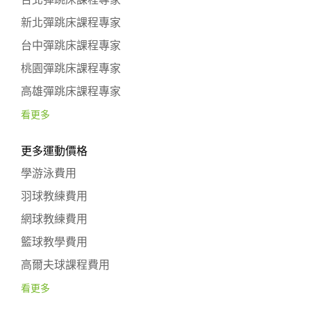
新北彈跳床課程專家
台中彈跳床課程專家
桃園彈跳床課程專家
高雄彈跳床課程專家
看更多
更多運動價格
學游泳費用
羽球教練費用
網球教練費用
籃球教學費用
高爾夫球課程費用
看更多