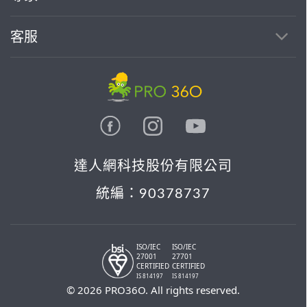
客服
達人網科技股份有限公司
統編：90378737
ISO/IEC
ISO/IEC
27001
27701
CERTIFIED
CERTIFIED
IS 814197
IS 814197
© 2026 PRO36O. All rights reserved.