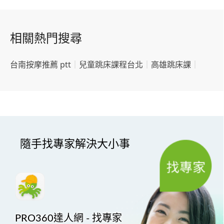
相關熱門搜尋
台南按摩推薦 ptt
｜
兒童跳床課程台北
｜
高雄跳床課
｜
隨手找專家解決大小事
PRO360達人網 - 找專家