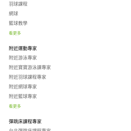
羽球課程
網球
籃球教學
看更多
附近運動專家
附近游泳專家
附近寶寶游泳課專家
附近羽球課程專家
附近網球專家
附近籃球專家
看更多
彈跳床課程專家
台北彈跳床課程專家