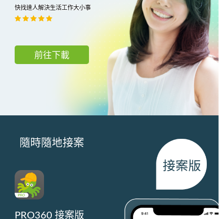
快找達人解決生活工作大小事
前往下載
隨時隨地接案
PRO360 接案版