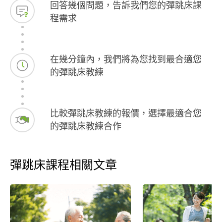
回答幾個問題，告訴我們您的彈跳床課
程需求
在幾分鐘內，我們將為您找到最合適您
的彈跳床教練
比較彈跳床教練的報價，選擇最適合您
的彈跳床教練合作
彈跳床課程相關文章