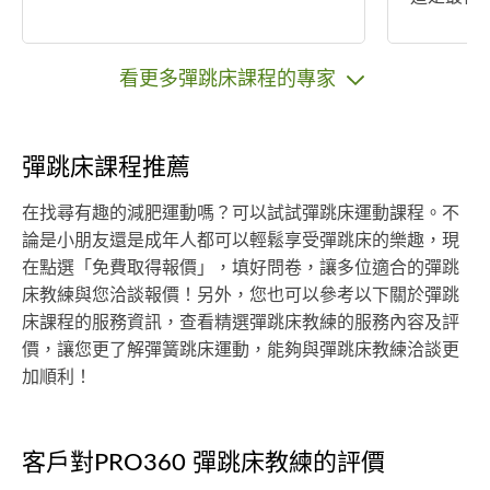
念，歡迎
看更多彈跳床課程的專家
彈跳床課程推薦
在找尋有趣的減肥運動嗎？可以試試彈跳床運動課程。不
論是小朋友還是成年人都可以輕鬆享受彈跳床的樂趣，現
在點選「免費取得報價」，填好問卷，讓多位適合的彈跳
床教練與您洽談報價！另外，您也可以參考以下關於彈跳
床課程的服務資訊，查看精選彈跳床教練的服務內容及評
價，讓您更了解彈簧跳床運動，能夠與彈跳床教練洽談更
加順利！
客戶對PRO360 彈跳床教練的評價