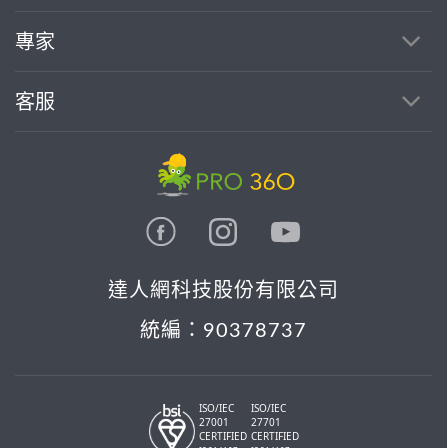
找專家(0)
買服務(0)
專家
客服
達人網科技股份有限公司
統編：90378737
ISO/IEC
ISO/IEC
27001
27701
CERTIFIED
CERTIFIED