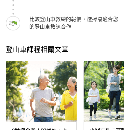
比較登山車教練的報價，選擇最適合您
的登山車教練合作
登山車課程相關文章