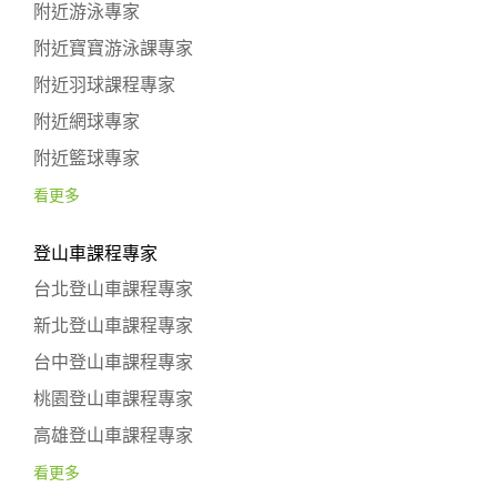
附近游泳專家
附近寶寶游泳課專家
附近羽球課程專家
附近網球專家
附近籃球專家
看更多
登山車課程專家
台北登山車課程專家
新北登山車課程專家
台中登山車課程專家
桃園登山車課程專家
高雄登山車課程專家
看更多