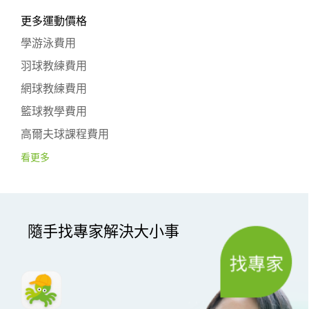
更多運動價格
學游泳費用
羽球教練費用
網球教練費用
籃球教學費用
高爾夫球課程費用
看更多
隨手找專家解決大小事