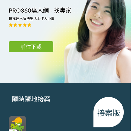
PRO360達人網 - 找專家
快找達人解決生活工作大小事
前往下載
隨時隨地接案