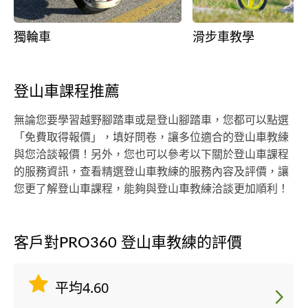
獨輪車
滑步車教學
登山車課程推薦
無論您要學習越野腳踏車或是登山腳踏車，您都可以點選
「免費取得報價」，填好問卷，讓多位適合的登山車教練
與您洽談報價！另外，您也可以參考以下關於登山車課程
的服務資訊，查看精選登山車教練的服務內容及評價，讓
您更了解登山車課程，能夠與登山車教練洽談更加順利！
客戶對PRO360 登山車教練的評價
平均4.60