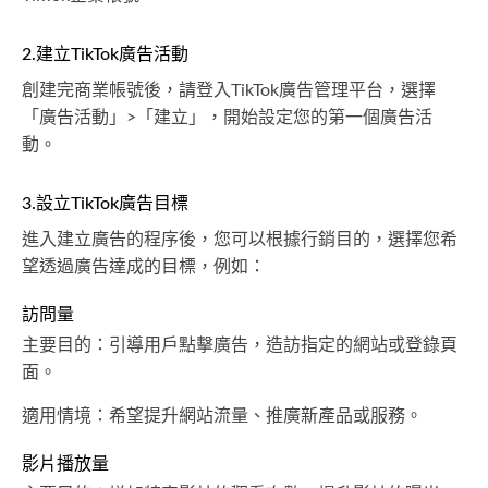
2.建立TikTok廣告活動
創建完商業帳號後，請登入TikTok廣告管理平台，選擇
「廣告活動」>「建立」，開始設定您的第一個廣告活
動。
3.設立TikTok廣告目標
進入建立廣告的程序後，您可以根據行銷目的，選擇您希
望透過廣告達成的目標，例如：
訪問量
主要目的：引導用戶點擊廣告，造訪指定的網站或登錄頁
面。
適用情境：希望提升網站流量、推廣新產品或服務。
影片播放量