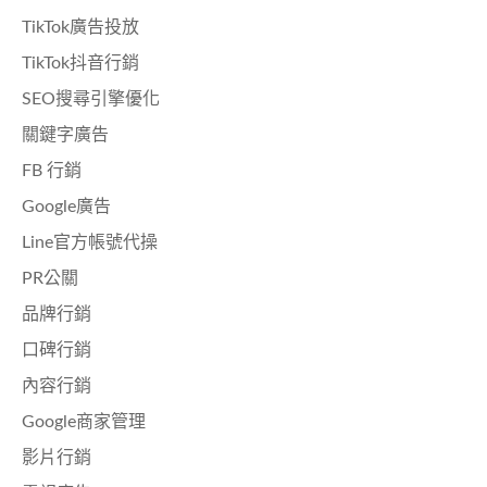
TikTok廣告投放
TikTok抖音行銷
SEO搜尋引擎優化
關鍵字廣告
FB 行銷
Google廣告
Line官方帳號代操
PR公關
品牌行銷
口碑行銷
內容行銷
Google商家管理
影片行銷