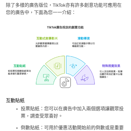
除了多樣的廣告版位，TikTok亦有許多創意功能可應用在
您的廣告中，下面為您一一介紹：
互動貼紙
投票貼紙：您可以在廣告中加入兩個選項讓觀眾投
票，調查受眾喜好。
倒數貼紙：可用於優惠活動開始前的倒數或是重要