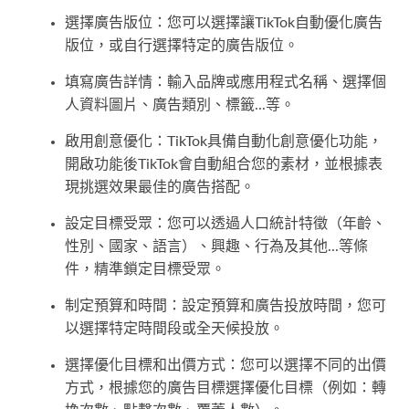
選擇廣告版位：您可以選擇讓TikTok自動優化廣告
版位，或自行選擇特定的廣告版位。
填寫廣告詳情：輸入品牌或應用程式名稱、選擇個
人資料圖片、廣告類別、標籤...等。
啟用創意優化：TikTok具備自動化創意優化功能，
開啟功能後TikTok會自動組合您的素材，並根據表
現挑選效果最佳的廣告搭配。
設定目標受眾：您可以透過人口統計特徵（年齡、
性別、國家、語言）、興趣、行為及其他...等條
件，精準鎖定目標受眾。
制定預算和時間：設定預算和廣告投放時間，您可
以選擇特定時間段或全天候投放。
選擇優化目標和出價方式：您可以選擇不同的出價
方式，根據您的廣告目標選擇優化目標（例如：轉