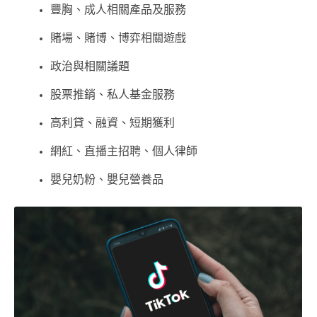
豐胸、成人相關產品及服務
賭場、賭博、博弈相關遊戲
政治與相關議題
股票推銷、私人基金服務
高利貸、融資、短期獲利
網紅、直播主招聘、個人律師
嬰兒奶粉、嬰兒營養品