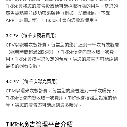
TikTok會將您的廣告投放給可能採取行動的用戶，當您的
廣告被點擊並成功帶來轉換（例如：訪問網站、下載
APP、註冊...等），TikTok才會向您收取費用。
3.CPV（每千次觀看費用）
CPV以觀看次數計費，每當您的影片達到一千次有效觀看
（觀看時間超過2或6秒），TikTok便會向您收取一次費
用，TikTok會按照您設定的預算，讓您的廣告盡可能達到
最多的觀看次數。
4.CPM（每千次曝光費用）
CPM以曝光次數計費，每當您的廣告達到一千次曝光，
TikTok便會向您收取一次費用，TikTok會按照您設定的預
算，讓您的廣告盡可能達到最多曝光。
TikTok廣告管理平台介紹