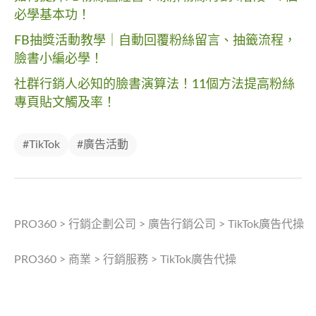
必學基本功！
FB抽獎活動教學｜自動回覆粉絲留言、抽籤流程，
臉書小編必學！
社群行銷人必知的臉書演算法！11個方法提高粉絲
專頁貼文觸及率！
#TikTok
#廣告活動
PRO360
>
行銷企劃公司
>
廣告行銷公司
>
TikTok廣告代操
PRO360
>
商業
>
行銷服務
>
TikTok廣告代操