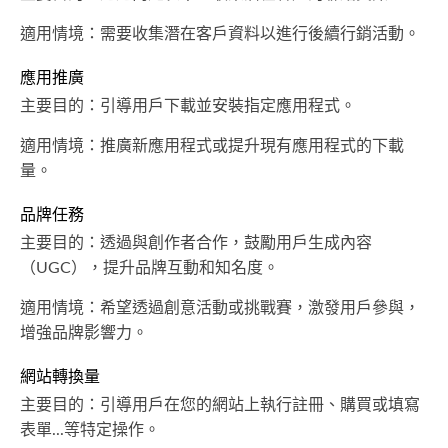
適用情境：需要收集潛在客戶資料以進行後續行銷活動。
應用推廣
主要目的：引導用戶下載並安裝指定應用程式。
適用情境：推廣新應用程式或提升現有應用程式的下載
量。
品牌任務
主要目的：透過與創作者合作，鼓勵用戶生成內容
（UGC），提升品牌互動和知名度。
適用情境：希望透過創意活動或挑戰賽，激發用戶參與，
增強品牌影響力。
網站轉換量
主要目的：引導用戶在您的網站上執行註冊、購買或填寫
表單...等特定操作。