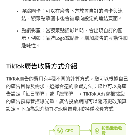
彈跳圖卡：可以在廣告下方放置自訂的圖卡與連
結，觀眾點擊圖卡後會被導向設定的連結頁面。
點讚彩蛋：當觀眾點讚影片時，會出現自訂的圖
示，例如：品牌Logo或貼圖，增加廣告的互動性和
趣味性。
TikTok廣告收費方式介紹
TikTok廣告的費用有4種不同的計算方式，您可以根據自己
的廣告目標及需求，選擇合適的收費方法；您也可以為廣
告設定「每日預算」或「總預算」，TikTok Ads會根據您
的廣告預算管控曝光量，廣告投放期間可以隨時更改預算
設定。下面為您介紹TikTok廣告費用的4種收費方式：