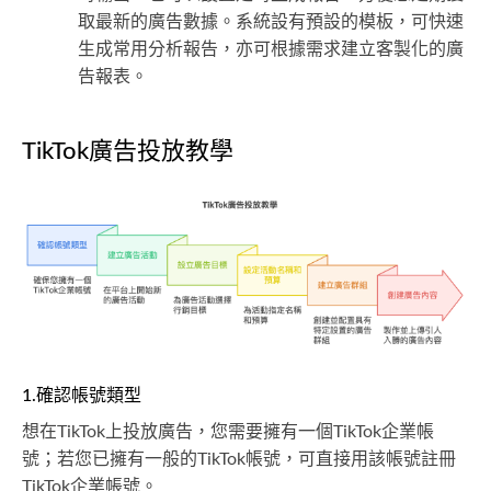
取最新的廣告數據。系統設有預設的模板，可快速
生成常用分析報告，亦可根據需求建立客製化的廣
告報表。
TikTok廣告投放教學
1.確認帳號類型
想在TikTok上投放廣告，您需要擁有一個TikTok企業帳
號；若您已擁有一般的TikTok帳號，可直接用該帳號註冊
TikTok企業帳號。