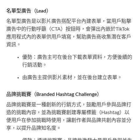
名單型廣告（Lead）
名單型廣告是以影片廣告搭配平台內建表單，當用戶點擊
廣告中的行動呼籲（CTA）按鈕時，會彈出內嵌於TikTok
應用程式內的表單供用戶填寫，幫助廣告商收集潛在客戶
資訊。
優勢：廣告主可在後台下載表單資料，方便後續的
行銷活動。
由廣告主提供影片素材，並在後台建立表單。
品牌挑戰賽（Branded Hashtag Challenge）
品牌挑戰賽是一種創新的行銷方式，鼓勵用戶參與品牌打
造的挑戰內容，並為挑戰賽創建專屬標籤（Hashtag）以
便用戶在參加挑戰時使用，讓創作者與品牌共創內容並分
享，以提升品牌知名度。