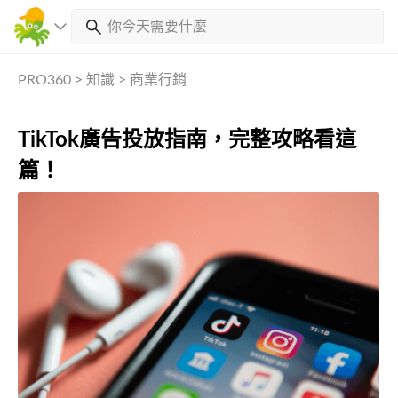
PRO360
>
知識
>
商業行銷
TikTok廣告投放指南，完整攻略看這
篇！