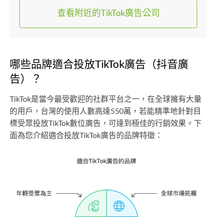
查看附近的TikTok廣告公司
哪些品牌適合投放TikTok廣告（抖音廣
告）？
TikTok是當今最受歡迎的社群平台之一，在全球擁有大量
的用戶，台灣的使用人數高達550萬，若能精準地針對目
標受眾投放TikTok數位廣告，可達到極佳的行銷效果。下
面為您介紹適合投放TikTok廣告的品牌特徵：