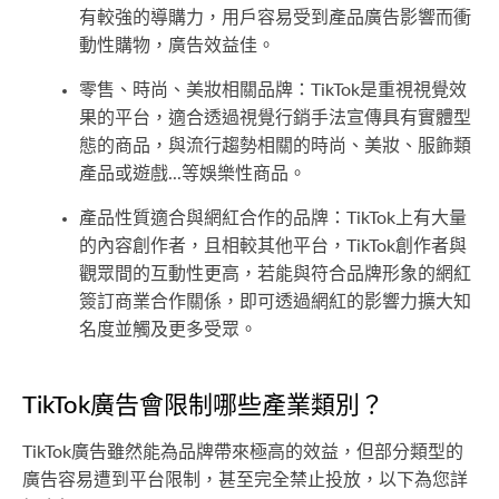
有較強的導購力，用戶容易受到產品廣告影響而衝
動性購物，廣告效益佳。
零售、時尚、美妝相關品牌：TikTok是重視視覺效
果的平台，適合透過視覺行銷手法宣傳具有實體型
態的商品，與流行趨勢相關的時尚、美妝、服飾類
產品或遊戲...等娛樂性商品。
產品性質適合與網紅合作的品牌：TikTok上有大量
的內容創作者，且相較其他平台，TikTok創作者與
觀眾間的互動性更高，若能與符合品牌形象的網紅
簽訂商業合作關係，即可透過網紅的影響力擴大知
名度並觸及更多受眾。
TikTok廣告會限制哪些產業類別？
TikTok廣告雖然能為品牌帶來極高的效益，但部分類型的
廣告容易遭到平台限制，甚至完全禁止投放，以下為您詳