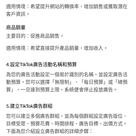
適用情境：希望提升網站的轉換率，增加銷售或獲取潛在
客戶資訊。
商品銷量
主要目的：促進商品銷售。
適用情境：希望直接提升產品銷量，增加收入。
4.設定TikTok廣告活動名稱和預算
為您的廣告活動設定一個易於識別的名稱，並設定廣告活
動預算，您可以選擇「無限制」、「每日預算」或「總預
算」，一旦達到預算上限，系統便會停止投放廣告。
5.建立TikTok廣告群組
您可以建立多個廣告群組，並為每個群組設定廣告版位、
目標受眾、預算花費、時間排程、廣告目標、出價方式。
下面為您介紹設立廣告群組的詳細步驟：