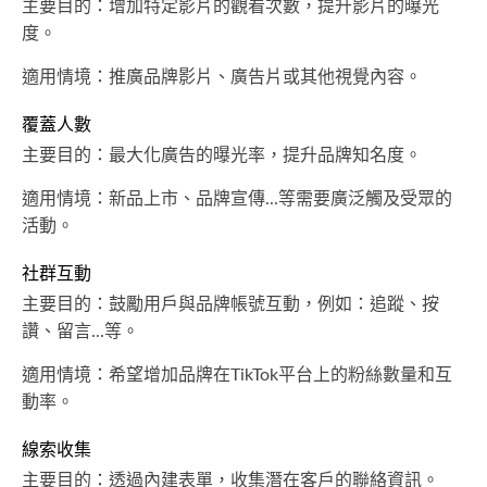
主要目的：增加特定影片的觀看次數，提升影片的曝光
度。
適用情境：推廣品牌影片、廣告片或其他視覺內容。
覆蓋人數
主要目的：最大化廣告的曝光率，提升品牌知名度。
適用情境：新品上市、品牌宣傳...等需要廣泛觸及受眾的
活動。
社群互動
主要目的：鼓勵用戶與品牌帳號互動，例如：追蹤、按
讚、留言...等。
適用情境：希望增加品牌在TikTok平台上的粉絲數量和互
動率。
線索收集
主要目的：透過內建表單，收集潛在客戶的聯絡資訊。