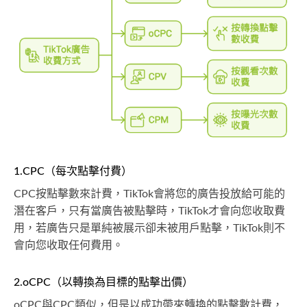
1.CPC（每次點擊付費）
CPC按點擊數來計費，TikTok會將您的廣告投放給可能的
潛在客戶，只有當廣告被點擊時，TikTok才會向您收取費
用，若廣告只是單純被展示卻未被用戶點擊，TikTok則不
會向您收取任何費用。
2.oCPC（以轉換為目標的點擊出價）
oCPC與CPC類似，但是以成功帶來轉換的點擊數計費，