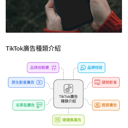
TikTok廣告種類介紹