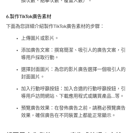
換次數、點擊次數、覆蓋人數）。
6.製作TikTok廣告素材
下面為您詳細介紹製作TikTok廣告素材的步驟：
上傳圖片或影片。
添加廣告文案：撰寫簡潔、吸引人的廣告文案，引
導用戶採取行動。
選擇封面圖片：為您的影片廣告選擇一個吸引人的
封面圖片。
加入行動呼籲按鈕：加入合適的行動呼籲按鈕，引
導用戶訪問網站、下載應用程式或購買產品...等。
預覽廣告效果：在發佈廣告之前，請務必預覽廣告
效果，確保廣告在不同裝置上都能正常顯示。