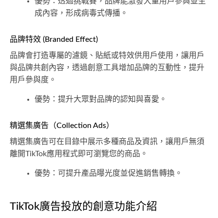
優勢：透過挑戰賽，品牌能激發大量用戶參與並生
成內容，形成病毒式傳播。
品牌特效 (Branded Effect)
品牌會打造專屬的濾鏡、貼紙或特效供用戶使用，讓用戶
與品牌共創內容，透過創意工具增加品牌的互動性，提升
用戶參與度。
優勢：提升大眾對品牌的認知與喜愛。
精選集廣告（Collection Ads）
精選集廣告可在目錄中展示多種商品及資訊，讓用戶無須
離開TikTok應用程式即可瀏覽您的商品。
優勢：可提升產品曝光度並促進銷售轉換。
TikTok廣告投放的創意功能介紹