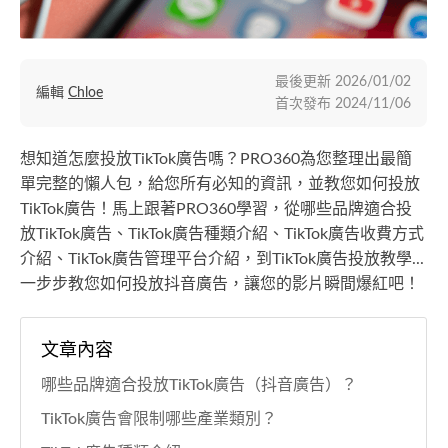
最後更新
2026/01/02
編輯
Chloe
首次發布
2024/11/06
想知道怎麼投放TikTok廣告嗎？PRO360為您整理出最簡
單完整的懶人包，給您所有必知的資訊，並教您如何投放
TikTok廣告！馬上跟著PRO360學習，從哪些品牌適合投
放TikTok廣告、TikTok廣告種類介紹、TikTok廣告收費方式
介紹、TikTok廣告管理平台介紹，到TikTok廣告投放教學...
一步步教您如何投放抖音廣告，讓您的影片瞬間爆紅吧！
文章內容
哪些品牌適合投放TikTok廣告（抖音廣告）？
TikTok廣告會限制哪些產業類別？