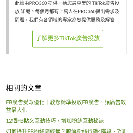
此篇由PRO360 提供，給您最專業的 TikTok廣告投
放 知識。每個月都有上萬人在PRO360提出需求及
問題，我們有各領域的專家為您提供服務及解答！
了解更多TikTok廣告投放
相關的文章
FB廣告受眾優化｜教您精準投放FB廣告，讓廣告效
益最大化
12個FB貼文互動技巧，增加粉絲互動秘訣
如何提升FB粉絲團經營？瞭解粉絲行銷4階段、7個