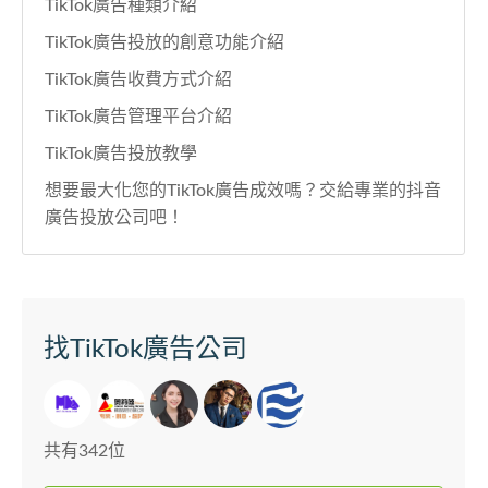
TikTok廣告種類介紹
TikTok廣告投放的創意功能介紹
TikTok廣告收費方式介紹
TikTok廣告管理平台介紹
TikTok廣告投放教學
想要最大化您的TikTok廣告成效嗎？交給專業的抖音
廣告投放公司吧！
找TikTok廣告公司
共有342位