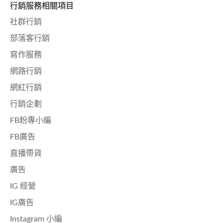
行銷服務相關項目
社群行銷
部落客行銷
寫作服務
網路行銷
網紅行銷
行銷企劃
FB粉專小編
FB廣告
直播帶貨
廣告
IG 經營
IG廣告
Instagram 小編