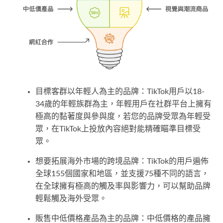
目標客群以年輕人為主的品牌：TikTok用戶以18-
34歲的年輕族群為主，年輕用戶在社群平台上擁有
極高的黏著度與參與度，若您的品牌受眾為年輕受
眾，在TikTok上投放內容絕對能精確瞄準目標受
眾。
想要拓展海外市場的跨境品牌：TikTok的用戶遍佈
全球155個國家和地區，並支援75種不同的語言，
在全球擁有極高的觸及率與影響力，可以幫助品牌
輕鬆觸及海外受眾。
販售中低價格產品為主的品牌：中低價格的產品擁