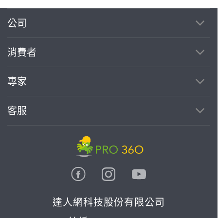
公司
繼續完成
消費者
找專家(0)
買服務(0)
專家
客服
達人網科技股份有限公司