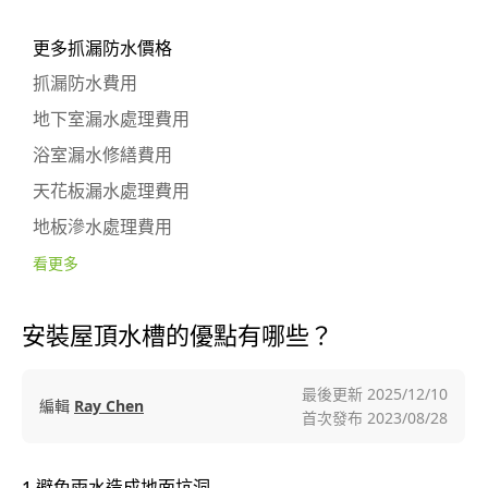
更多抓漏防水價格
抓漏防水費用
地下室漏水處理費用
浴室漏水修繕費用
天花板漏水處理費用
地板滲水處理費用
看更多
安裝屋頂水槽的優點有哪些？
最後更新
2025/12/10
編輯
Ray Chen
首次發布
2023/08/28
1.避免雨水造成地面坑洞