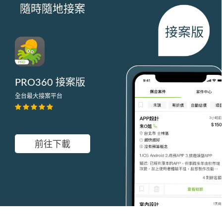
隨時隨地接案
PRO360 接案版
全台最大接案平台
前往下載