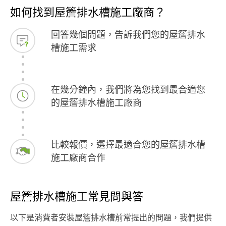
如何找到屋簷排水槽施工廠商？
回答幾個問題，告訴我們您的屋簷排水
槽施工需求
在幾分鐘內，我們將為您找到最合適您
的屋簷排水槽施工廠商
比較報價，選擇最適合您的屋簷排水槽
施工廠商合作
屋簷排水槽施工常見問與答
以下是消費者安裝屋簷排水槽前常提出的問題，我們提供