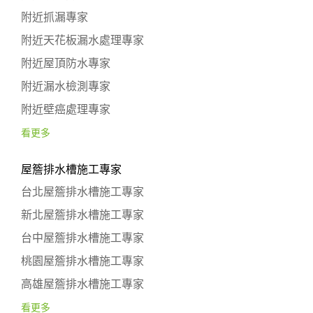
附近抓漏專家
附近天花板漏水處理專家
附近屋頂防水專家
附近漏水檢測專家
附近壁癌處理專家
看更多
屋簷排水槽施工專家
台北屋簷排水槽施工專家
新北屋簷排水槽施工專家
台中屋簷排水槽施工專家
桃園屋簷排水槽施工專家
高雄屋簷排水槽施工專家
看更多