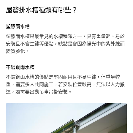
屋簷排水槽種類有哪些？
塑膠雨水槽
塑膠雨水槽是最常見的水槽種類之一，具有重量輕、易於
安裝且不會生鏽等優點，缺點是會因為陽光中的紫外線而
變質脆化。
不鏽鋼雨水槽
不鏽鋼雨水槽的優點是堅固耐用且不易生鏽，但重量較
重，需要多人共同施工，若安裝位置較高，無法以人力搬
運，還需要出動吊車吊掛安裝。