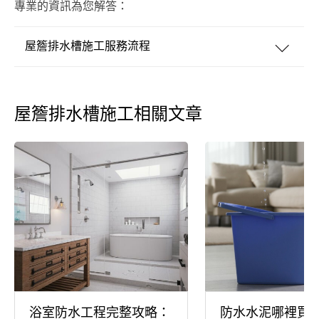
專業的資訊為您解答：
屋簷排水槽施工服務流程
屋簷排水槽施工相關文章
浴室防水工程完整攻略：
防水水泥哪裡買