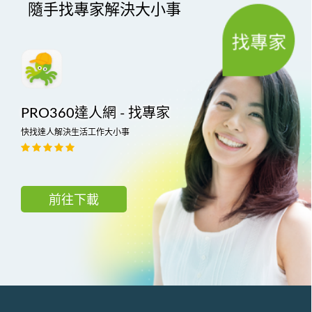
隨手找專家解決大小事
PRO360達人網 - 找專家
快找達人解決生活工作大小事
前往下載