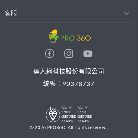
客服
達人網科技股份有限公司
統編：90378737
ISO/IEC
ISO/IEC
27001
27701
CERTIFIED
CERTIFIED
IS 814197
IS 814197
© 2026 PRO36O. All rights reserved.