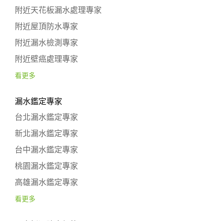
附近天花板漏水處理專家
附近屋頂防水專家
附近漏水檢測專家
附近壁癌處理專家
看更多
漏水鑑定專家
台北漏水鑑定專家
新北漏水鑑定專家
台中漏水鑑定專家
桃園漏水鑑定專家
高雄漏水鑑定專家
看更多