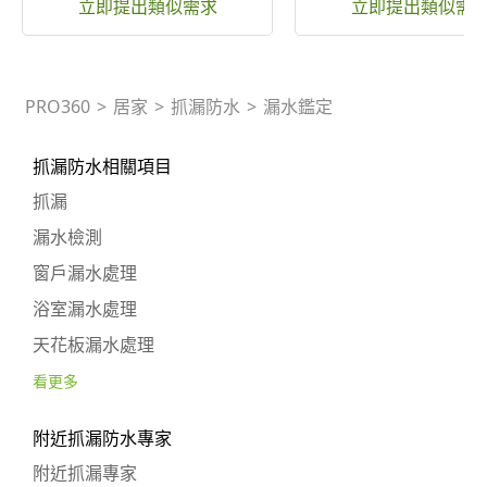
立即提出類似需求
立即提出類似需
PRO360
>
居家
>
抓漏防水
>
漏水鑑定
抓漏防水相關項目
抓漏
漏水檢測
窗戶漏水處理
浴室漏水處理
天花板漏水處理
看更多
附近抓漏防水專家
附近抓漏專家