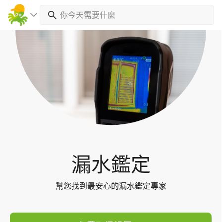
Toggl
navig
漏水鑑定
幫您找到最安心的漏水鑑定專家