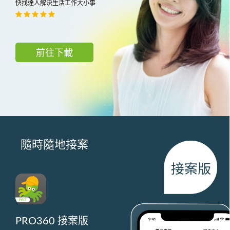
快找達人解決生活工作大小事
前往下載
隨時隨地接案
PRO360 接案版