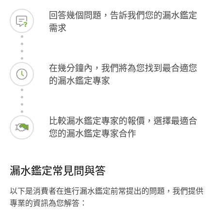
回答幾個問題，告訴我們您的漏水鑑定
需求
在幾分鐘內，我們將為您找到最合適您
的漏水鑑定專家
比較漏水鑑定專家的報價，選擇最適合
您的漏水鑑定專家合作
漏水鑑定常見問與答
以下是消費者在進行漏水鑑定前常提出的問題，我們提供
專業的資訊為您解答：