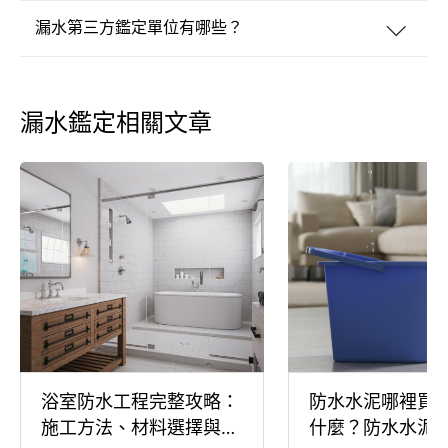
漏水第三方鑑定單位有哪些？
漏水鑑定相關文章
浴室防水工程完整攻略：
防水水泥哪裡買
施工方法、材料選擇與費
什麼？防水水泥