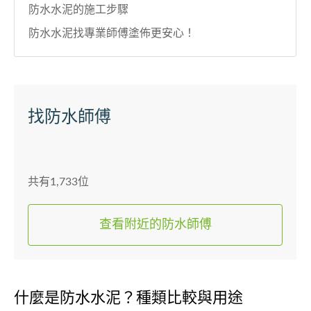
防水水泥的施工步驟
防水水泥找專業師傅塗佈更安心！
找防水師傅
共有1,733位
查看附近的防水師傅
什麼是防水水泥？種類比較與用途