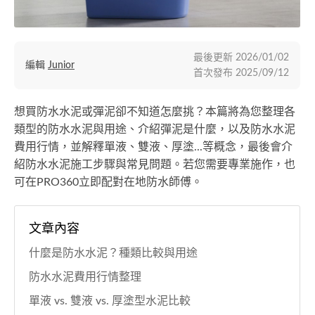
最後更新
2026/01/02
編輯
Junior
首次發布
2025/09/12
想買防水水泥或彈泥卻不知道怎麼挑？本篇將為您整理各
類型的防水水泥與用途、介紹彈泥是什麼，以及防水水泥
費用行情，並解釋單液、雙液、厚塗...等概念，最後會介
紹防水水泥施工步驟與常見問題。若您需要專業施作，也
可在PRO360立即配對在地防水師傅。
文章內容
什麼是防水水泥？種類比較與用途
防水水泥費用行情整理
單液 vs. 雙液 vs. 厚塗型水泥比較