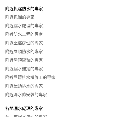
附近抓漏防水的專家
附近抓漏的專家
附近漏水處理的專家
附近防水工程的專家
附近壁癌處理的專家
附近屋頂防水的專家
附近屋頂隔熱的專家
附近漏水鑑定的專家
附近屋簷排水槽施工的專家
附近屋頂排水的專家
附近滴水條安裝的專家
各地漏水處理的專家