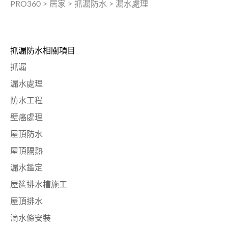
PRO360
>
居家
>
抓漏防水
>
漏水處理
抓漏防水相關項目
抓漏
漏水處理
防水工程
壁癌處理
屋頂防水
屋頂隔熱
漏水鑑定
屋簷排水槽施工
屋頂排水
滴水條安裝