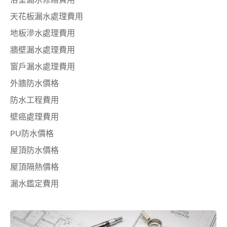
浴室漏水修繕費用
天花板漏水處理費用
地板滲水處理費用
牆壁漏水處理費用
窗戶漏水處理費用
外牆防水價格
防水工程費用
壁癌處理費用
PU防水價格
屋頂防水價格
屋頂隔熱價格
漏水鑑定費用