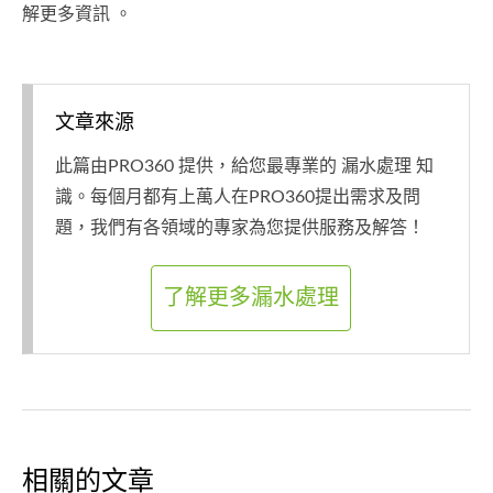
解更多資訊 。
文章來源
此篇由PRO360 提供，給您最專業的 漏水處理 知
識。每個月都有上萬人在PRO360提出需求及問
題，我們有各領域的專家為您提供服務及解答！
了解更多漏水處理
相關的文章