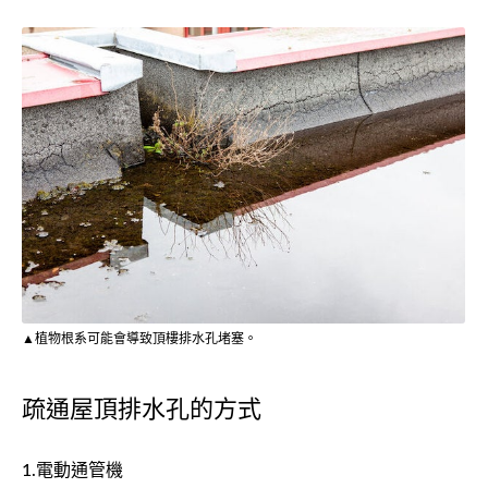
▲植物根系可能會導致頂樓排水孔堵塞。
疏通屋頂排水孔的方式
1.電動通管機