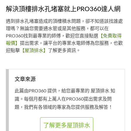
解決頂樓排水孔堵塞就上PRO360達人網
遇到排水孔堵塞造成的頂樓積水問題，卻不知道該找誰處
理嗎？無論您需要通水管或是其他服務，都可以在
PRO360找到最專業的師傅，歡迎您直接點選
【免費取得
報價】
提出需求，讓平台的專業水電師傅為您服務，也歡
迎點擊
【屋頂排水】
了解更多資訊。
文章來源
此篇由PRO360 提供，給您最專業的 屋頂排水 知
識。每個月都有上萬人在PRO360提出需求及問
題，我們有各領域的專家為您提供服務及解答！
了解更多屋頂排水