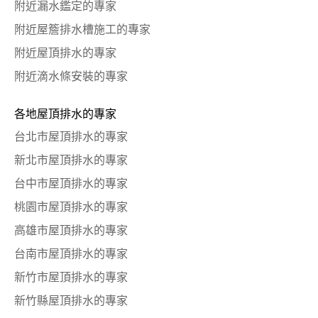
附近漏水鑑定的專家
附近屋簷排水槽施工的專家
附近屋頂排水的專家
附近滴水條安裝的專家
各地屋頂排水的專家
台北市屋頂排水的專家
新北市屋頂排水的專家
台中市屋頂排水的專家
桃園市屋頂排水的專家
高雄市屋頂排水的專家
台南市屋頂排水的專家
新竹市屋頂排水的專家
新竹縣屋頂排水的專家