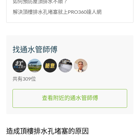
如何預防屋頂排水不順？
解決頂樓排水孔堵塞就上PRO360達人網
找通水管師傅
共有309位
查看附近的通水管師傅
造成頂樓排水孔堵塞的原因