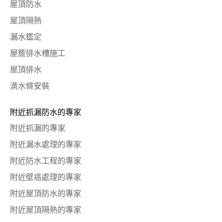
屋頂防水
屋頂隔熱
漏水鑑定
屋簷排水槽施工
屋頂排水
滴水條安裝
附近抓漏防水的專家
附近抓漏的專家
附近漏水處理的專家
附近防水工程的專家
附近壁癌處理的專家
附近屋頂防水的專家
附近屋頂隔熱的專家