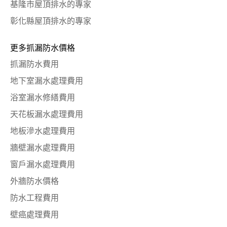
基隆市屋頂排水的專家
彰化縣屋頂排水的專家
更多抓漏防水價格
抓漏防水費用
地下室漏水處理費用
浴室漏水修繕費用
天花板漏水處理費用
地板滲水處理費用
牆壁漏水處理費用
窗戶漏水處理費用
外牆防水價格
防水工程費用
壁癌處理費用