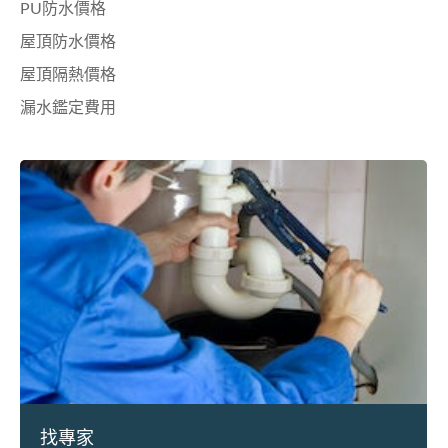
PU防水價格
屋頂防水價格
屋頂隔熱價格
漏水鑑定費用
找專家