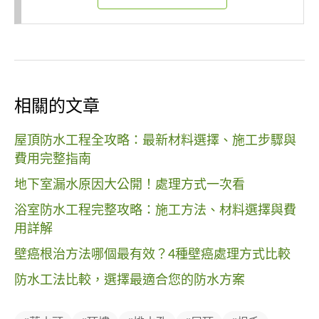
相關的文章
屋頂防水工程全攻略：最新材料選擇、施工步驟與
費用完整指南
地下室漏水原因大公開！處理方式一次看
浴室防水工程完整攻略：施工方法、材料選擇與費
用詳解
壁癌根治方法哪個最有效？4種壁癌處理方式比較
防水工法比較，選擇最適合您的防水方案