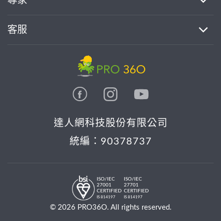
專家
客服
達人網科技股份有限公司
統編：90378737
ISO/IEC
ISO/IEC
27001
27701
CERTIFIED
CERTIFIED
IS 814197
IS 814197
© 2026 PRO36O. All rights reserved.