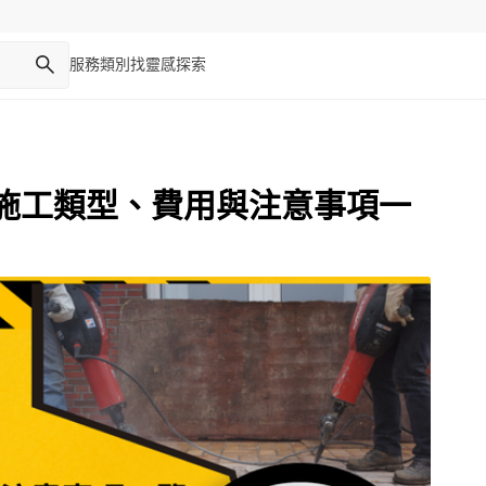
服務類別
找靈感
探索
施工類型、費用與注意事項一