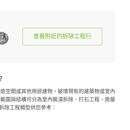
查看附近的拆除工程行
？
改造空間或其他用途建物，破壞現有的建築物或室內
工範圍與結構可分為室內裝潢拆除、打石工程、房屋
拆除工程類型供您參考：