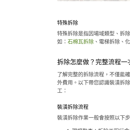
特殊拆除
特殊拆除是指因場域類型、拆
如：
石棉瓦拆除
、電梯拆除、化
拆除怎麼做？完整流程一
了解完整的拆除流程，不僅能
外費用。以下帶您認識裝潢拆
工：
裝潢拆除流程
裝潢拆除作業一般會按照以下