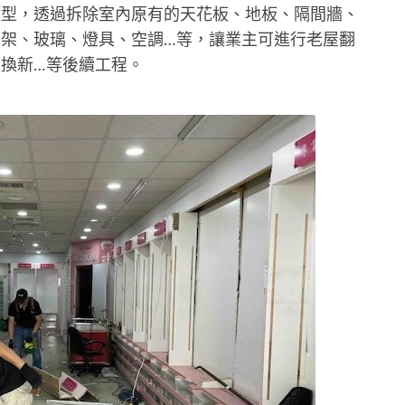
類型，透過拆除室內原有的天花板、地板、隔間牆、
架、玻璃、燈具、空調…等，讓業主可進行老屋翻
換新…等後續工程。