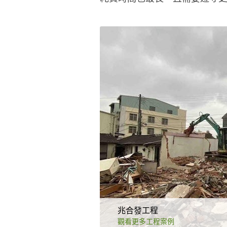
兆合發工程
觀看更多工程案例