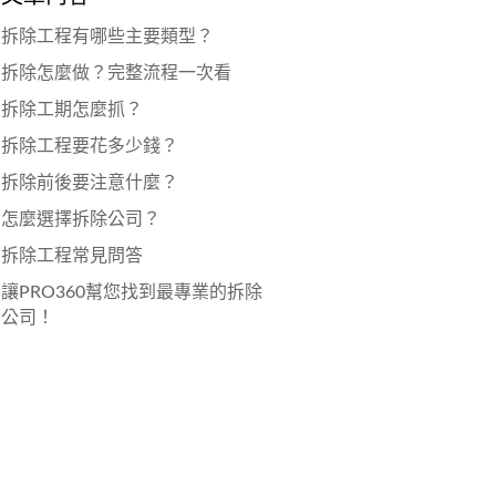
拆除工程有哪些主要類型？
拆除怎麼做？完整流程一次看
拆除工期怎麼抓？
拆除工程要花多少錢？
拆除前後要注意什麼？
怎麼選擇拆除公司？
拆除工程常見問答
讓PRO360幫您找到最專業的拆除
公司！