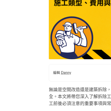
編輯
Danny
無論是空間改造還是建築拆除
全。本文將帶您深入了解拆除
工前後必須注意的重要事項與