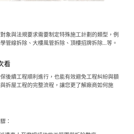
除對象與法規要求需要制定特殊施工計劃的類型，例
學管線拆除、大樓風管拆除、頂樓招牌拆除…等。
次看
確保後續工程順利進行，也能有效避免工程糾紛與額
除與拆屋工程的完整流程，讓您更了解廠商如何施
步驟：