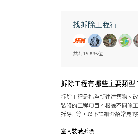
找拆除工程行
共有15,895位
拆除工程有哪些主要類型
拆除工程是指為新建建築物、
裝修的工程項目。根據不同施
拆除…等，以下詳細介紹常見的
室內裝潢拆除