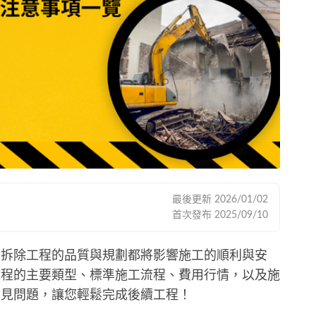
最後更新
2026/01/02
首次發布
2025/09/10
，拆除工程的品質與規劃都將影響施工的順利與安
工程的主要類型、標準施工流程、費用行情，以及施
常見問題，讓您輕鬆完成後續工程！