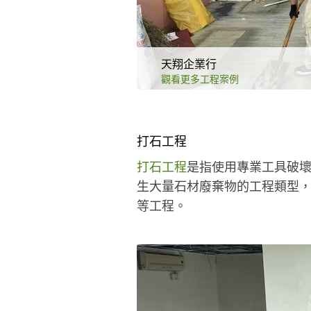
天翔企業行
觀看更多工程案例
打石工程
打石工程
是指使用專業工具破壞
生大量石材廢棄物的工程類型，
等工程。