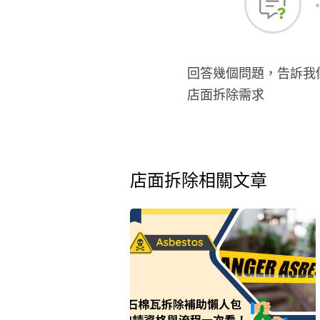
回答幾個問題，告訴我
店面拆除需求
店面拆除相關文章