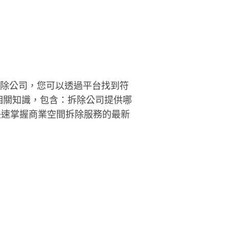
拆除公司，您可以透過平台找到符
相關知識，包含：拆除公司提供哪
快速掌握商業空間拆除服務的最新