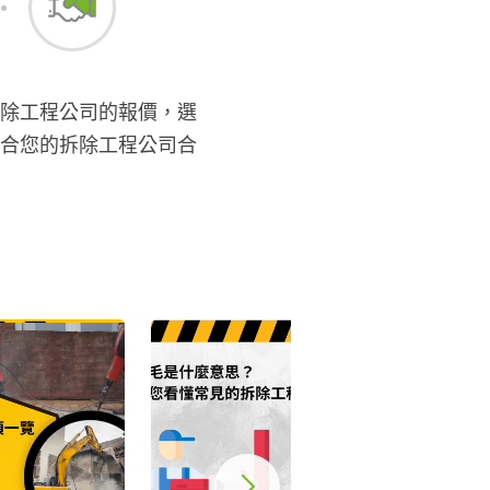
除工程公司的報價，選
合您的拆除工程公司合