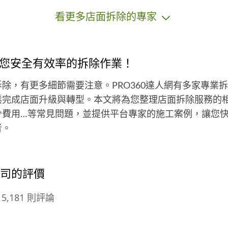
看更多店面拆除的專家
您安全有效率的拆除作業！
除，有更多細節需要注意。PRO360達人網有多家專業
鬆完成店面升級與轉型。本文將為您整理店面拆除服務的
少費用…等常見問題，並提供平台專家的施工案例，讓您
者。
公司的評價
5,181 則評論