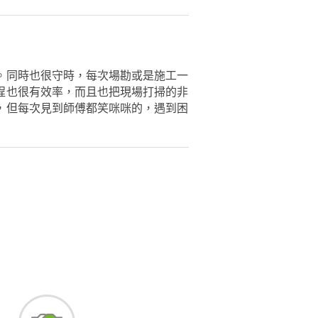
。同時也很守時，每次場勘或是施工一
程也很有效率，而且也把現場打掃的非
，但每次見到師傅都笑咪咪的，遇到困