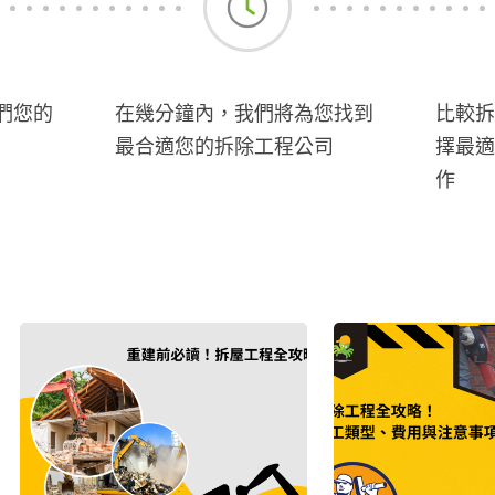
們您的
在幾分鐘內，我們將為您找到
比較拆
最合適您的拆除工程公司
擇最適
作