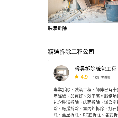
裝潢拆除
精選拆除工程公司
睿昱拆除統包工程
4.9
109 次僱用
專業拆除、裝潢工程、師傅已有十
年經驗、品質好、效率高。服務項
包含裝潢拆除、店面拆除、辦公室
除、廠房拆除、室內外拆除、打石
除、舊屋拆除、RC牆拆除、各式拆