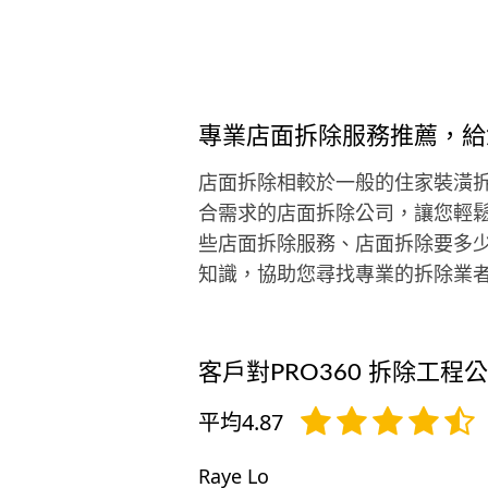
專業店面拆除服務推薦，給
店面拆除相較於一般的住家裝潢拆
合需求的店面拆除公司，讓您輕
些店面拆除服務、店面拆除要多
知識，協助您尋找專業的拆除業
客戶對PRO360 拆除工程
平均4.87
Raye Lo