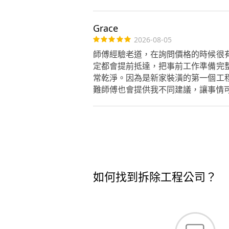
Grace
2026-08-05
師傅經驗老道，在詢問價格的時候很
定都會提前抵達，把事前工作準備完
常乾淨。因為是新家裝潢的第一個工
難師傅也會提供我不同建議，讓事情
如何找到拆除工程公司？