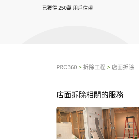
已獲得 250萬 用戶信賴
PRO360
>
拆除工程
>
店面拆除
店面拆除相關的服務