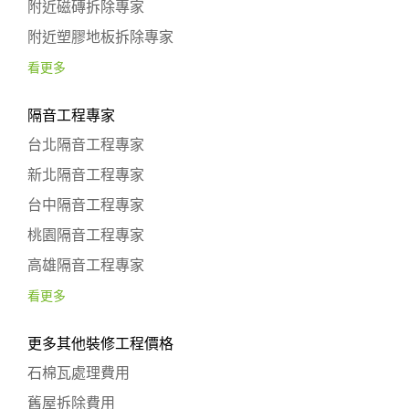
附近磁磚拆除專家
附近塑膠地板拆除專家
看更多
隔音工程專家
台北隔音工程專家
新北隔音工程專家
台中隔音工程專家
桃園隔音工程專家
高雄隔音工程專家
看更多
更多其他裝修工程價格
石棉瓦處理費用
舊屋拆除費用