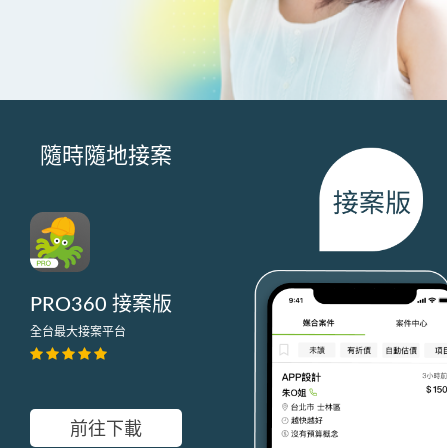
隨時隨地接案
PRO360 接案版
全台最大接案平台
前往下載