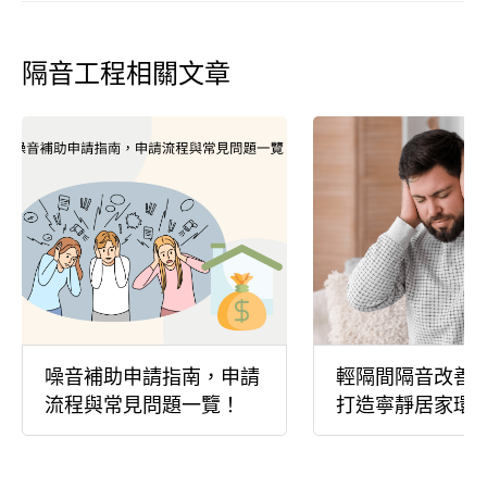
隔音工程相關文章
噪音補助申請指南，申請
輕隔間隔音改善
流程與常見問題一覽！
打造寧靜居家環