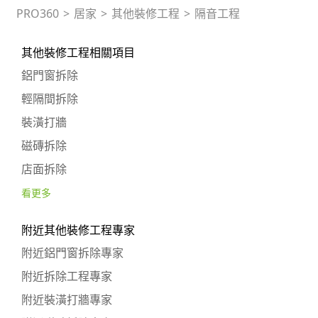
PRO360
>
居家
>
其他裝修工程
>
隔音工程
其他裝修工程相關項目
鋁門窗拆除
輕隔間拆除
裝潢打牆
磁磚拆除
店面拆除
看更多
附近其他裝修工程專家
附近鋁門窗拆除專家
附近拆除工程專家
附近裝潢打牆專家