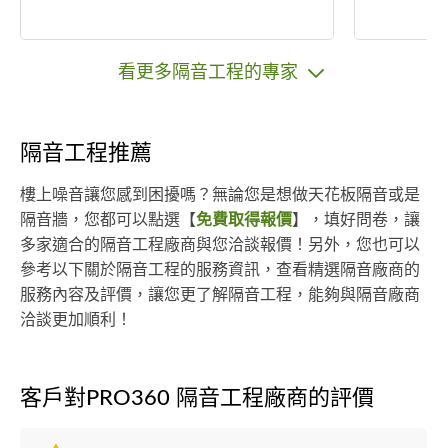
看更多隔音工程的專家
隔音工程推薦
樓上噪音讓您感到困擾嗎？無論您是想做天花板隔音或是
隔音牆，您都可以點選【
免費取得報價
】，填好問卷，讓
多家適合的隔音工程廠商與您洽談報價！另外，您也可以
參考以下關於隔音工程的服務資訊，查看精選隔音廠商的
服務內容及評價，讓您更了解隔音工程，能夠與隔音廠商
洽談更加順利！
客戶對PRO360 隔音工程廠商的評價