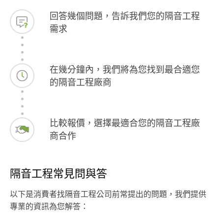
回答幾個問題，告訴我們您的隔音工程
需求
在幾分鐘內，我們將為您找到最合適您
的隔音工程廠商
比較報價，選擇最適合您的隔音工程廠
商合作
隔音工程常見問與答
以下是消費者找隔音工程公司前常提出的問題，我們提供
專業的資訊為您解答：