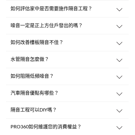
如何評估家中是否需要施作隔音工程？
噪音一定是正上方住戶發出的嗎？
如何改善樓板隔音不佳？
水管隔音怎麼做？
如何阻隔低頻噪音？
汽車隔音優點有哪些？
隔音工程可以DIY嗎？
PRO360如何維護您的消費權益？