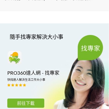
隨手找專家解決大小事
PRO360達人網 - 找專家
快找達人解決生活工作大小事
前往下載