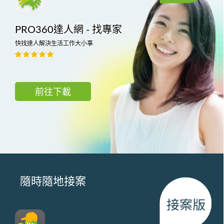
PRO360達人網 - 找專家
快找達人解決生活工作大小事
前往下載
隨時隨地接案