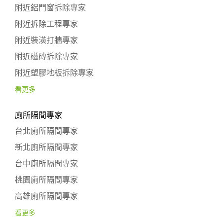
附近鋁門窗拆除專家
附近拆除工程專家
附近裝潢打牆專家
附近磁磚拆除專家
附近塑膠地板拆除專家
看更多
廁所隔間專家
台北廁所隔間專家
新北廁所隔間專家
台中廁所隔間專家
桃園廁所隔間專家
高雄廁所隔間專家
看更多