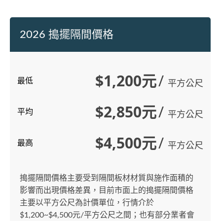
2026 搗擺隔間價格
$1,200元
/
最低
平方公尺
$2,850元
/
平均
平方公尺
$4,500元
/
最高
平方公尺
搗擺隔間價格主要受到隔間板材材質與施作面積的
影響而出現價格差異，目前市面上的搗擺隔間價格
主要以平方公尺為計價單位，行情介於
$1,200~$4,500元/平方公尺之間；也有部分業者會