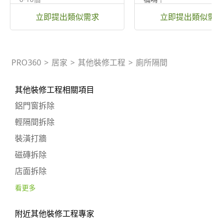
不需要
立即提出類似需求
立即提出類似需
PRO360
>
居家
>
其他裝修工程
>
廁所隔間
其他裝修工程相關項目
鋁門窗拆除
輕隔間拆除
裝潢打牆
磁磚拆除
店面拆除
看更多
附近其他裝修工程專家