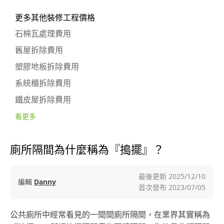
更多其他裝修工程價格
石棉瓦處理費用
舊屋拆除費用
塑膠地板拆除費用
系統櫃拆除費用
鐵皮屋拆除費用
看更多
廁所隔間為什麼稱為『搗擺』？
最後更新
2025/12/10
編輯
Danny
首次發布
2023/07/05
公共廁所中經常看見的一間間廁所隔間，在業界其實稱為