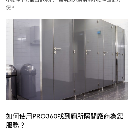
便。
如何使用PRO360找到廁所隔間廠商為您
服務？