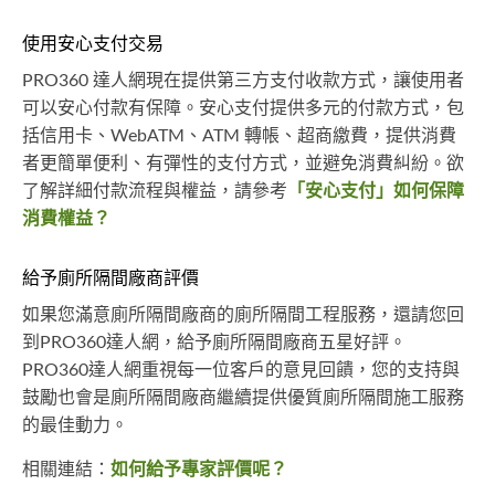
使用安心支付交易
PRO360 達人網現在提供第三方支付收款方式，讓使用者
可以安心付款有保障。安心支付提供多元的付款方式，包
括信用卡、WebATM、ATM 轉帳、超商繳費，提供消費
者更簡單便利、有彈性的支付方式，並避免消費糾紛。欲
了解詳細付款流程與權益，請參考
「安心支付」如何保障
消費權益？
給予廁所隔間廠商評價
如果您滿意廁所隔間廠商的廁所隔間工程服務，還請您回
到PRO360達人網，給予廁所隔間廠商五星好評。
PRO360達人網重視每一位客戶的意見回饋，您的支持與
鼓勵也會是廁所隔間廠商繼續提供優質廁所隔間施工服務
的最佳動力。
相關連結：
如何給予專家評價呢？