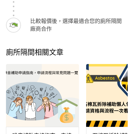
比較報價後，選擇最適合您的廁所隔間
廠商合作
廁所隔間相關文章