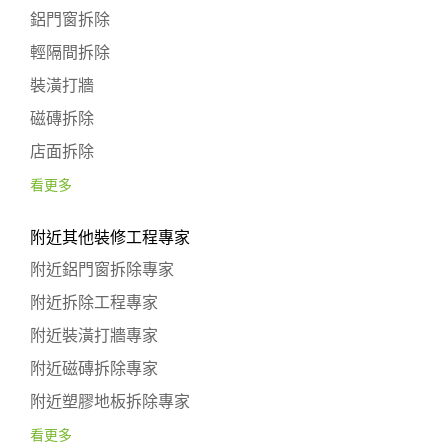
鋁門窗拆除
輕隔間拆除
裝潢打牆
磁磚拆除
店面拆除
看更多
附近其他裝修工程專家
附近鋁門窗拆除專家
附近拆除工程專家
附近裝潢打牆專家
附近磁磚拆除專家
附近塑膠地板拆除專家
看更多