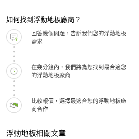
如何找到浮動地板廠商？
回答幾個問題，告訴我們您的浮動地板
需求
在幾分鐘內，我們將為您找到最合適您
的浮動地板廠商
比較報價，選擇最適合您的浮動地板廠
商合作
浮動地板相關文章