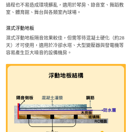
過程也不易造成環境髒亂，適用於琴房、錄音室、舞蹈教
室、體育館、舞台與各類室內球場。
濕式浮動地板
濕式浮動地板隔音效果較佳，但需等待混凝土硬化（約28
天）才可使用，適用於冷卻水塔、大型變壓器與發電機等
容易產生巨大噪音的設備機房。