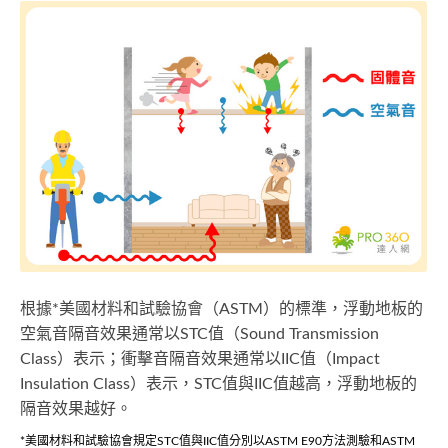
根據*美國材料和試驗協會（ASTM）的標準，浮動地板的
空氣音隔音效果通常以STC值（Sound Transmission
Class）表示；衝擊音隔音效果通常以IIC值（Impact
Insulation Class）表示，STC值與IIC值越高，浮動地板的
隔音效果越好。
*美國材料和試驗協會規定STC值與IIC值分別以ASTM E90方法測驗和ASTM