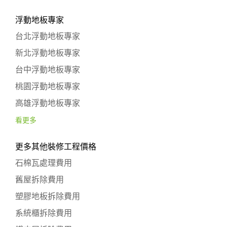
浮動地板專家
台北浮動地板專家
新北浮動地板專家
台中浮動地板專家
桃園浮動地板專家
高雄浮動地板專家
看更多
更多其他裝修工程價格
石棉瓦處理費用
舊屋拆除費用
塑膠地板拆除費用
系統櫃拆除費用