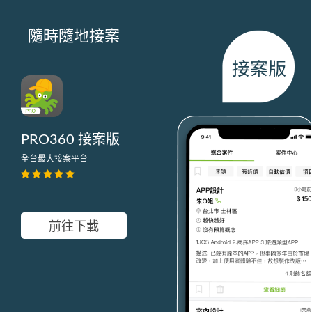
隨時隨地接案
PRO360 接案版
全台最大接案平台
前往下載