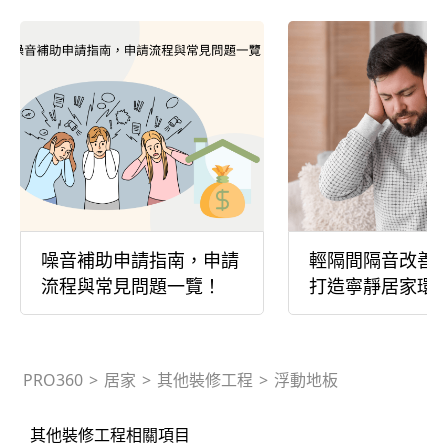
噪音補助申請指南，申請
輕隔間隔音改善
流程與常見問題一覽！
打造寧靜居家環
PRO360
>
居家
>
其他裝修工程
>
浮動地板
其他裝修工程相關項目