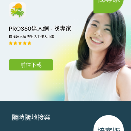
PRO360達人網 - 找專家
快找達人解決生活工作大小事
前往下載
隨時隨地接案