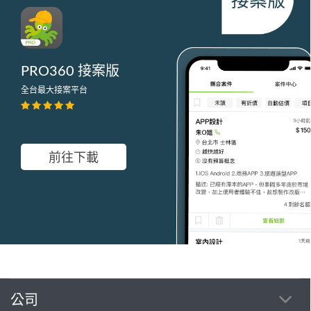
PRO360 接案版
全台最大接案平台
前往下載
公司