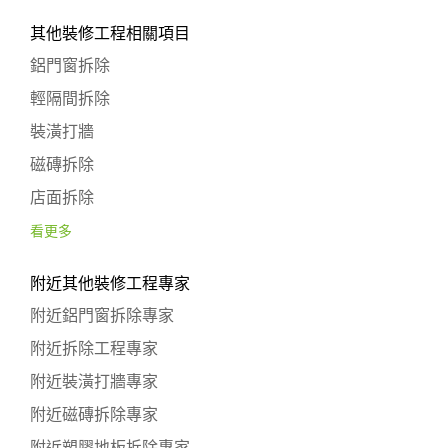
其他裝修工程相關項目
鋁門窗拆除
輕隔間拆除
裝潢打牆
磁磚拆除
店面拆除
看更多
附近其他裝修工程專家
附近鋁門窗拆除專家
附近拆除工程專家
附近裝潢打牆專家
附近磁磚拆除專家
附近塑膠地板拆除專家