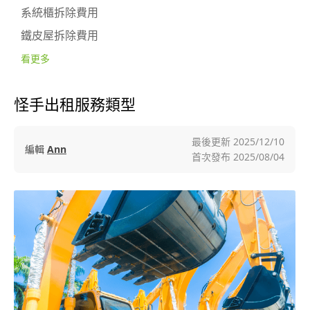
系統櫃拆除費用
鐵皮屋拆除費用
看更多
怪手出租服務類型
最後更新
2025/12/10
編輯
Ann
首次發布
2025/08/04