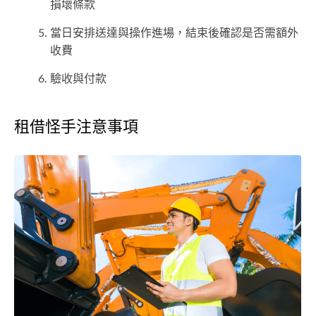
損壞條款
當日安排送達與操作進場，結束後確認是否需額外
收費
驗收與付款
租借怪手注意事項