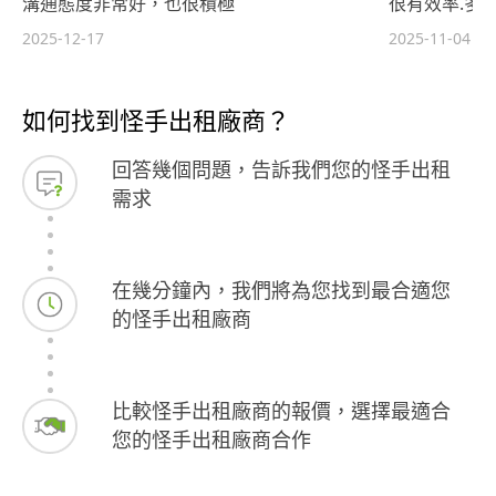
溝通態度非常好，也很積極
很有效率.多
2025-12-17
2025-11-04
如何找到怪手出租廠商？
回答幾個問題，告訴我們您的怪手出租
需求
在幾分鐘內，我們將為您找到最合適您
的怪手出租廠商
比較怪手出租廠商的報價，選擇最適合
您的怪手出租廠商合作