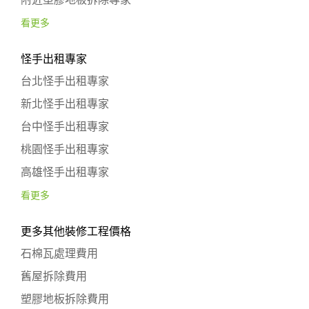
看更多
怪手出租專家
台北怪手出租專家
新北怪手出租專家
台中怪手出租專家
桃園怪手出租專家
高雄怪手出租專家
看更多
更多其他裝修工程價格
石棉瓦處理費用
舊屋拆除費用
塑膠地板拆除費用