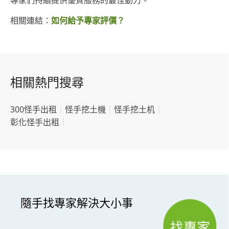
專家們持續提供優質服務的最佳動力。
相關連結：
如何給予專家評價？
相關熱門搜尋
300怪手出租
｜
怪手挖土機
｜
怪手挖土机
｜
彰化怪手出租
｜
隨手找專家解決大小事