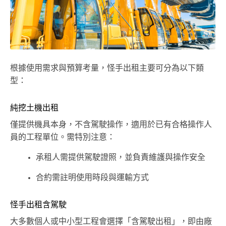
根據使用需求與預算考量，怪手出租主要可分為以下類
型：
純挖土機出租
僅提供機具本身，不含駕駛操作，適用於已有合格操作人
員的工程單位。需特別注意：
承租人需提供駕駛證照，並負責維護與操作安全
合約需註明使用時段與運輸方式
怪手出租含駕駛
大多數個人或中小型工程會選擇「含駕駛出租」，即由廠