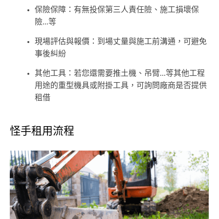
保險保障：有無投保第三人責任險、施工損壞保
險...等
現場評估與報價：到場丈量與施工前溝通，可避免
事後糾紛
其他工具：若您還需要推土機、吊臂...等其他工程
用途的重型機具或附掛工具，可詢問廠商是否提供
租借
怪手租用流程