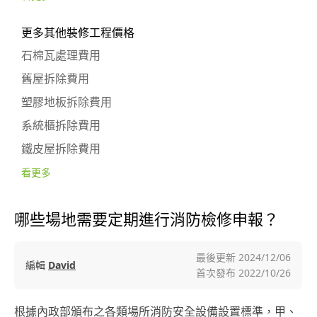
更多其他裝修工程價格
石棉瓦處理費用
舊屋拆除費用
塑膠地板拆除費用
系統櫃拆除費用
鐵皮屋拆除費用
看更多
哪些場地需要定期進行消防檢修申報？
最後更新
2024/12/06
編輯
David
首次發布
2022/10/26
根據內政部頒布之各類場所消防安全設備設置標準，甲、