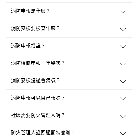
消防申報是什麼？
消防安檢要檢查什麼？
消防申報找誰？
消防檢修申報一年幾次？
消防安檢沒過會怎樣？
消防申報可以自己報嗎？
社區需要防火管理人嗎？
防火管理人證照過期怎麼辦？