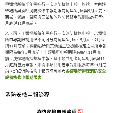
甲類場所每半年需進行一次消防檢修申報，旅館、室內娛
樂場所與酒吧消防檢修申報期限為每年3月底與9月底前，
商場、餐廳、醫院與三溫暖的消防檢修申報期限為每年5
月底與11月底前。
乙、丙、丁類場所每年需進行一次消防檢修申報；乙類場
所申報期限視用途不同可分為每年3月底、5月底、9月底
與11月底前；丙類場所與其他經主管機關核定之場所申報
期限為每年5月底前；丁類場所申報期限為每年11月底
前；戊類場所採整棟申報，與甲類共用者每年5月底與11
月底前皆須申報，未與甲類共用者申報期限為每年11月底
前。詳細消防檢修申報資訊可參考
各類場所辦理消防安全
設備檢修申報期限表
。
消防安檢申報流程