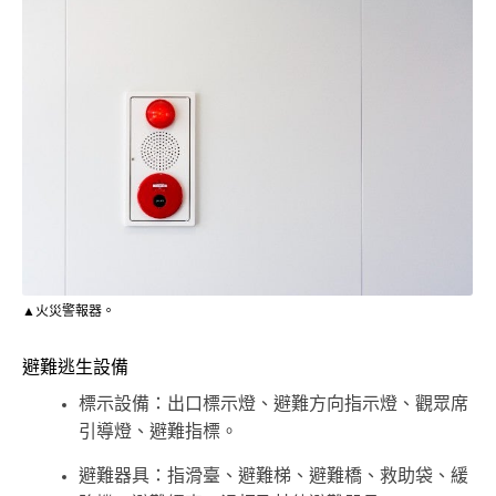
▲火災警報器。
避難逃生設備
標示設備：出口標示燈、避難方向指示燈、觀眾席
引導燈、避難指標。
避難器具：指滑臺、避難梯、避難橋、救助袋、緩