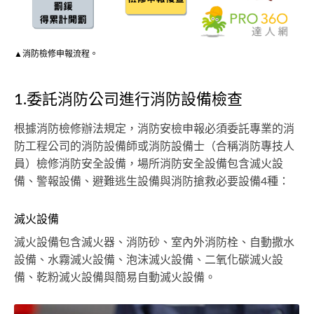
▲消防檢修申報流程。
1.委託消防公司進行消防設備檢查
根據消防檢修辦法規定，消防安檢申報必須委託專業的消
防工程公司的消防設備師或消防設備士（合稱消防專技人
員）檢修消防安全設備，場所消防安全設備包含滅火設
備、警報設備、避難逃生設備與消防搶救必要設備4種：
滅火設備
滅火設備包含滅火器、消防砂、室內外消防栓、自動撒水
設備、水霧滅火設備、泡沫滅火設備、二氧化碳滅火設
備、乾粉滅火設備與簡易自動滅火設備。