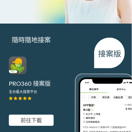
隨時隨地接案
PRO360 接案版
全台最大接案平台
前往下載