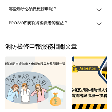
哪些場所必須做檢修申報？
PRO360如何保障消費者的權益？
消防檢修申報服務相關文章