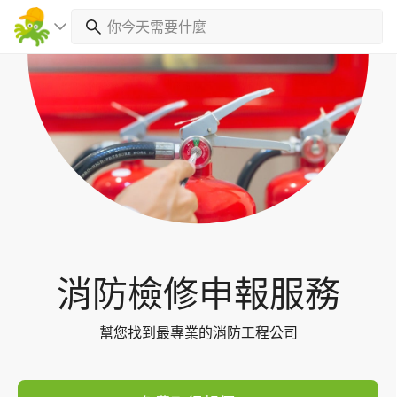
Toggl
navig
消防檢修申報服務
幫您找到最專業的消防工程公司