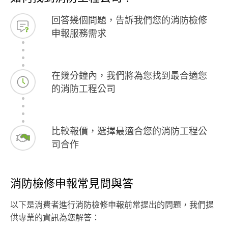
回答幾個問題，告訴我們您的消防檢修
申報服務需求
在幾分鐘內，我們將為您找到最合適您
的消防工程公司
比較報價，選擇最適合您的消防工程公
司合作
消防檢修申報常見問與答
以下是消費者進行消防檢修申報前常提出的問題，我們提
供專業的資訊為您解答：