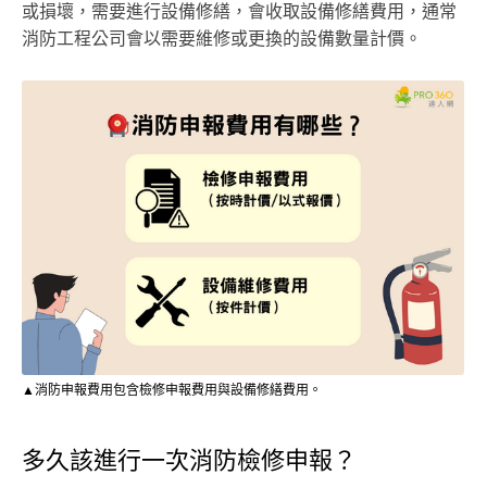
或損壞，需要進行設備修繕，會收取設備修繕費用，通常
消防工程公司會以需要維修或更換的設備數量計價。
▲消防申報費用包含檢修申報費用與設備修繕費用。
多久該進行一次消防檢修申報？