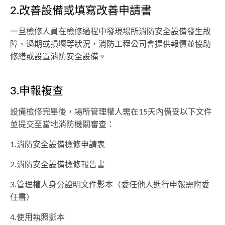
2.改善設備或填寫改善申請書
一旦檢修人員在檢修過程中發現場所消防安全設備發生故
障、過期或損壞等狀況，消防工程公司會提供報價並協助
修繕或設置消防安全設備。
3.申報複查
設備檢修完畢後，場所管理權人需在15天內備妥以下文件
並提交至當地消防機關審查：
1.消防安全設備檢修申請表
2.消防安全設備檢修報告書
3.管理權人身分證明文件影本（委任他人進行申報需附委
任書）
4.使用執照影本