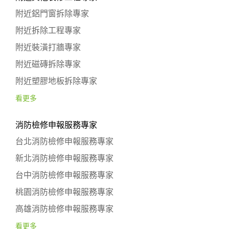
附近鋁門窗拆除專家
附近拆除工程專家
附近裝潢打牆專家
附近磁磚拆除專家
附近塑膠地板拆除專家
看更多
消防檢修申報服務專家
台北消防檢修申報服務專家
新北消防檢修申報服務專家
台中消防檢修申報服務專家
桃園消防檢修申報服務專家
高雄消防檢修申報服務專家
看更多