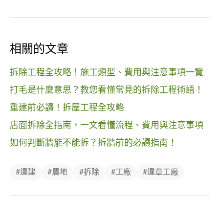
相關的文章
拆除工程全攻略！施工類型、費用與注意事項一覽
打毛是什麼意思？教您看懂常見的拆除工程術語！
重建前必讀！拆屋工程全攻略
店面拆除全指南，一文看懂流程、費用與注意事項
如何判斷牆能不能拆？拆牆前的必讀指南！
#違建
#農地
#拆除
#工廠
#違章工廠