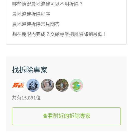
哪些情況農地違建可以不用拆除？
農地違建拆除程序
農地違建拆除常見問答
想在期限內完成？交給專業把風險降到最低！
找拆除專家
共有15,891位
查看附近的拆除專家