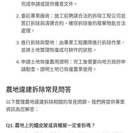
完成申請或提供備查文件。
委託專業廠商：施工前聘請合法的拆除工程公司並
簽訂拆除與清運合約，確保拆除後的廢棄物能合法
處理。
進行拆除與整地：由專業工程團隊進行拆除作業，
並將土地整理恢復成可耕作的狀態。
申請土地恢復農用證明：完工後需要向地方政府申
請勘查，證明土地已恢復農業使用。
農地違建拆除常見問答
以下整理農地違建拆除相關的常見問題，我們將提供專業
資訊為您解答：
Q1. 農地上的鐵皮屋或貨櫃屋一定會拆嗎？