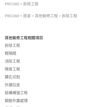
PRO360
>
拆除工程
PRO360
>
居家
>
其他裝修工程
>
拆除工程
其他裝修工程相關項目
拆除工程
輕隔間
消防工程
隔音工程
鑽孔切割
外牆拉皮
結構補強工程
鋼筋外露處理