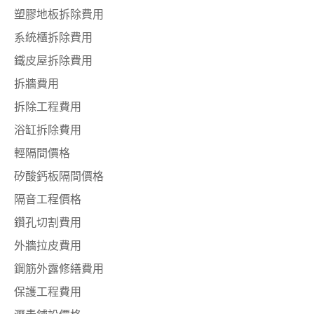
塑膠地板拆除費用
系統櫃拆除費用
鐵皮屋拆除費用
拆牆費用
拆除工程費用
浴缸拆除費用
輕隔間價格
矽酸鈣板隔間價格
隔音工程價格
鑽孔切割費用
外牆拉皮費用
鋼筋外露修繕費用
保護工程費用