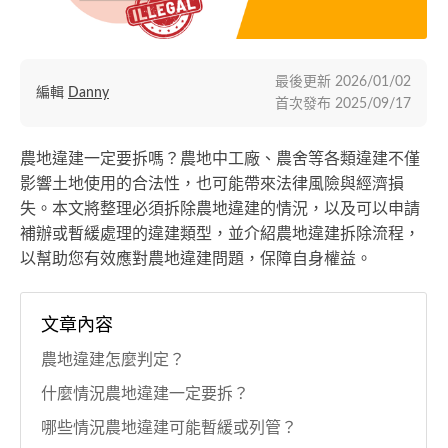
最後更新
2026/01/02
編輯
Danny
首次發布
2025/09/17
農地違建一定要拆嗎？農地中工廠、農舍等各類違建不僅
影響土地使用的合法性，也可能帶來法律風險與經濟損
失。本文將整理必須拆除農地違建的情況，以及可以申請
補辦或暫緩處理的違建類型，並介紹農地違建拆除流程，
以幫助您有效應對農地違建問題，保障自身權益。
文章內容
農地違建怎麼判定？
什麼情況農地違建一定要拆？
哪些情況農地違建可能暫緩或列管？