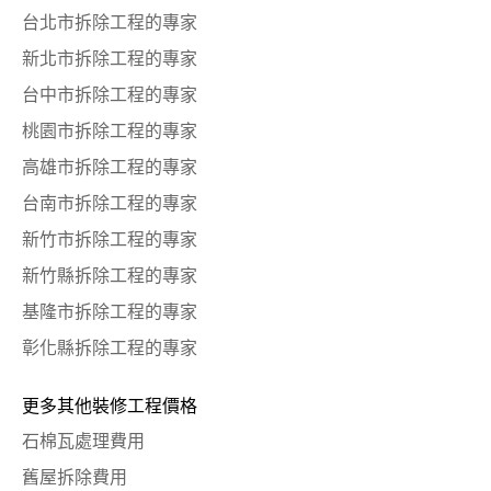
台北市拆除工程的專家
新北市拆除工程的專家
台中市拆除工程的專家
桃園市拆除工程的專家
高雄市拆除工程的專家
台南市拆除工程的專家
新竹市拆除工程的專家
新竹縣拆除工程的專家
基隆市拆除工程的專家
彰化縣拆除工程的專家
更多其他裝修工程價格
石棉瓦處理費用
舊屋拆除費用