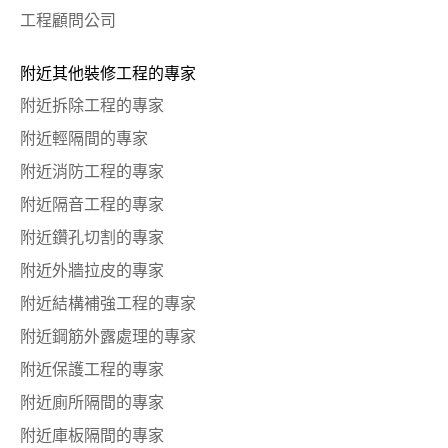
工程顧問公司
附近其他裝修工程的專家
附近拆除工程的專家
附近輕隔間的專家
附近消防工程的專家
附近隔音工程的專家
附近鑽孔切割的專家
附近外牆拉皮的專家
附近結構補強工程的專家
附近鋼筋外露處理的專家
附近保護工程的專家
附近廁所隔間的專家
附近庫板隔間的專家