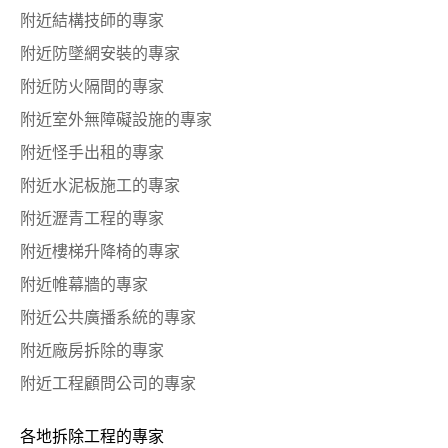
附近結構技師的專家
附近防墜網安裝的專家
附近防火隔間的專家
附近室外無障礙設施的專家
附近怪手出租的專家
附近水泥板施工的專家
附近瀝青工程的專家
附近樓梯升降椅的專家
附近帷幕牆的專家
附近公共廣播系統的專家
附近廠房拆除的專家
附近工程顧問公司的專家
各地拆除工程的專家