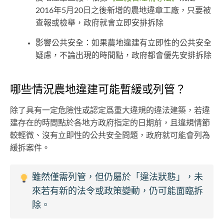
2016年5月20日之後新增的農地違章工廠，只要被
查報或檢舉，政府就會立即安排拆除
影響公共安全：如果農地違建有立即性的公共安全
疑慮，不論出現的時間點，政府都會優先安排拆除
哪些情況農地違建可能暫緩或列管？
除了具有一定危險性或認定爲重大違規的違法建築，若違
建存在的時間點於各地方政府指定的日期前，且違規情節
較輕微、沒有立即性的公共安全問題，政府就可能會列為
緩拆案件。
雖然僅需列管，但仍屬於「違法狀態」，未
來若有新的法令或政策變動，仍可能面臨拆
除。