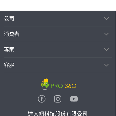
公司
繼續完成
消費者
找專家(0)
買服務(0)
專家
客服
達人網科技股份有限公司