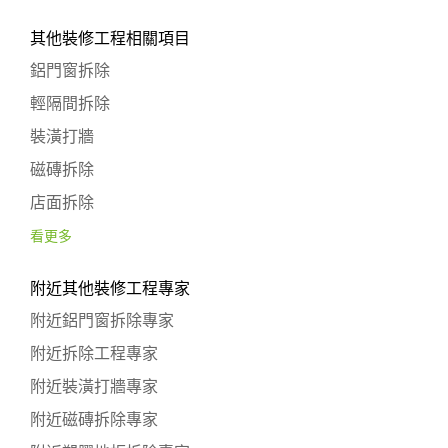
其他裝修工程相關項目
鋁門窗拆除
輕隔間拆除
裝潢打牆
磁磚拆除
店面拆除
看更多
附近其他裝修工程專家
附近鋁門窗拆除專家
附近拆除工程專家
附近裝潢打牆專家
附近磁磚拆除專家