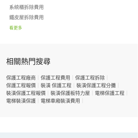
系統櫃拆除費用
鐵皮屋拆除費用
看更多
相關熱門搜尋
保護工程廠商
｜
保護工程費用
｜
保護工程拆除
｜
保護工程報價
｜
裝潢 保護工程
｜
裝潢保護工程分攤
｜
裝潢保護工程報價
｜
裝潢保護板特力屋
｜
電梯保護工程
｜
電梯裝潢保護
｜
電梯車廂裝潢費用
｜