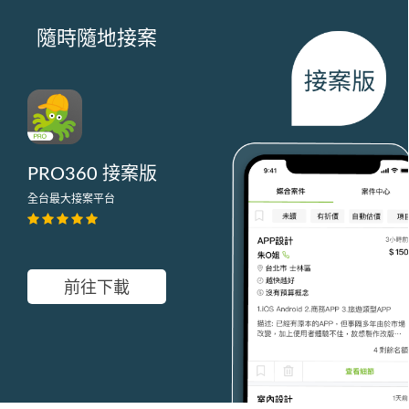
隨時隨地接案
PRO360 接案版
全台最大接案平台
前往下載