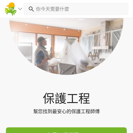
Toggl
navig
保護工程
幫您找到最安心的保護工程師傅