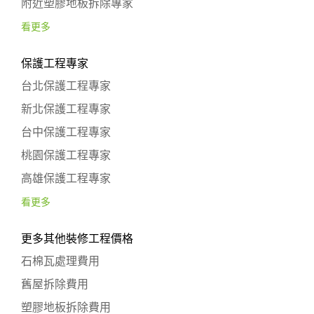
附近塑膠地板拆除專家
看更多
保護工程專家
台北保護工程專家
新北保護工程專家
台中保護工程專家
桃園保護工程專家
高雄保護工程專家
看更多
更多其他裝修工程價格
石棉瓦處理費用
舊屋拆除費用
塑膠地板拆除費用