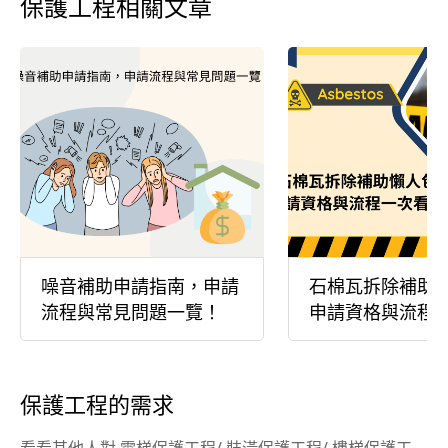
保護工程相關文章
噪音補助申請指南，申請
石棉瓦拆除補助
流程與常見問題一覽！
申請資格與流程
保護工程的需求
看看其他人對 電梯保護工程/ 裝潢保護工程/ 樓梯保護工