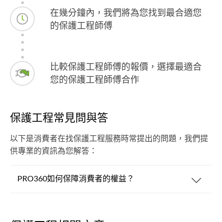
在幾分鐘內，我們將為您找到最合適您
的保護工程師傅
比較保護工程師傅的報價，選擇最適合
您的保護工程師傅合作
保護工程常見問與答
以下是消費者在找保護工程服務時常提出的問題，我們提
供專業的資訊為您解答：
PRO360如何保障消費者的權益？