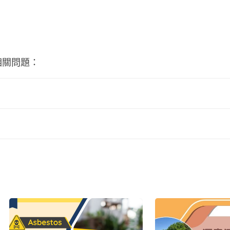
相關問題：