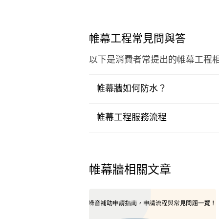
帷幕工程常見問與答
以下是消費者常提出的帷幕工程
帷幕牆如何防水？
帷幕工程服務流程
帷幕牆相關文章