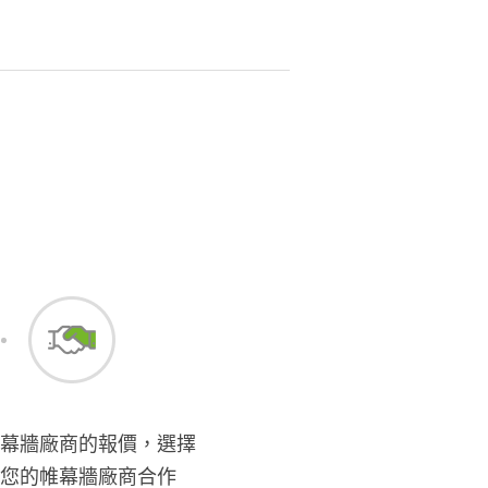
幕牆廠商的報價，選擇
您的帷幕牆廠商合作