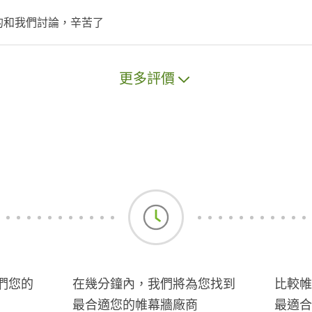
心的和我們討論，辛苦了
更多評價
們您的
在幾分鐘內，我們將為您找到
比較帷
最合適您的帷幕牆廠商
最適合