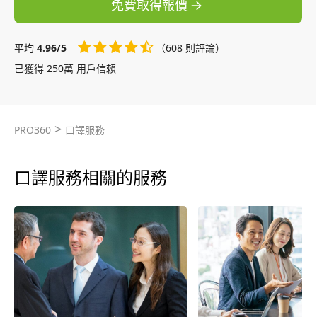
免費取得報價
平均
4.96/5
（608 則評論）
已獲得 250萬 用戶信賴
>
PRO360
口譯服務
口譯服務相關的服務