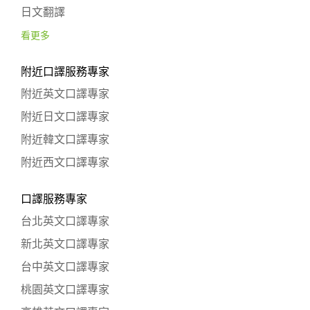
日文翻譯
看更多
附近口譯服務專家
附近英文口譯專家
附近日文口譯專家
附近韓文口譯專家
附近西文口譯專家
口譯服務專家
台北英文口譯專家
新北英文口譯專家
台中英文口譯專家
桃園英文口譯專家