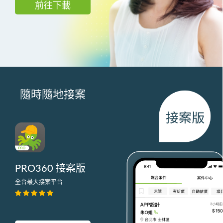
前往下載
隨時隨地接案
PRO360 接案版
全台最大接案平台