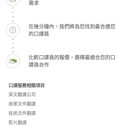
需求
在幾分鐘內，我們將為您找到最合適您
的口譯員
比較口譯員的報價，選擇最適合您的口
譯員合作
口譯服務相關項目
英文翻譯公司
商業文件翻譯
技術文件翻譯
影片翻譯