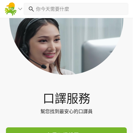
Toggl
navig
口譯服務
幫您找到最安心的口譯員