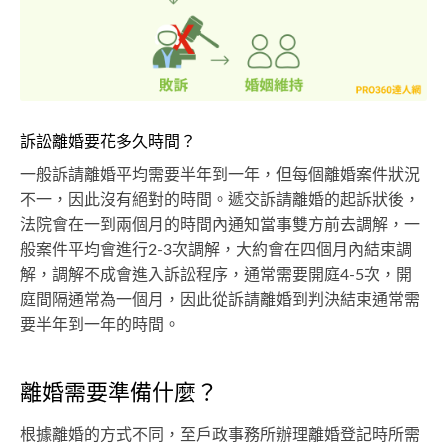
訴訟離婚要花多久時間？
一般訴請離婚平均需要半年到一年，但每個離婚案件狀況
不一，因此沒有絕對的時間。遞交訴請離婚的起訴狀後，
法院會在一到兩個月的時間內通知當事雙方前去調解，一
般案件平均會進行2-3次調解，大約會在四個月內結束調
解，調解不成會進入訴訟程序，通常需要開庭4-5次，開
庭間隔通常為一個月，因此從訴請離婚到判決結束通常需
要半年到一年的時間。
離婚需要準備什麼？
根據離婚的方式不同，至戶政事務所辦理離婚登記時所需