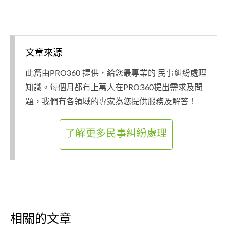
文章來源
此篇由PRO360 提供，給您最專業的 民事糾紛處理
知識。每個月都有上萬人在PRO360提出需求及問
題，我們有各領域的專家為您提供服務及解答！
了解更多民事糾紛處理
相關的文章