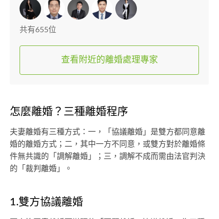
共有655位
查看附近的離婚處理專家
怎麼離婚？三種離婚程序
夫妻離婚有三種方式：一，「協議離婚」是雙方都同意離
婚的離婚方式；二，其中一方不同意，或雙方對於離婚條
件無共識的「調解離婚」；三，調解不成而需由法官判決
的「裁判離婚」。
1.雙方協議離婚