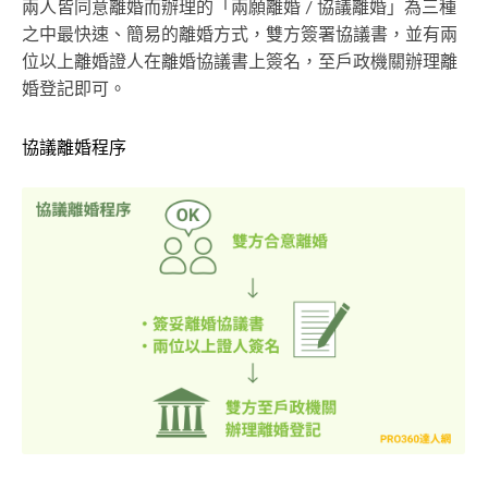
兩人皆同意離婚而辦理的「兩願離婚 / 協議離婚」為三種
之中最快速、簡易的離婚方式，雙方簽署協議書，並有兩
位以上離婚證人在離婚協議書上簽名，至戶政機關辦理離
婚登記即可。
協議離婚程序