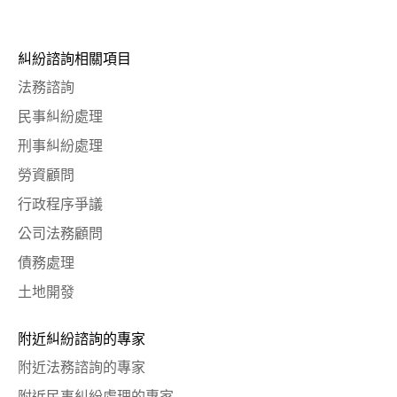
糾紛諮詢相關項目
法務諮詢
民事糾紛處理
刑事糾紛處理
勞資顧問
行政程序爭議
公司法務顧問
債務處理
土地開發
附近糾紛諮詢的專家
附近法務諮詢的專家
附近民事糾紛處理的專家