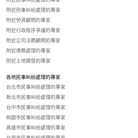
附近刑事糾紛處理的專家
附近勞資顧問的專家
附近行政程序爭議的專家
附近公司法務顧問的專家
附近債務處理的專家
附近土地開發的專家
各地民事糾紛處理的專家
台北市民事糾紛處理的專家
新北市民事糾紛處理的專家
台中市民事糾紛處理的專家
桃園市民事糾紛處理的專家
高雄市民事糾紛處理的專家
台南市民事糾紛處理的專家