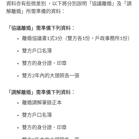
資料亦有些微差別 ，以下將分別說明「協議離婚」及「調
解離婚」所需準備的資料：
「協議離婚」需準備下列資料：
離婚協議書1式3分（雙方各1份，戶政事務所1份）
雙方戶口名簿
雙方的身分證、印章
雙方2年內的大頭照各一張
「調解離婚」需準備下列資料：
離婚調解筆錄正本
雙方戶口名簿
雙方的身分證、印章