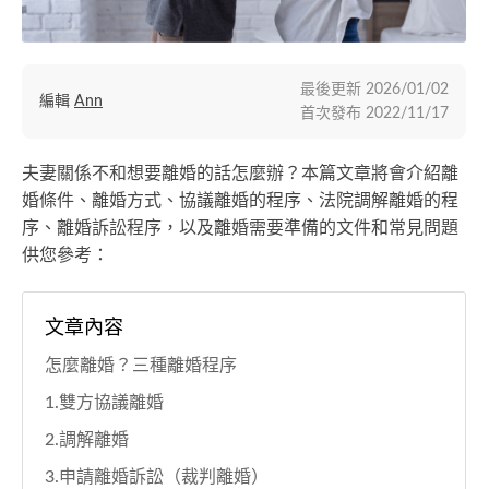
最後更新
2026/01/02
編輯
Ann
首次發布
2022/11/17
夫妻關係不和想要離婚的話怎麼辦？本篇文章將會介紹離
婚條件、離婚方式、協議離婚的程序、法院調解離婚的程
序、離婚訴訟程序，以及離婚需要準備的文件和常見問題
供您參考：
文章內容
怎麼離婚？三種離婚程序
1.雙方協議離婚
2.調解離婚
3.申請離婚訴訟（裁判離婚）