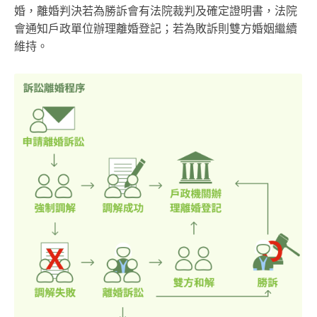
婚，離婚判決若為勝訴會有法院裁判及確定證明書，法院
會通知戶政單位辦理離婚登記；若為敗訴則雙方婚姻繼續
維持。