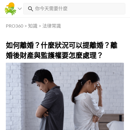
PRO360
>
知識
>
法律常識
如何離婚？什麼狀況可以提離婚？離
婚後財產與監護權要怎麼處理？