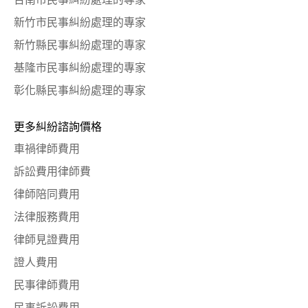
新竹市民事糾紛處理的專家
新竹縣民事糾紛處理的專家
基隆市民事糾紛處理的專家
彰化縣民事糾紛處理的專家
更多糾紛諮詢價格
車禍律師費用
訴訟費用律師費
律師陪同費用
法律服務費用
律師見證費用
證人費用
民事律師費用
民事訴訟費用