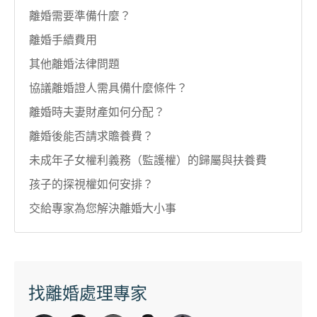
離婚需要準備什麼？
離婚手續費用
其他離婚法律問題
協議離婚證人需具備什麼條件？
離婚時夫妻財產如何分配？
離婚後能否請求贍養費？
未成年子女權利義務（監護權）的歸屬與扶養費
孩子的探視權如何安排？
交給專家為您解決離婚大小事
找離婚處理專家