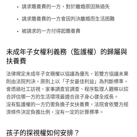
請求贍養費的一方，對於離婚原因無過失
請求贍養費的一方會因判決離婚而生活困難
被請求的一方付得起贍養費
未成年子女權利義務（監護權）的歸屬與
扶養費
法律規定未成年子女親權以協議為優先，若雙方協議未果
則由法院判決，原則上以「子女最佳利益」為判斷標準，
會透過社工訪視、家事調查官調查、程序監理人觀察以綜
合評估哪一方的生活環境最適合孩子身心健全成長。
沒有監護權的一方仍需負擔子女扶養費，法院會依雙方經
濟條件決定負擔比例，沒有一定的計算標準。
孩子的探視權如何安排？