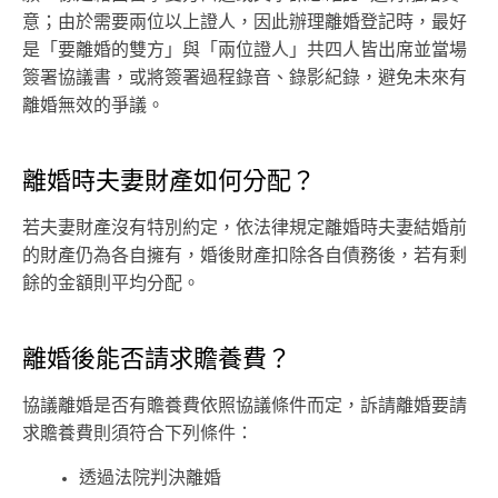
意；由於需要兩位以上證人，因此辦理離婚登記時，最好
是「要離婚的雙方」與「兩位證人」共四人皆出席並當場
簽署協議書，或將簽署過程錄音、錄影紀錄，避免未來有
離婚無效的爭議。
離婚時夫妻財產如何分配？
若夫妻財產沒有特別約定，依法律規定離婚時夫妻結婚前
的財產仍為各自擁有，婚後財產扣除各自債務後，若有剩
餘的金額則平均分配。
離婚後能否請求贍養費？
協議離婚是否有贍養費依照協議條件而定，訴請離婚要請
求贍養費則須符合下列條件：
透過法院判決離婚