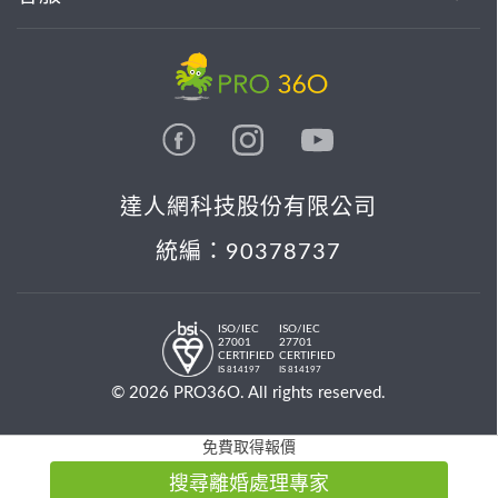
達人網科技股份有限公司
統編：90378737
ISO/IEC
ISO/IEC
27001
27701
CERTIFIED
CERTIFIED
IS 814197
IS 814197
© 2026 PRO36O. All rights reserved.
免費取得報價
搜尋離婚處理專家