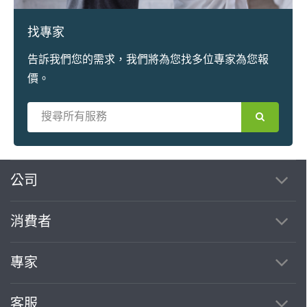
找專家
告訴我們您的需求，我們將為您找多位專家為您報
價。
繼續完成
公司
消費者
找專家(0)
買服務(0)
專家
客服