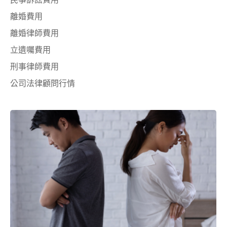
離婚費用
離婚律師費用
立遺囑費用
刑事律師費用
公司法律顧問行情