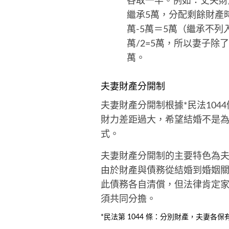
各取一半。例如：丈夫財產
繼承5萬，分配剩餘財產時
萬-5萬＝5萬（繼承不列
萬/2=5萬，所以妻子除
萬。
夫妻財產分開制
夫妻財產分開制根據*民法10
財力差距過大，希望結婚不是
式。
夫妻財產分開制的主要特色為
由於財產與債務從結婚到婚姻
此債務各自清償，但法律肯定
須共同分擔。
*民法第 1044 條：分別財產，夫妻