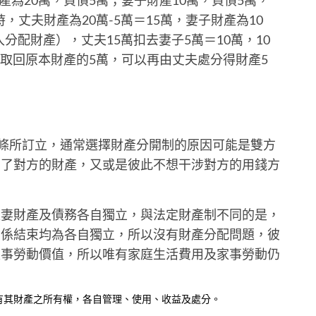
為20萬，負債5萬；妻子財產10萬，負債5萬，
，丈夫財產為20萬-5萬＝15萬，妻子財產為10
入分配財產），丈夫15萬扣去妻子5萬＝10萬，10
了取回原本財產的5萬，可以再由丈夫處分得財產5
44條所訂立，通常選擇財產分開制的原因可能是雙方
為了對方的財產，又或是彼此不想干涉對方的用錢方
夫妻財產及債務各自獨立，與法定財產制不同的是，
關係結束均為各自獨立，所以沒有財產分配問題，彼
家事勞動價值，所以唯有家庭生活費用及家事勞動仍
各保有其財產之所有權，各自管理、使用、收益及處分。