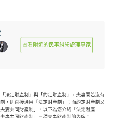
家
查看附近的民事糾紛處理專家
種「法定財產制」與「約定財產制」，夫妻間若沒有
產制，則直接適用「法定財產制」；而約定財產制又
「夫妻共同財產制」，以下為您介紹「法定財產
「夫妻共同財產制」三種夫妻財產制的內容：