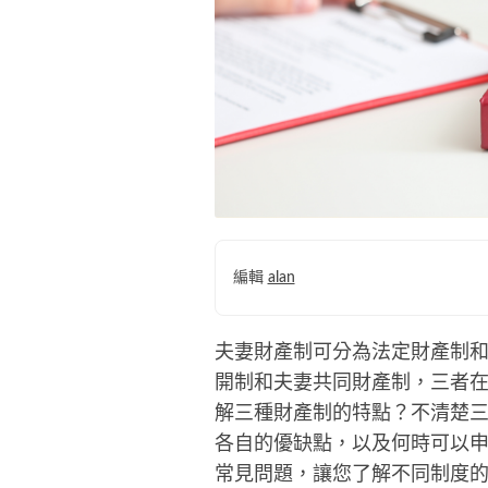
編輯
alan
夫妻財產制可分為法定財產制
開制和夫妻共同財產制，三者
解三種財產制的特點？不清楚
各自的優缺點，以及何時可以
常見問題，讓您了解不同制度