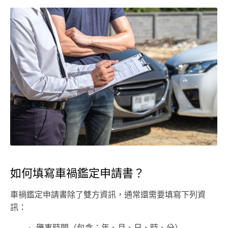
如何填寫車禍鑑定申請書？
車禍鑑定申請書除了雙方資訊，通常還需要填寫下列資
訊：