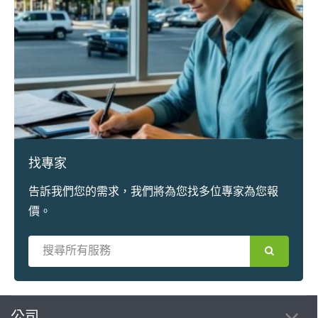
找專家
告訴我們您的需求，我們將為您找多位專家為您報
價。
繼續完成
公司