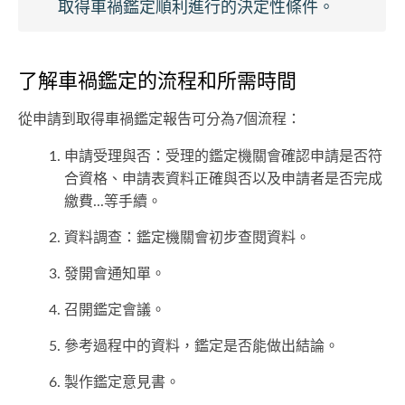
取得車禍鑑定順利進行的決定性條件。
了解車禍鑑定的流程和所需時間
從申請到取得車禍鑑定報告可分為7個流程：
申請受理與否：受理的鑑定機關會確認申請是否符
合資格、申請表資料正確與否以及申請者是否完成
繳費...等手續。
資料調查：鑑定機關會初步查閱資料。
發開會通知單。
召開鑑定會議。
參考過程中的資料，鑑定是否能做出結論。
製作鑑定意見書。