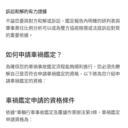
訴訟和解的有力證據
不論您要與對方和解或訴訟，鑑定報告內明確的研判表與
肇事責任比例分析可以成為雙方協商賠償或法庭訴訟對質
的重要依據。
如何申請車禍鑑定？
為確保您的車禍事故鑑定流程能夠順利進行，您必須先瞭
解自己是否符合申請車禍鑑定的資格，以下將為您介紹申
請車禍鑑定的資格：
車禍鑑定申請的資格條件
依據*車輛行車事故鑑定及覆議作業辦法第3條，車禍鑑定
申請資格為：