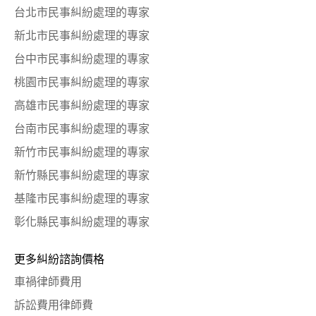
台北市民事糾紛處理的專家
新北市民事糾紛處理的專家
台中市民事糾紛處理的專家
桃園市民事糾紛處理的專家
高雄市民事糾紛處理的專家
台南市民事糾紛處理的專家
新竹市民事糾紛處理的專家
新竹縣民事糾紛處理的專家
基隆市民事糾紛處理的專家
彰化縣民事糾紛處理的專家
更多糾紛諮詢價格
車禍律師費用
訴訟費用律師費