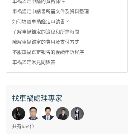
車禍鑑定申請的資格條件
車禍鑑定申請書所需文件及資料整理
如何填寫車禍鑑定申請書？
了解車禍鑑定的流程和所需時間
瞭解車禍鑑定的費用及支付方式
不服車禍鑑定報告的後續申訴程序
車禍鑑定常見問與答
找車禍處理專家
共有654位