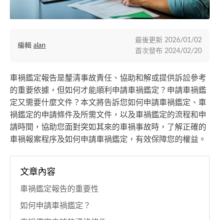
最後更新
2026/01/02
編輯
alan
首次發布
2024/02/20
車禍鑑定報告是釐清事故責任、協助和解或提供訴訟參考
的重要依據，但如何才能順利申請車禍鑑定？申請車禍鑑
定又需要什麼文件？本文將告訴您如何申請車禍鑑定、車
禍鑑定的申請條件及所需文件，以及車禍鑑定的流程和申
請時間，協助您面對突如其來的車禍事故時，了解正確的
車禍報案程序及如何申請車禍鑑定，有效保障您的權益。
文章內容
車禍鑑定報告的重要性
如何申請車禍鑑定？