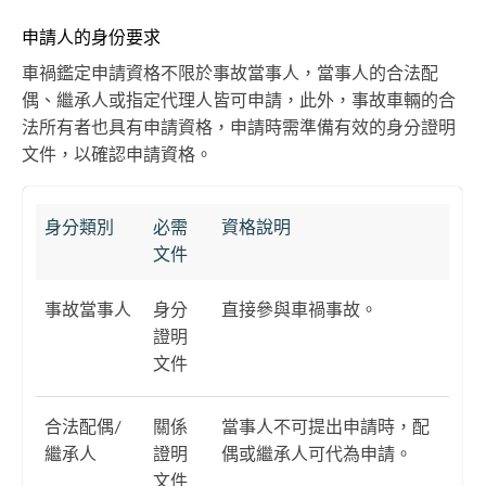
申請人的身份要求
車禍鑑定申請資格不限於事故當事人，當事人的合法配
偶、繼承人或指定代理人皆可申請，此外，事故車輛的合
法所有者也具有申請資格，申請時需準備有效的身分證明
文件，以確認申請資格。
身分類別
必需
資格說明
文件
事故當事人
身分
直接參與車禍事故。
證明
文件
合法配偶/
關係
當事人不可提出申請時，配
繼承人
證明
偶或繼承人可代為申請。
文件