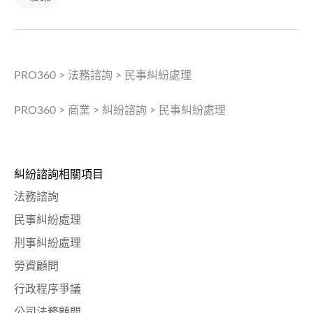
PRO360
>
法務諮詢
>
民事糾紛處理
PRO360
>
商業
>
糾紛諮詢
>
民事糾紛處理
糾紛諮詢相關項目
法務諮詢
民事糾紛處理
刑事糾紛處理
勞資顧問
行政程序爭議
公司法務顧問