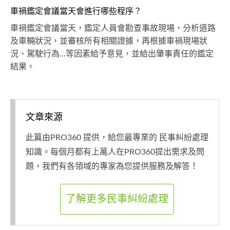
車禍鑑定會議當天會進行哪些程序？
車禍鑑定會議當天，鑑定人員會勘查事故現場，分析道路
及車輛狀況，並審核所有相關證據，再根據車禍現場狀
況、駕駛行為...等因素給予意見，並給出肇事責任的鑑定
結果。
文章來源
此篇由PRO360 提供，給您最專業的 民事糾紛處理
知識。每個月都有上萬人在PRO360提出需求及問
題，我們有各領域的專家為您提供服務及解答！
了解更多民事糾紛處理