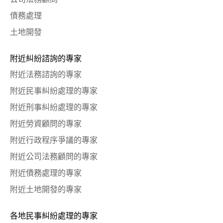
債務處理
土地開發
附近糾紛諮詢的專家
附近法務諮詢的專家
附近民事糾紛處理的專家
附近刑事糾紛處理的專家
附近勞資顧問的專家
附近行政程序爭議的專家
附近公司法務顧問的專家
附近債務處理的專家
附近土地開發的專家
各地民事糾紛處理的專家