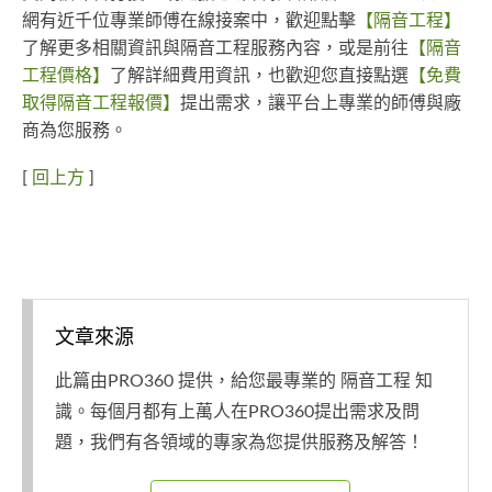
網有近千位專業師傅在線接案中，歡迎點擊
【隔音工程】
了解更多相關資訊與隔音工程服務內容，或是前往
【隔音
工程價格】
了解詳細費用資訊，也歡迎您直接點選
【免費
取得隔音工程報價】
提出需求，讓平台上專業的師傅與廠
商為您服務。
[
回上方
]
文章來源
此篇由PRO360 提供，給您最專業的 隔音工程 知
識。每個月都有上萬人在PRO360提出需求及問
題，我們有各領域的專家為您提供服務及解答！