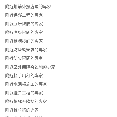
附近鋼筋外露處理的專家
附近保護工程的專家
附近廁所隔間的專家
附近庫板隔間的專家
附近結構技師的專家
附近防墜網安裝的專家
附近防火隔間的專家
附近室外無障礙設施的專家
附近怪手出租的專家
附近水泥板施工的專家
附近瀝青工程的專家
附近樓梯升降椅的專家
附近帷幕牆的專家