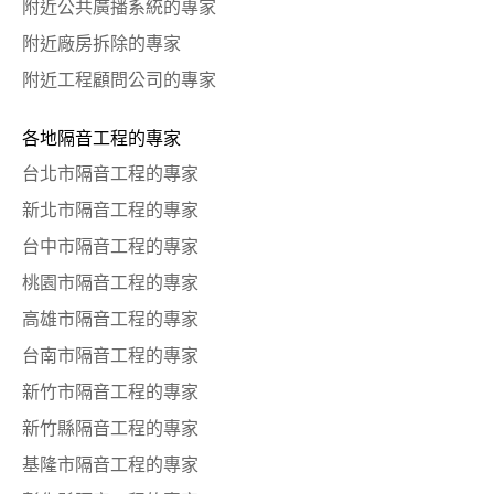
附近公共廣播系統的專家
附近廠房拆除的專家
附近工程顧問公司的專家
各地隔音工程的專家
台北市隔音工程的專家
新北市隔音工程的專家
台中市隔音工程的專家
桃園市隔音工程的專家
高雄市隔音工程的專家
台南市隔音工程的專家
新竹市隔音工程的專家
新竹縣隔音工程的專家
基隆市隔音工程的專家