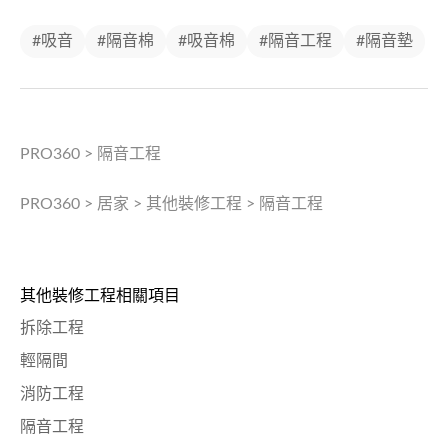
#吸音
#隔音棉
#吸音棉
#隔音工程
#隔音墊
PRO360
>
隔音工程
PRO360
>
居家
>
其他裝修工程
>
隔音工程
其他裝修工程相關項目
拆除工程
輕隔間
消防工程
隔音工程