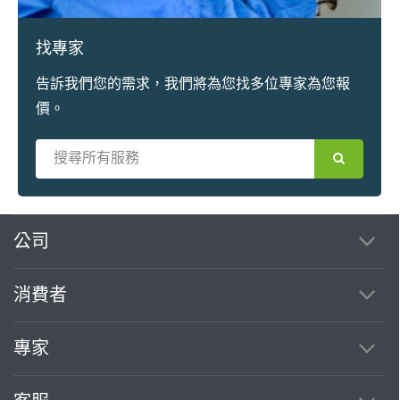
找專家
告訴我們您的需求，我們將為您找多位專家為您報
價。
繼續完成
公司
消費者
找專家(0)
買服務(0)
專家