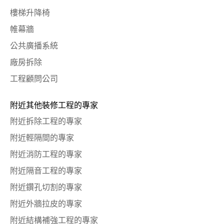
樓梯升降椅
帷幕牆
公共廣播系統
廠房拆除
工程顧問公司
附近其他裝修工程的專家
附近拆除工程的專家
附近輕隔間的專家
附近消防工程的專家
附近隔音工程的專家
附近鑽孔切割的專家
附近外牆拉皮的專家
附近結構補強工程的專家