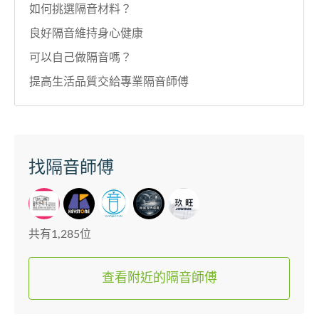
如何挑選隔音材料？
良好隔音維持身心健康
可以自己做隔音嗎？
提高生活品質交給專業隔音師傅
找隔音師傅
共有1,285位
查看附近的隔音師傅