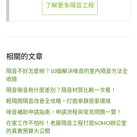
了解更多隔音工程
相關的文章
隔音不好怎麼辦？10個解決噪音的室內隔音方法全
收錄
隔音吸音有什麼差別？隔音材質比較一次看！
輕隔間隔音改善全攻略，打造寧靜居家環境
噪音補助申請指南，申請流程與常見問題一覽！
在家工作不怕吵！老屋隔音工程打造SOHO辦公室
的真實預算大公開