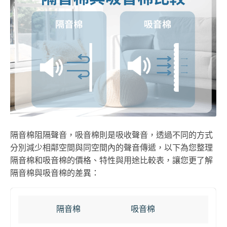
隔音棉阻隔聲音，吸音棉則是吸收聲音，透過不同的方式
分別減少相鄰空間與同空間內的聲音傳遞，以下為您整理
隔音棉和吸音棉的價格、特性與用途比較表，讓您更了解
隔音棉與吸音棉的差異：
隔音棉
吸音棉