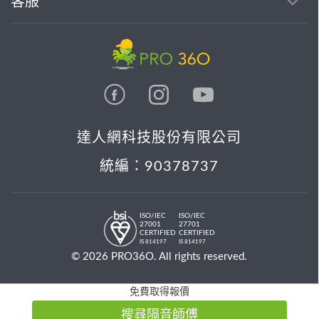
客服
達人網科技股份有限公司
統編：90378737
ISO/IEC
ISO/IEC
27001
27701
CERTIFIED
CERTIFIED
IS 814197
IS 814197
© 2026 PRO36O. All rights reserved.
免費取得報價
搜尋隔音師傅