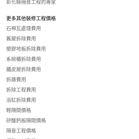
彰化縣隔音工程的專家
更多其他裝修工程價格
石棉瓦處理費用
舊屋拆除費用
塑膠地板拆除費用
系統櫃拆除費用
鐵皮屋拆除費用
拆牆費用
拆除工程費用
浴缸拆除費用
輕隔間價格
矽酸鈣板隔間價格
隔音工程價格