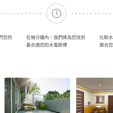
們您的
在幾分鐘內，我們將為您找到
比較水
最合適您的水電師傅
適合您