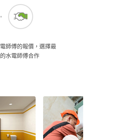
電師傅的報價，選擇最
的水電師傅合作