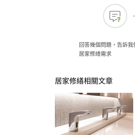
回答幾個問題，告訴我
居家修繕需求
居家修繕相關文章