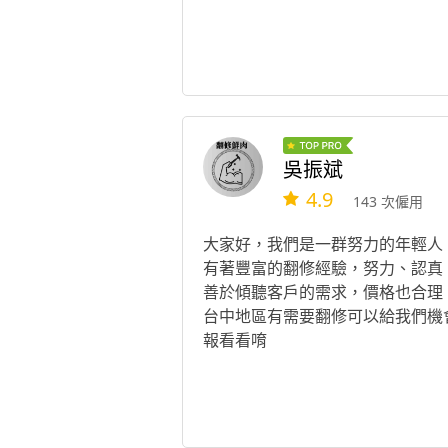
吳振斌
4.9
143 次僱用
大家好，我們是一群努力的年輕人
有著豐富的翻修經驗，努力、認真
善於傾聽客戶的需求，價格也合理
台中地區有需要翻修可以給我們機
報看看唷