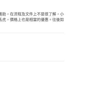
補助，在流程及文件上不是很了解，小
馬虎，價格上也是相當的優惠。往後如