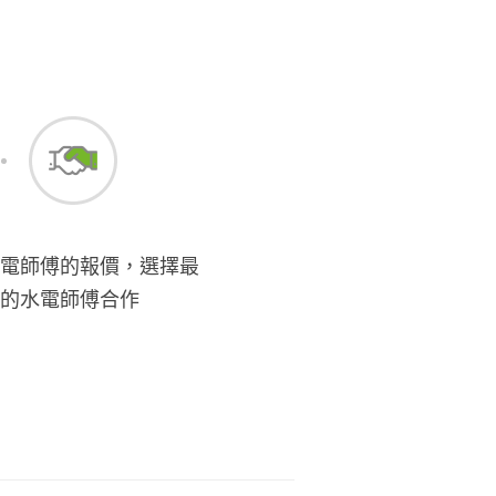
電師傅的報價，選擇最
的水電師傅合作