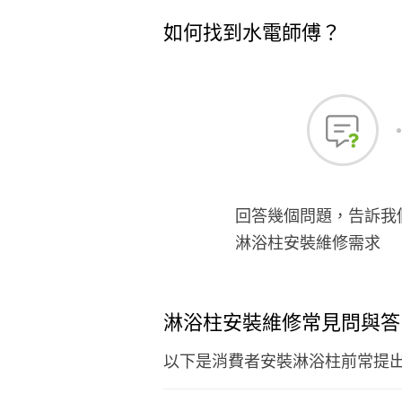
如何找到水電師傅？
回答幾個問題，告訴我
淋浴柱安裝維修需求
淋浴柱安裝維修常見問與答
以下是消費者安裝淋浴柱前常提