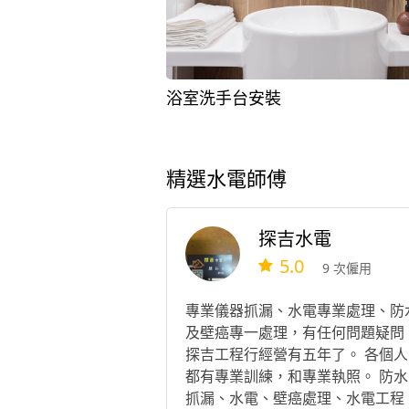
浴室洗手台安裝
精選水電師傅
探吉水電
5.0
9 次僱用
專業儀器抓漏、水電專業處理、防
及壁癌專一處理，有任何問題疑問
探吉工程行經營有五年了。 各個人
都有專業訓練，和專業執照。 防水
抓漏、水電、壁癌處理、水電工程