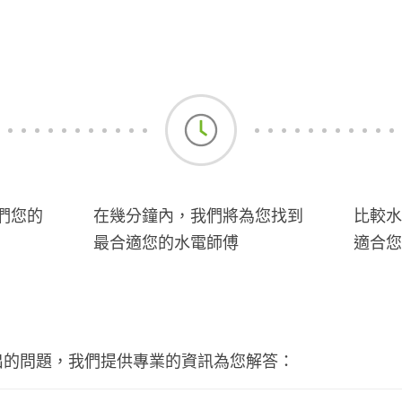
們您的
在幾分鐘內，我們將為您找到
比較水
最合適您的水電師傅
適合您
出的問題，我們提供專業的資訊為您解答：