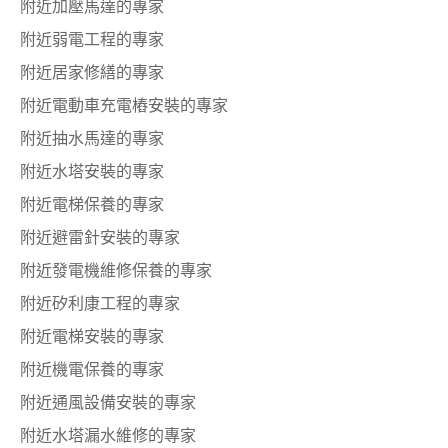
附近加壓馬達的專家
附近弱電工程的專家
附近居家修繕的專家
附近電動車充電樁安裝的專家
附近抽水馬達的專家
附近水塔安裝的專家
附近電梯保養的專家
附近避雷針安裝的專家
附近發電機維修保養的專家
附近矽利康工程的專家
附近電梯安裝的專家
附近機電保養的專家
附近通風設備安裝的專家
附近水塔漏水維修的專家