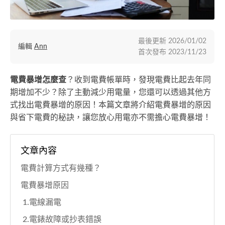
最後更新
2026/01/02
編輯
Ann
首次發布
2023/11/23
電費暴增怎麼查
？收到電費帳單時，發現電費比起去年同
期增加不少？除了主動減少用電量，您還可以透過其他方
式找出電費暴增的原因！本篇文章將介紹電費暴增的原因
與省下電費的秘訣，讓您放心用電亦不需擔心電費暴增！
文章內容
電費計算方式有幾種？
電費暴增原因
1.電線漏電
2.電錶故障或抄表錯誤