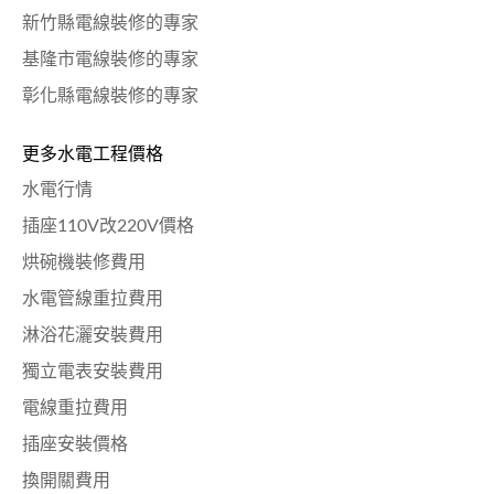
新竹縣電線裝修的專家
基隆市電線裝修的專家
彰化縣電線裝修的專家
更多水電工程價格
水電行情
插座110V改220V價格
烘碗機裝修費用
水電管線重拉費用
淋浴花灑安裝費用
獨立電表安裝費用
電線重拉費用
插座安裝價格
換開關費用