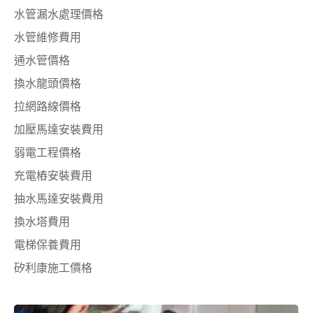
水管漏水處理價格
水管維修費用
通水管價格
換水龍頭價格
拉網路線價格
加壓馬達安裝費用
弱電工程價格
充電樁安裝費用
抽水馬達安裝費用
換水塔費用
電梯保養費用
矽利康施工價格