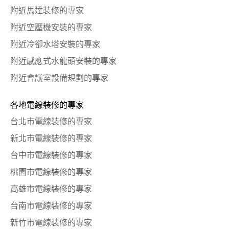
附近馬達裝修的專家
附近空壓機安裝的專家
附近冷卻水塔安裝的專家
附近感應式水龍頭安裝的專家
附近會議室設備規劃的專家
各地電線裝修的專家
台北市電線裝修的專家
新北市電線裝修的專家
台中市電線裝修的專家
桃園市電線裝修的專家
高雄市電線裝修的專家
台南市電線裝修的專家
新竹市電線裝修的專家