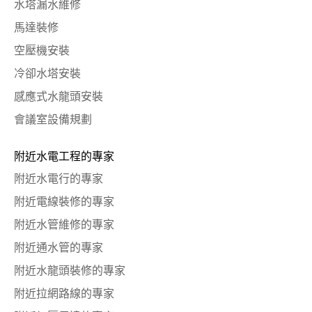
水塔漏水維修
馬達裝修
空壓機安裝
冷卻水塔安裝
感應式水龍頭安裝
會議室設備規劃
附近水電工程的專家
附近水電行的專家
附近電線裝修的專家
附近水管維修的專家
附近通水管的專家
附近水龍頭裝修的專家
附近拉網路線的專家