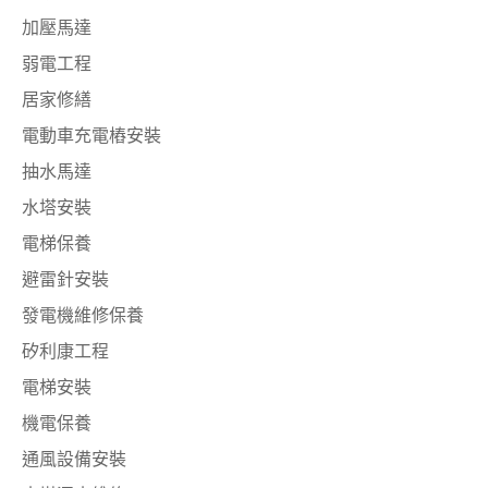
加壓馬達
弱電工程
居家修繕
電動車充電樁安裝
抽水馬達
水塔安裝
電梯保養
避雷針安裝
發電機維修保養
矽利康工程
電梯安裝
機電保養
通風設備安裝