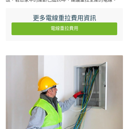
更多電線重拉費用資訊
電線重拉費用