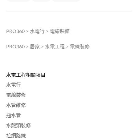
PRO360
>
水電行
>
電線裝修
PRO360
>
居家
>
水電工程
>
電線裝修
水電工程相關項目
水電行
電線裝修
水管維修
通水管
水龍頭裝修
拉網路線