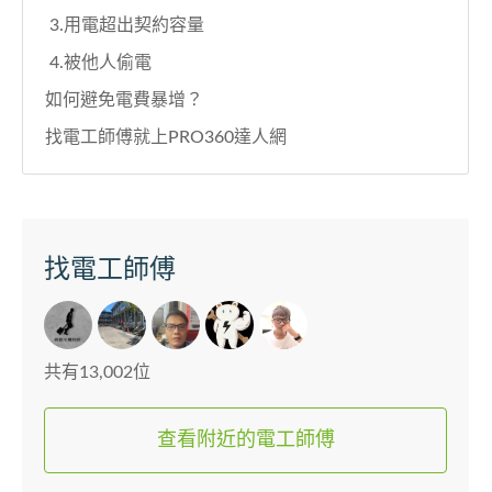
3.用電超出契約容量
4.被他人偷電
如何避免電費暴增？
找電工師傅就上PRO360達人網
找電工師傅
共有13,002位
查看附近的電工師傅