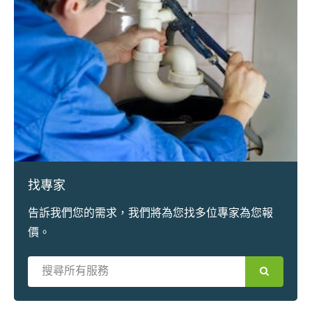
找專家
告訴我們您的需求，我們將為您找多位專家為您報
價。