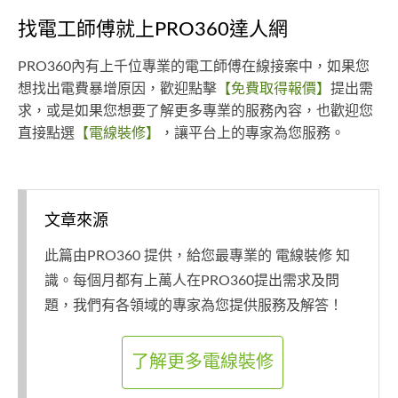
找電工師傅就上PRO360達人網
PRO360內有上千位專業的電工師傅在線接案中，如果您
想找出電費暴增原因，歡迎點擊
【免費取得報價】
提出需
求，或是如果您想要了解更多專業的服務內容，也歡迎您
直接點選
【電線裝修】
，讓平台上的專家為您服務。
文章來源
此篇由PRO360 提供，給您最專業的 電線裝修 知
識。每個月都有上萬人在PRO360提出需求及問
題，我們有各領域的專家為您提供服務及解答！
了解更多電線裝修