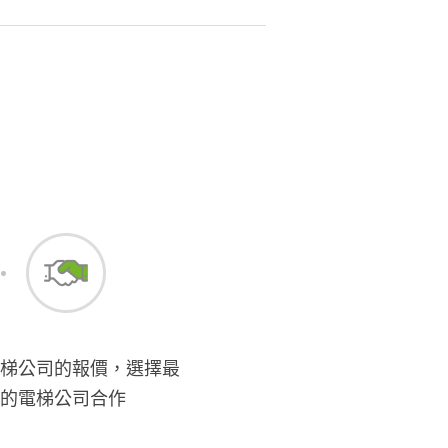
梯公司的報價，選擇最
的電梯公司合作