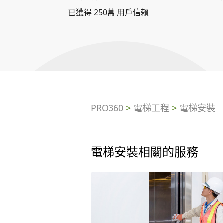
已獲得 250萬 用戶信賴
PRO360
>
電梯工程
>
電梯安裝
電梯安裝相關的服務