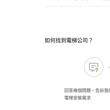
如何找到電梯公司？
回答幾個問題，告訴我
電梯安裝需求