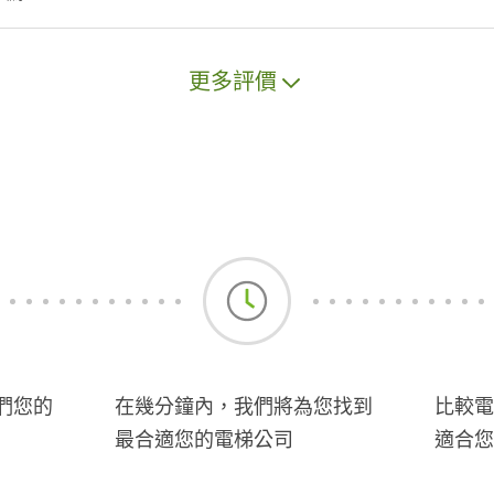
更多評價
們您的
在幾分鐘內，我們將為您找到
比較電
最合適您的電梯公司
適合您