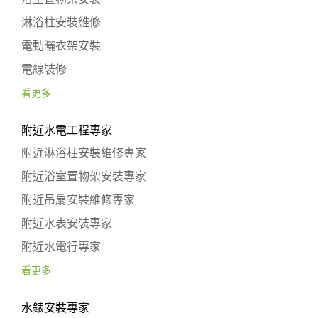
淋浴柱安裝維修
電動曬衣架安裝
電線裝修
看更多
附近水電工程專家
附近淋浴柱安裝維修專家
附近浴室置物架安裝專家
附近吊扇安裝維修專家
附近水表安裝專家
附近水電行專家
看更多
水錶安裝專家