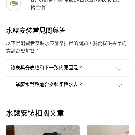
傅合作
水錶安裝常見問與答
以下是消費者安裝水表前常提出的問題，我們提供專業的
資訊為您解答：
總表與分表總和不一致的原因是？
工業廢水管路適合安裝哪種水表？
水錶安裝相關文章