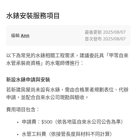
水錶安裝服務項目
最後更新
2025/08/07
編輯
Ann
首次發布
2025/08/07
以下為常見的水錶相關工程需求，建議委託具「甲等自來
水管承裝商資格」的水電師傅進行：
新設水錶申請與安裝
若新建房屋尚未設有水錶，需由合格業者規劃表位、代辦
申請，並配合自來水公司現勘與驗收。
費用項目包含：
申請費：$500（依各地區自來水公司公告為準）
水管工料費（依接管長度與材料不同計算）