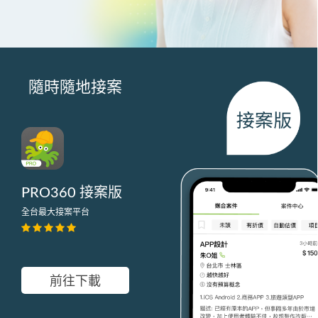
隨時隨地接案
PRO360 接案版
全台最大接案平台
前往下載