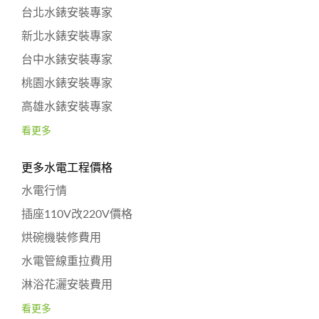
台北水錶安裝專家
新北水錶安裝專家
台中水錶安裝專家
桃園水錶安裝專家
高雄水錶安裝專家
看更多
更多水電工程價格
水電行情
插座110V改220V價格
烘碗機裝修費用
水電管線重拉費用
淋浴花灑安裝費用
看更多