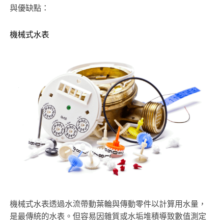
與優缺點：
機械式水表
機械式水表透過水流帶動葉輪與傳動零件以計算用水量，
是最傳統的水表。但容易因雜質或水垢堆積導致數值測定