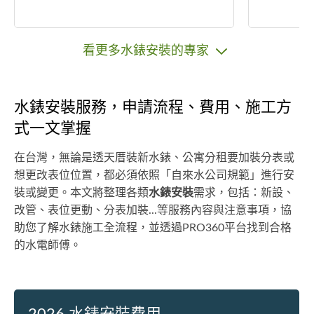
看更多水錶安裝的專家
水錶安裝服務，申請流程、費用、施工方
式一文掌握
在台灣，無論是透天厝裝新水錶、公寓分租要加裝分表或
想更改表位位置，都必須依照「自來水公司規範」進行安
裝或變更。本文將整理各類
水錶安裝
需求，包括：新設、
改管、表位更動、分表加裝...等服務內容與注意事項，協
助您了解水錶施工全流程，並透過PRO360平台找到合格
的水電師傅。