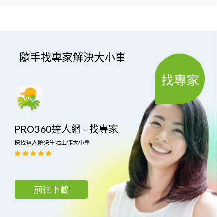
隨手找專家解決大小事
PRO360達人網 - 找專家
快找達人解決生活工作大小事
前往下載