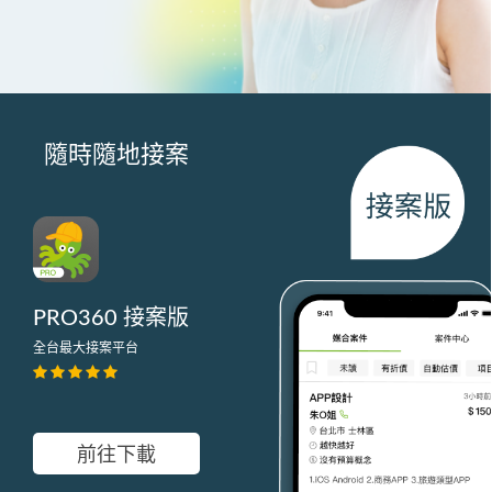
隨時隨地接案
PRO360 接案版
全台最大接案平台
前往下載