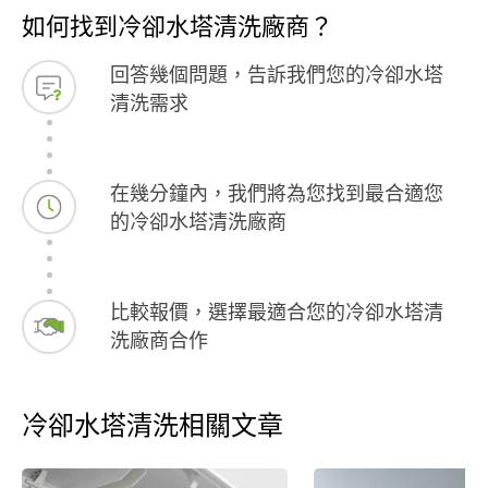
如何找到冷卻水塔清洗廠商？
回答幾個問題，告訴我們您的冷卻水塔
清洗需求
在幾分鐘內，我們將為您找到最合適您
的冷卻水塔清洗廠商
比較報價，選擇最適合您的冷卻水塔清
洗廠商合作
冷卻水塔清洗相關文章