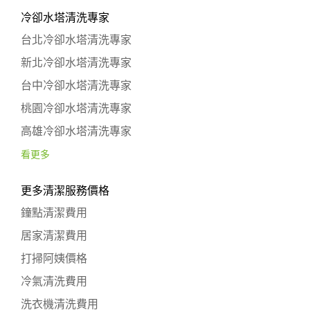
冷卻水塔清洗專家
台北冷卻水塔清洗專家
新北冷卻水塔清洗專家
台中冷卻水塔清洗專家
桃園冷卻水塔清洗專家
高雄冷卻水塔清洗專家
看更多
更多清潔服務價格
鐘點清潔費用
居家清潔費用
打掃阿姨價格
冷氣清洗費用
洗衣機清洗費用