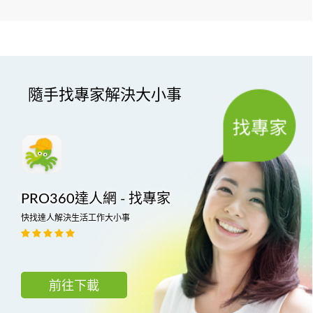
隨手找專家解決大小事
PRO360達人網 - 找專家
快找達人解決生活工作大小事
前往下載