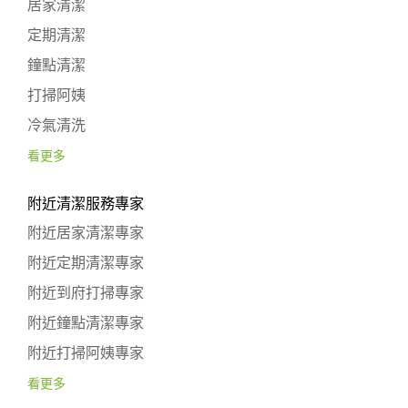
居家清潔
定期清潔
鐘點清潔
打掃阿姨
冷氣清洗
看更多
附近清潔服務專家
附近居家清潔專家
附近定期清潔專家
附近到府打掃專家
附近鐘點清潔專家
附近打掃阿姨專家
看更多