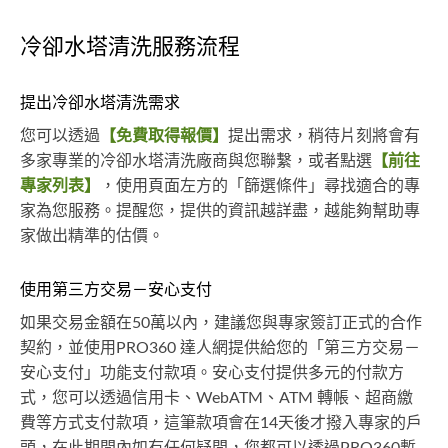
冷卻水塔清洗服務流程
提出冷卻水塔清洗需求
您可以透過
【免費取得報價】
提出需求，稍待片刻將會有
多家專業的冷卻水塔清洗廠商與您聯繫，或者點選
【前往
專家列表】
，使用頁面左方的「篩選條件」尋找適合的專
家為您服務。提醒您，提供的資訊越詳盡，越能夠幫助專
家做出精準的估價。
使用第三方交易－安心支付
如果交易金額在50萬以內，建議您與專家簽訂正式的合作
契約，並使用PRO360 達人網提供給您的「第三方交易－
安心支付」功能支付款項。安心支付提供多元的付款方
式，您可以透過信用卡、WebATM、ATM 轉帳、超商繳
費等方式支付款項，這筆款項會在14天後才撥入專家的戶