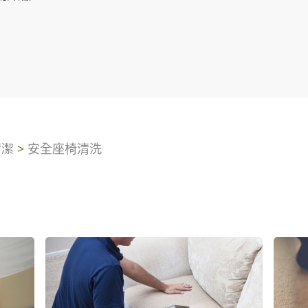
清潔
>
安全座椅清洗