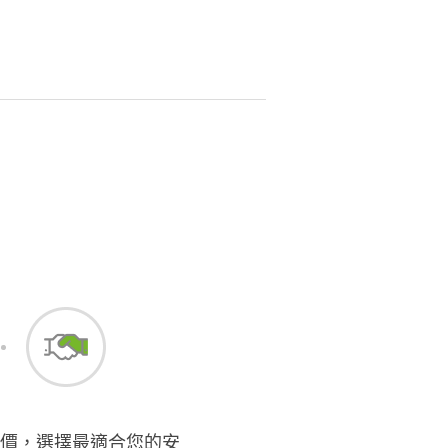
價，選擇最適合您的安