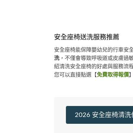
安全座椅送洗服務推薦
安全座椅能保障嬰幼兒的行車安
洗
，不僅會導致呼吸道或皮膚過
紹清洗安全座椅的好處與服務流程
您可以直接點選【
免費取得報價
2026 安全座椅清