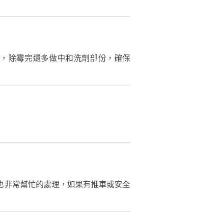
，除霉完還多做中和洗劑部份，確保
也非常幫忙的處理，如果有推車或安全