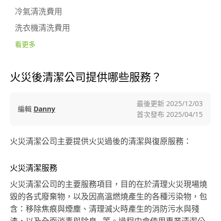
冷氣清洗費用
洗衣機清洗費用
看更多
火災後清潔公司提供哪些服務？
最後更新
2025/12/03
編輯
Danny
首次發布
2025/04/15
火災清潔公司主要提供火災過後的清潔與復原服務：
火災清潔服務
火災清潔公司的主要服務項目，目的在於清理火災現場燒
毀的各式廢棄物，以及因高溫燃燒產生的各種污染物，包
含：移除焦痕與煙塵、清理滅火時產生的消防污水與殘