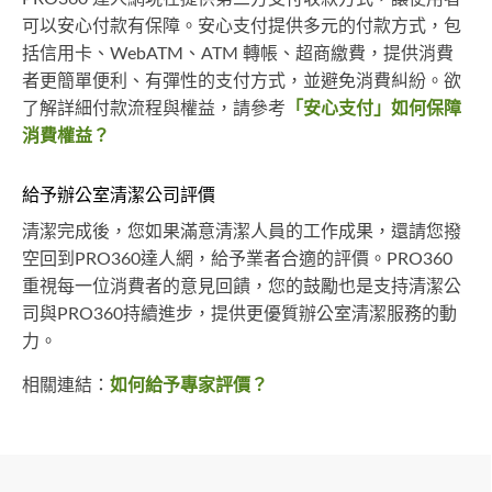
可以安心付款有保障。安心支付提供多元的付款方式，包
括信用卡、WebATM、ATM 轉帳、超商繳費，提供消費
者更簡單便利、有彈性的支付方式，並避免消費糾紛。欲
了解詳細付款流程與權益，請參考
「安心支付」如何保障
消費權益？
給予辦公室清潔公司評價
清潔完成後，您如果滿意清潔人員的工作成果，還請您撥
空回到PRO360達人網，給予業者合適的評價。PRO360
重視每一位消費者的意見回饋，您的鼓勵也是支持清潔公
司與PRO360持續進步，提供更優質辦公室清潔服務的動
力。
相關連結：
如何給予專家評價？