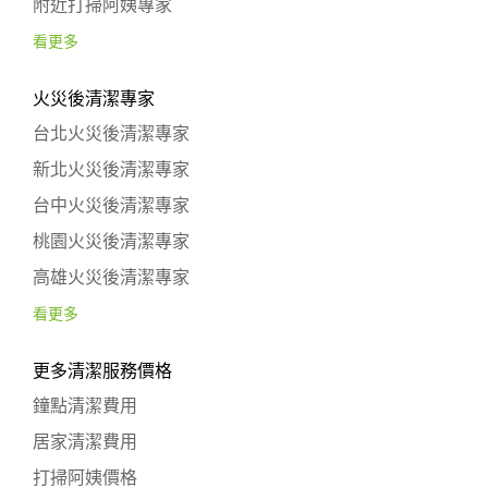
附近打掃阿姨專家
看更多
火災後清潔專家
台北火災後清潔專家
新北火災後清潔專家
台中火災後清潔專家
桃園火災後清潔專家
高雄火災後清潔專家
看更多
更多清潔服務價格
鐘點清潔費用
居家清潔費用
打掃阿姨價格