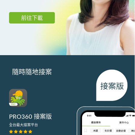
前往下載
隨時隨地接案
PRO360 接案版
全台最大接案平台