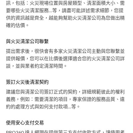
訊，包括：火災現場位置與房屋類型、清潔面積大小、需
要哪些火災清潔服務...等，請盡可能詳述需求細節，您提
供的資訊越是齊全，越能夠幫助火災清潔公司為您做出精
確的估價。
與火災清潔公司聯繫
提出需求後，很快會有多家火災清潔公司主動與您聯繫並
提供報價，您可以在比價後選擇適合您的火災清潔公司詳
談，並與業者約定清潔時間。
簽訂火災後清潔契約
建議您與清潔公司簽訂正式的契約，詳細規範彼此的權利
義務，例如：需要清潔的項目，專家保證的服務品質、違
約的處理方式與如何支付款項...等。
使用安心支付交易
PRO360 達人網現在提供第三方支付收款方式，讓使用者