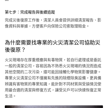
第七步：完成報告與後續追蹤
完成災後復原工作後，清潔人員會提供詳細清潔報告、影
像資料與單據，方便客戶向保險公司索取理賠金。
為什麼需要找專業的火災清潔公司協助災
後復原？
火災現場存在厚重煙塵與有毒物質，若自行處理或是委託
一般的清潔公司，容易因為不熟悉火災現場的情況而造成
其他空間的二次污染，還可能因接觸化學物質影響健康。
專業火災清潔公司不僅擁有先進的除煙除臭設備，更具備
辨識有害物質的專業知識，能針對不同材質與受損情況使
用最合適的清潔與修復方式，讓受災戶可以快速恢復正常
生活。