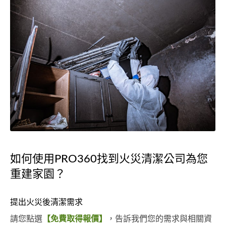
如何使用PRO360找到火災清潔公司為您
重建家園？
提出火災後清潔需求
請您點選
【免費取得報價】
，告訴我們您的需求與相關資