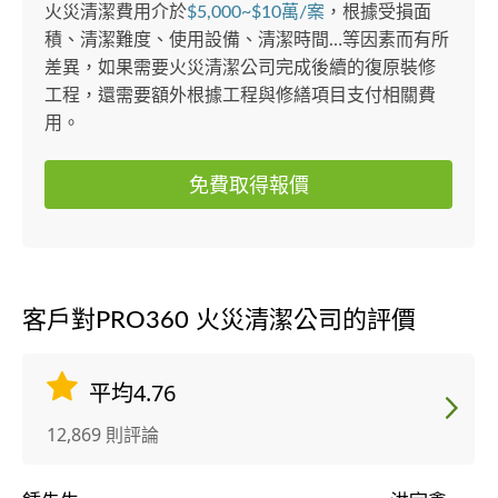
火災清潔費用介於
$5,000~$10萬/案
，根據受損面
積、清潔難度、使用設備、清潔時間…等因素而有所
差異，如果需要火災清潔公司完成後續的復原裝修
工程，還需要額外根據工程與修繕項目支付相關費
用。
免費取得報價
客戶對PRO360 火災清潔公司的評價
平均4.76
12,869 則評論