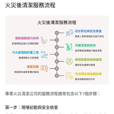
火災後清潔服務流程
專業火災清潔公司的服務流程通常包含以下7個步驟：
第一步：現場初勘與安全檢查