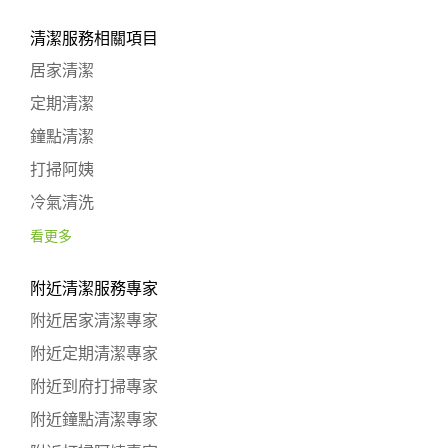
清潔服務相關項目
居家清潔
定期清潔
鐘點清潔
打掃阿姨
冷氣清洗
看更多
附近清潔服務專家
附近居家清潔專家
附近定期清潔專家
附近到府打掃專家
附近鐘點清潔專家