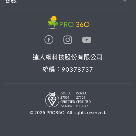
客服
達人網科技股份有限公司
統編：90378737
ISO/IEC
ISO/IEC
27001
27701
CERTIFIED
CERTIFIED
IS 814197
IS 814197
© 2026 PRO36O. All rights reserved.