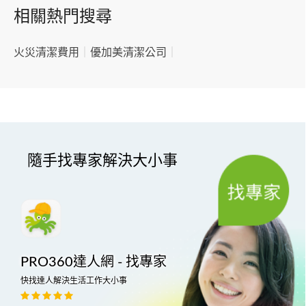
相關熱門搜尋
火災清潔費用
｜
優加美清潔公司
｜
隨手找專家解決大小事
PRO360達人網 - 找專家
快找達人解決生活工作大小事