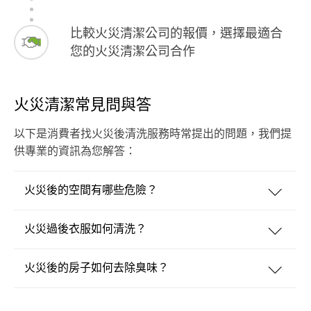
比較火災清潔公司的報價，選擇最適合
您的火災清潔公司合作
火災清潔常見問與答
以下是消費者找火災後清洗服務時常提出的問題，我們提
供專業的資訊為您解答：
火災後的空間有哪些危險？
火災過後衣服如何清洗？
火災後的房子如何去除臭味？