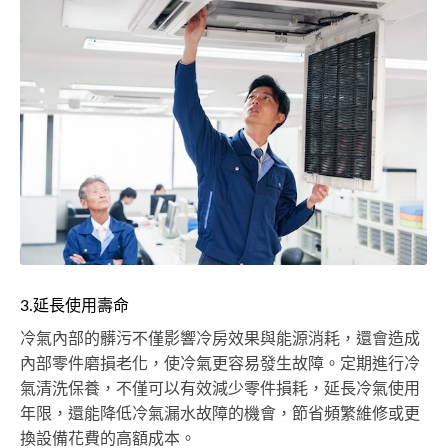
3.延長使用壽命
冷氣內部的髒污不僅影響冷房效果與能源消耗，還會造成
內部零件磨損老化，使冷氣更容易發生故障。定期進行冷
氣清洗保養，不僅可以有效減少零件損耗，延長冷氣使用
年限，還能降低冷氣漏水故障的機會，節省頻繁維修或更
換設備花費的高額成本。