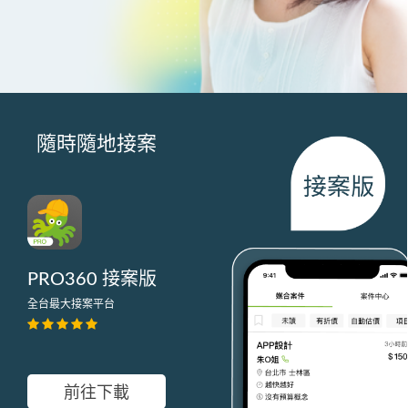
隨時隨地接案
PRO360 接案版
全台最大接案平台
前往下載