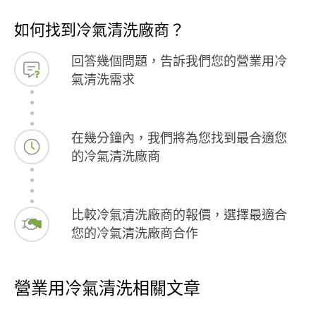
如何找到冷氣清洗廠商？
回答幾個問題，告訴我們您的營業用冷
氣清洗需求
在幾分鐘內，我們將為您找到最合適您
的冷氣清洗廠商
比較冷氣清洗廠商的報價，選擇最適合
您的冷氣清洗廠商合作
營業用冷氣清洗相關文章