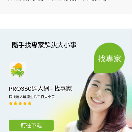
隨手找專家解決大小事
PRO360達人網 - 找專家
快找達人解決生活工作大小事
前往下載