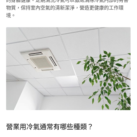
的身體健康。定期清洗冷氣可以徹底清除冷氣內部的有害
物質，保持室內空氣的清新潔淨，營造更健康的工作環
境。
營業用冷氣通常有哪些種類？