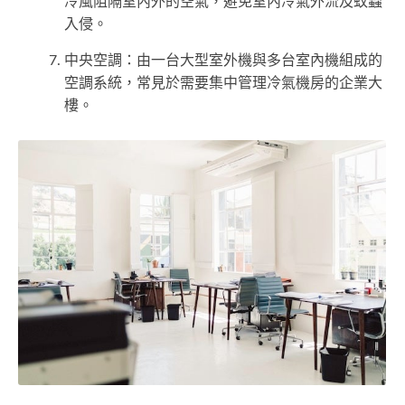
冷風阻隔室內外的空氣，避免室內冷氣外流及蚊蟲
入侵。
中央空調：由一台大型室外機與多台室內機組成的
空調系統，常見於需要集中管理冷氣機房的企業大
樓。