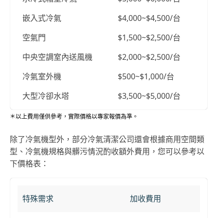
嵌入式冷氣
$4,000~$4,500/台
空氣門
$1,500~$2,500/台
中央空調室內送風機
$2,000~$2,500/台
冷氣室外機
$500~$1,000/台
大型冷卻水塔
$3,500~$5,000/台
＊以上費用僅供參考，實際價格以專家報價為準。
除了冷氣機型外，部分冷氣清潔公司還會根據商用空間類
型、冷氣機規格與髒污情況酌收額外費用，您可以參考以
下價格表：
特殊需求
加收費用