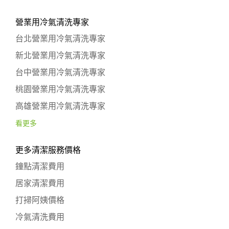
營業用冷氣清洗專家
台北營業用冷氣清洗專家
新北營業用冷氣清洗專家
台中營業用冷氣清洗專家
桃園營業用冷氣清洗專家
高雄營業用冷氣清洗專家
看更多
更多清潔服務價格
鐘點清潔費用
居家清潔費用
打掃阿姨價格
冷氣清洗費用