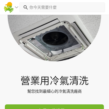
Toggl
navig
營業用冷氣清洗
幫您找到最細心的冷氣清洗廠商