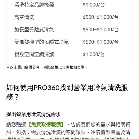
清洗特定品牌機種
$1,000/台
高空清洗
$500~$1,000/台
加長型分離式冷氣
$500~$1,000/台
雙風鼓機型的吊隱式冷氣
$500~$1,000/台
餐飲空間空調清潔
$1,000/台
＊以上費用僅供參考，實際價格以專家報價為準。
如何使用PRO360找到營業用冷氣清洗服
務？
提出營業用冷氣清洗需求
請您點選
【免費取得報價】
，告訴我們您的需求與相關資
訊，包括：需要清洗冷氣的空間類型、冷氣機型與需要清