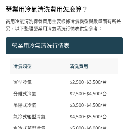
營業用冷氣清洗費用怎麼算？
商用冷氣清洗保養費用主要根據冷氣機型與數量而有所差
異，以下整理營業用冷氣清洗行情表供您參考：
營業用冷氣清洗行情表
冷氣類型
清洗費用
窗型冷氣
$2,500~$3,500/台
分離式冷氣
$2,500~$4,500/台
吊隱式冷氣
$3,500~$4,500/台
氣冷式箱型冷氣
$4,500~$5,500/台
水冷式箱型冷氣
$5,000~$6,000/台