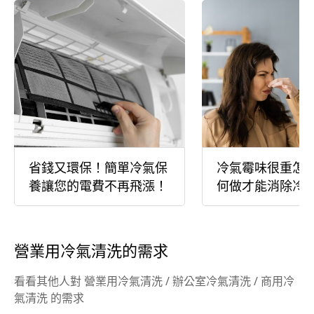
省錢又環保！簡單冷氣保
冷氣霉味很重怎
養讓您的電費不再飛漲！
何做才能消除冷
酸臭味？
營業用冷氣清洗的需求
看看其他人對 營業用冷氣清洗 / 辦公室冷氣清洗 / 商用冷
氣清洗 的需求