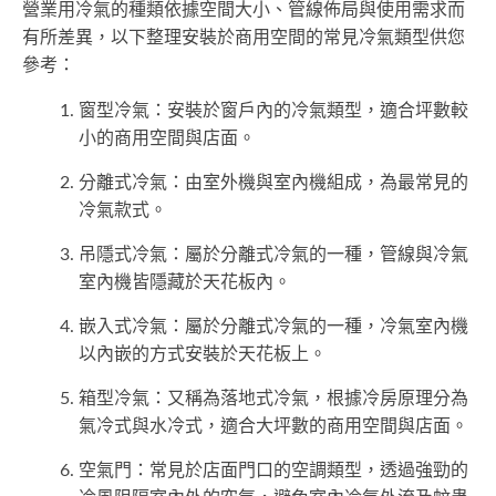
營業用冷氣的種類依據空間大小、管線佈局與使用需求而
有所差異，以下整理安裝於商用空間的常見冷氣類型供您
參考：
窗型冷氣：安裝於窗戶內的冷氣類型，適合坪數較
小的商用空間與店面。
分離式冷氣：由室外機與室內機組成，為最常見的
冷氣款式。
吊隱式冷氣：屬於分離式冷氣的一種，管線與冷氣
室內機皆隱藏於天花板內。
嵌入式冷氣：屬於分離式冷氣的一種，冷氣室內機
以內嵌的方式安裝於天花板上。
箱型冷氣：又稱為落地式冷氣，根據冷房原理分為
氣冷式與水冷式，適合大坪數的商用空間與店面。
空氣門：常見於店面門口的空調類型，透過強勁的