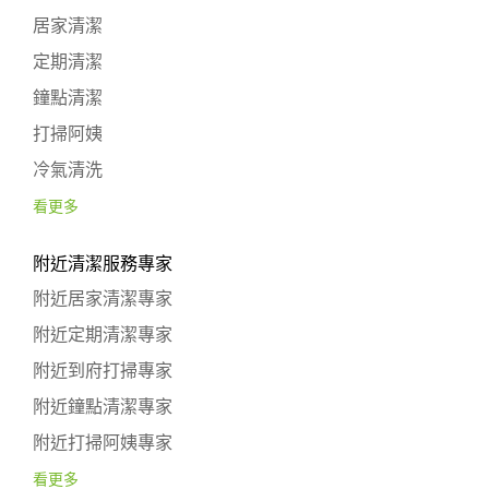
居家清潔
定期清潔
鐘點清潔
打掃阿姨
冷氣清洗
看更多
附近清潔服務專家
附近居家清潔專家
附近定期清潔專家
附近到府打掃專家
附近鐘點清潔專家
附近打掃阿姨專家
看更多