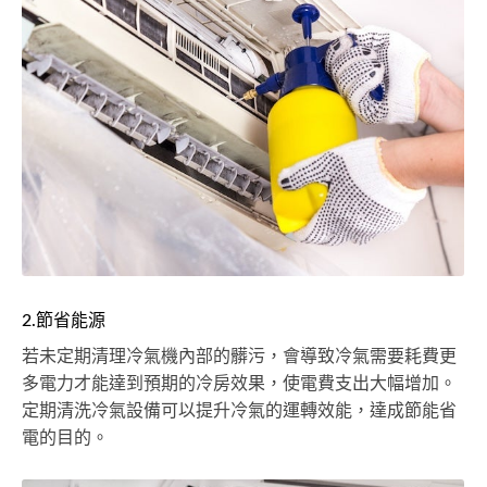
2.節省能源
若未定期清理冷氣機內部的髒污，會導致冷氣需要耗費更
多電力才能達到預期的冷房效果，使電費支出大幅增加。
定期清洗冷氣設備可以提升冷氣的運轉效能，達成節能省
電的目的。