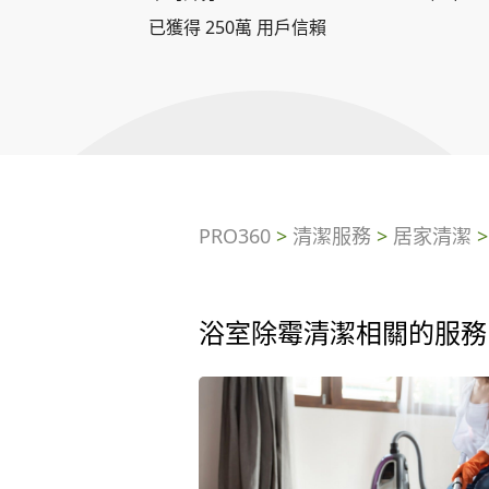
已獲得 250萬 用戶信賴
PRO360
>
清潔服務
>
居家清潔
浴室除霉清潔相關的服務