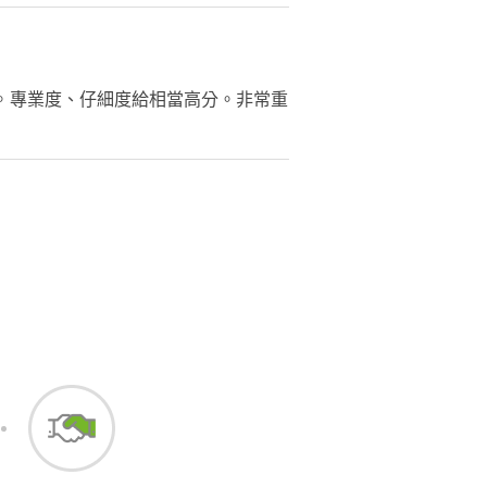
。專業度、仔細度給相當高分。非常重