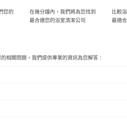
們您的
在幾分鐘內，我們將為您找到
比較浴
最合適您的浴室清潔公司
最適合
潔的相關問題，我們提供專業的資訊為您解答：