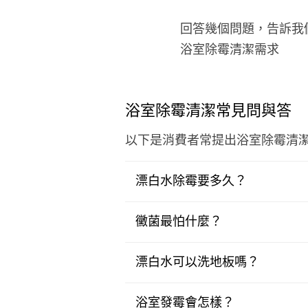
回答幾個問題，告訴我
浴室除霉清潔需求
浴室除霉清潔常見問與答
以下是消費者常提出浴室除霉清
漂白水除霉要多久？
黴菌最怕什麼？
漂白水可以洗地板嗎？
浴室發霉會怎樣？