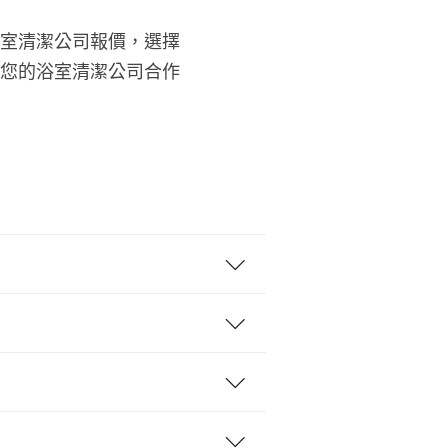
室清潔公司報價，選擇
您的浴室清潔公司合作