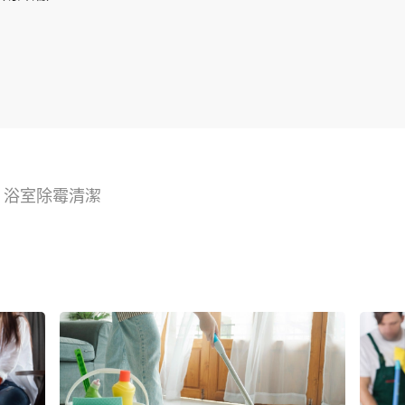
>
浴室除霉清潔