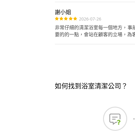
謝小姐
2026-07-26
非常仔細的清潔浴室每一個地方，事
要的的一點，會站在顧客的立場，為
如何找到浴室清潔公司？