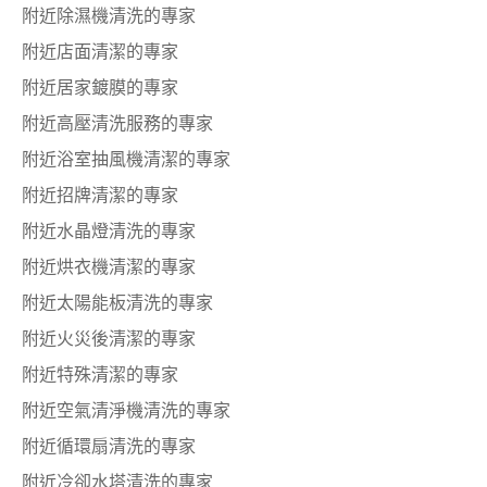
附近除濕機清洗的專家
附近店面清潔的專家
附近居家鍍膜的專家
附近高壓清洗服務的專家
附近浴室抽風機清潔的專家
附近招牌清潔的專家
附近水晶燈清洗的專家
附近烘衣機清潔的專家
附近太陽能板清洗的專家
附近火災後清潔的專家
附近特殊清潔的專家
附近空氣清淨機清洗的專家
附近循環扇清洗的專家
附近冷卻水塔清洗的專家