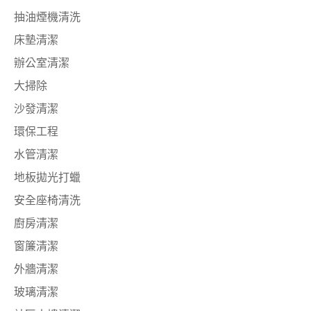
抽油煙機清洗
床墊清潔
辦公室清潔
大掃除
沙發清潔
環保工程
水管清潔
地板拋光打蠟
安全座椅清洗
廚房清潔
窗簾清潔
外牆清潔
玻璃清潔