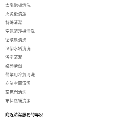
太陽能板清洗
火災後清潔
特殊清潔
空氣清淨機清洗
循環扇清洗
冷卻水塔清洗
浴室清潔
磁磚清潔
營業用冷氣清洗
商業空間清潔
空氣門清洗
布料塵蟎清潔
附近清潔服務的專家