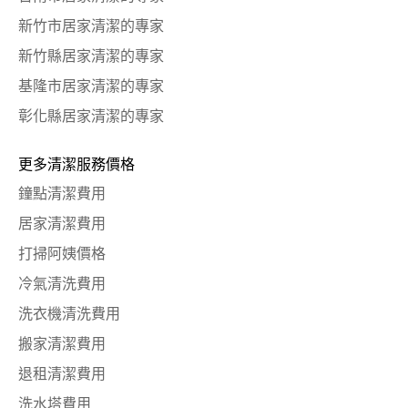
新竹市居家清潔的專家
新竹縣居家清潔的專家
基隆市居家清潔的專家
彰化縣居家清潔的專家
更多清潔服務價格
鐘點清潔費用
居家清潔費用
打掃阿姨價格
冷氣清洗費用
洗衣機清洗費用
搬家清潔費用
退租清潔費用
洗水塔費用