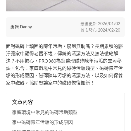
最後更新
2026/01/02
編輯
Danny
首次發布
2024/02/20
面對磁磚上頑固的陳年污垢，感到無助嗎？長期累積的髒
汙讓家中顯得老舊不堪，傳統的清潔方法又無法徹底解
決？不用擔心，PRO360為您整理磁磚陳年污垢的去污秘
訣，包含：家庭環境中常見的磁磚污垢類型、磁磚陳年污
垢的形成原因、磁磚陳年污垢的清潔方法，以及如何保養
家中磁磚，協助您讓家中的磁磚恢復如新！
文章內容
家庭環境中常見的磁磚污垢類型
家中磁磚陳年污垢的形成原因