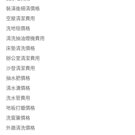
裝潢後細清價格
空屋清潔費用
洗地毯價格
清洗抽油煙機費用
床墊清洗價格
辦公室清潔費用
沙發清潔費用
抽水肥價格
清水溝價格
洗水管費用
地板打蠟價格
洗窗簾價格
外牆清洗價格