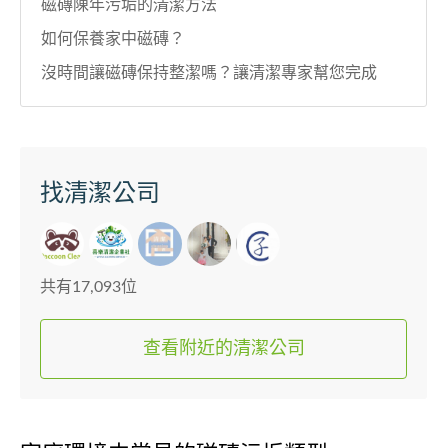
磁磚陳年污垢的清潔方法
如何保養家中磁磚？
沒時間讓磁磚保持整潔嗎？讓清潔專家幫您完成
找清潔公司
共有17,093位
查看附近的清潔公司