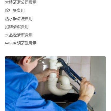
大樓清潔公司費用
除甲醛費用
熱水器清洗費用
招牌清潔費用
水晶燈清潔費用
中央空調清洗費用