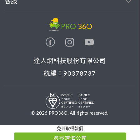
客服
達人網科技股份有限公司
統編：90378737
ISO/IEC
ISO/IEC
27001
27701
CERTIFIED
CERTIFIED
IS 814197
IS 814197
© 2026 PRO36O. All rights reserved.
免費取得報價
搜尋清潔公司