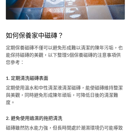
如何保養家中磁磚？
定期保養磁磚不僅可以避免形成難以清潔的陳年污垢，也
能保持磁磚的美觀，以下整理5個保養磁磚的注意事項供
您參考：
1. 定期清洗磁磚表面
定期使用溫水和中性清潔液清潔磁磚，能使磁磚維持整潔
與美觀，同時避免形成陳年頑垢，可降低日後的清潔難
度。
2. 避免使用過濕的拖把清洗
磁磚雖然防水能力強，但長時間處於潮濕環境仍可能導致