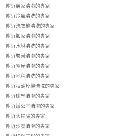
附近居家清潔的專家
附近冷氣清洗的專家
附近洗衣機清洗的專家
附近搬家清潔的專家
附近水塔清洗的專家
附近裝潢清潔的專家
附近空屋清潔的專家
附近地毯清洗的專家
附近抽油煙機清洗的專家
附近床墊清潔的專家
附近辦公室清潔的專家
附近大掃除的專家
附近沙發清潔的專家