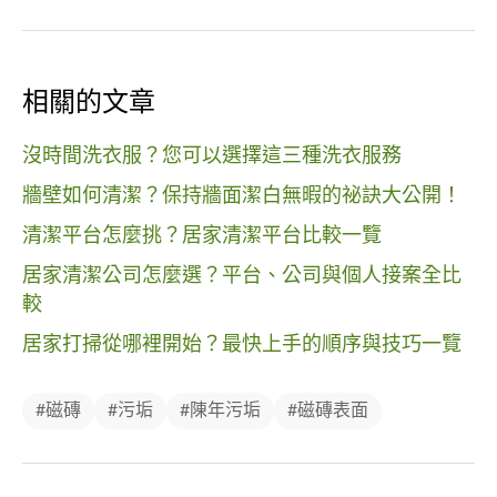
相關的文章
沒時間洗衣服？您可以選擇這三種洗衣服務
牆壁如何清潔？保持牆面潔白無暇的祕訣大公開！
清潔平台怎麼挑？居家清潔平台比較一覽
居家清潔公司怎麼選？平台、公司與個人接案全比
較
居家打掃從哪裡開始？最快上手的順序與技巧一覽
#磁磚
#污垢
#陳年污垢
#磁磚表面