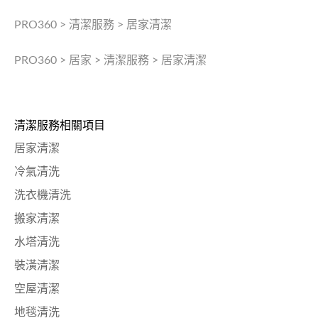
PRO360
>
清潔服務
>
居家清潔
PRO360
>
居家
>
清潔服務
>
居家清潔
清潔服務相關項目
居家清潔
冷氣清洗
洗衣機清洗
搬家清潔
水塔清洗
裝潢清潔
空屋清潔
地毯清洗