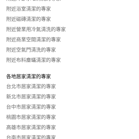
附近浴室清潔的專家
附近磁磚清潔的專家
附近營業用冷氣清洗的專家
附近商業空間清潔的專家
附近空氣門清洗的專家
附近布料塵蟎清潔的專家
各地居家清潔的專家
台北市居家清潔的專家
新北市居家清潔的專家
台中市居家清潔的專家
桃園市居家清潔的專家
高雄市居家清潔的專家
台南市居家清潔的專家