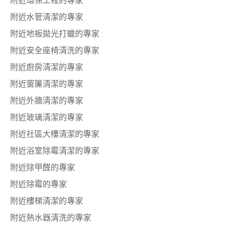
附近環保工程的專家
附近水管清潔的專家
附近地板拋光打蠟的專家
附近安全座椅清洗的專家
附近廚房清潔的專家
附近窗簾清潔的專家
附近外牆清潔的專家
附近玻璃清潔的專家
附近社區大樓清潔的專家
附近浴室除霉清潔的專家
附近除甲醛的專家
附近除霉的專家
附近樓梯清潔的專家
附近熱水器清洗的專家