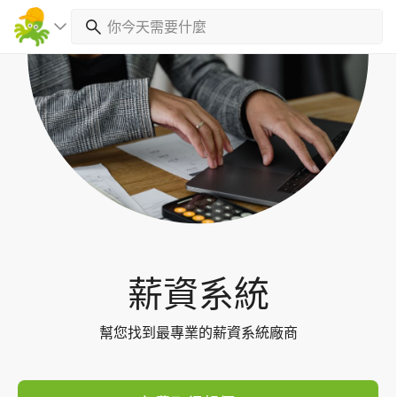
Toggl
navig
薪資系統
幫您找到最專業的薪資系統廠商