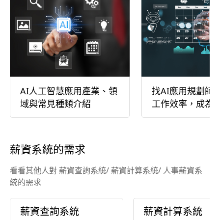
AI人工智慧應用產業、領
找AI應用規劃師
域與常見種類介紹
工作效率，成為
助手
薪資系統的需求
看看其他人對 薪資查詢系統/ 薪資計算系統/ 人事薪資系
統的需求
薪資查詢系統
薪資計算系統