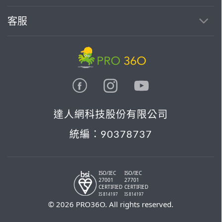
客服
達人網科技股份有限公司
統編：90378737
ISO/IEC
ISO/IEC
27001
27701
CERTIFIED
CERTIFIED
IS 814197
IS 814197
© 2026 PRO36O. All rights reserved.