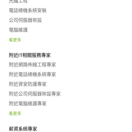
光纖工程
電話總機系統安裝
公司伺服器架設
電腦維護
看更多
附近IT相關服務專家
附近網路佈線工程專家
附近電話總機系統專家
附近資安防護專家
附近公司伺服器架設專家
附近電腦維護專家
看更多
薪資系統專家