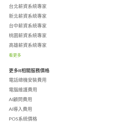
台北薪資系統專家
新北薪資系統專家
台中薪資系統專家
桃園薪資系統專家
高雄薪資系統專家
看更多
更多it相關服務價格
電話總機安裝費用
電腦維護費用
AI顧問費用
AI導入費用
POS系統價格