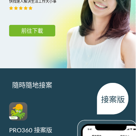
快找達人解決生活工作大小事
前往下載
隨時隨地接案
PRO360 接案版