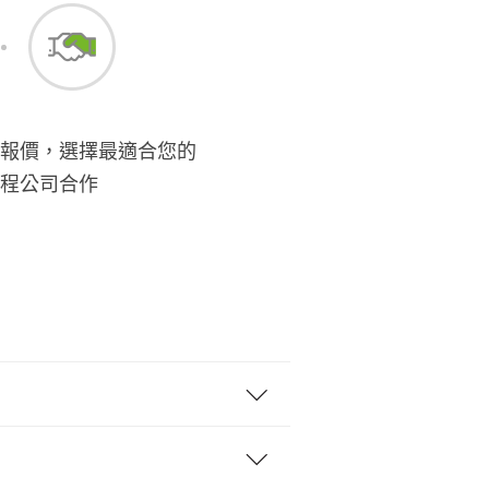
報價，選擇最適合您的
程公司合作