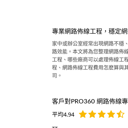
專業網路佈線工程，穩定網
家中或辦公室經常出現網路不穩
路效能。本文將為您整理網路佈線
工程、哪些廠商可以處理佈線工程
程、網路佈線工程費用怎麽算與
司。
客戶對PRO360 網路佈線
平均4.94