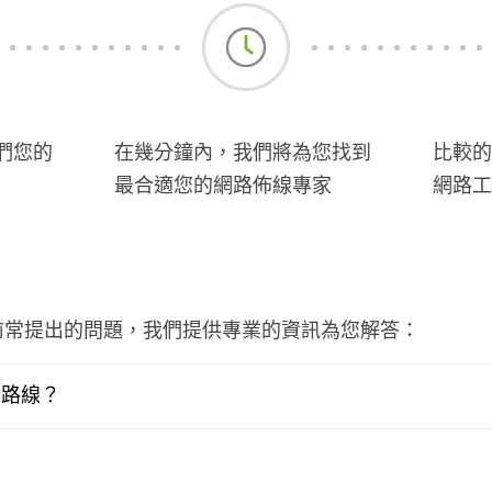
們您的
在幾分鐘內，我們將為您找到
比較的
最合適您的網路佈線專家
網路工
前常提出的問題，我們提供專業的資訊為您解答：
網路線？
？