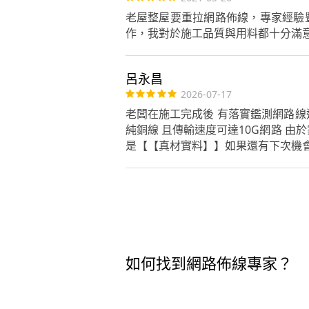
老屋整屋要重拉網路佈線，專家經驗
作，我對於施工品質與用料都十分滿
呂永昌
2026-07-17
老闆在施工完成後 有落實鑑測網路線
純銅線 且傳輸速度可達10G網路 由
是【【真材實料】】如果還有下次機
如何找到網路佈線專家？