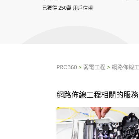
已獲得 250萬 用戶信賴
PRO360
>
弱電工程
>
網路佈線
網路佈線工程相關的服務