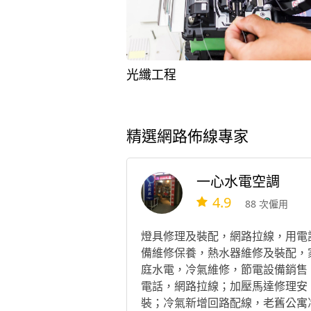
光纖工程
精選網路佈線專家
一心水電空調
4.9
88 次僱用
燈具修理及裝配，網路拉線，用電
備維修保養，熱水器維修及裝配，
庭水電，冷氣維修，節電設備銷售
電話，網路拉線；加壓馬達修理安
裝；冷氣新增回路配線，老舊公寓