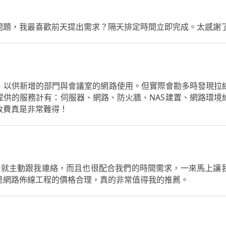
問題，我最喜歡前天提出需求？隔天排定時間立即完成。太感謝
，以供新增的部門與會議室的網路使用。但實際會勘多時發現拉
提供的服務計有：伺服器、網路、防火牆、NAS建置、網路環境
收費真是非常難得！
鐘就主動跟我連絡，而且也很配合我們的時間需求，一來馬上讓
是網路佈線工程的價格合理，真的非常值得我的推薦。