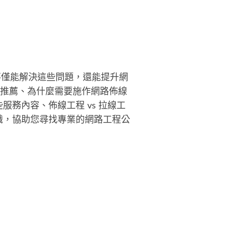
不僅能解決這些問題，還能提升網
司推薦、為什麼需要施作網路佈線
務內容、佈線工程 vs 拉線工
識，協助您尋找專業的網路工程公