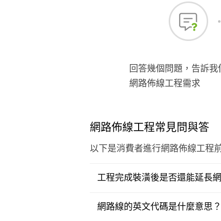
回答幾個問題，告訴我
網路佈線工程需求
網路佈線工程常見問與答
以下是消費者進行網路佈線工程
工程完成裝潢後是否還能延長
網路線的英文代碼是什麼意思