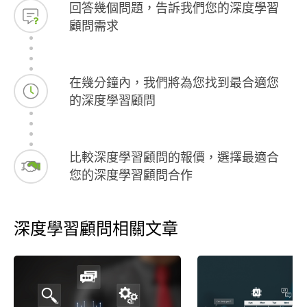
回答幾個問題，告訴我們您的深度學習
顧問需求
在幾分鐘內，我們將為您找到最合適您
的深度學習顧問
比較深度學習顧問的報價，選擇最適合
您的深度學習顧問合作
深度學習顧問相關文章