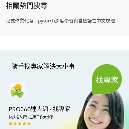
相關熱門搜尋
程式作業代寫
｜
pytorch深度學習與自然語言中文處理
｜
隨手找專家解決大小事
PRO360達人網 - 找專家
快找達人解決生活工作大小事