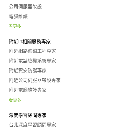
公司伺服器架設
電腦維護
看更多
附近IT相關服務專家
附近網路佈線工程專家
附近電話總機系統專家
附近資安防護專家
附近公司伺服器架設專家
附近電腦維護專家
看更多
深度學習顧問專家
台北深度學習顧問專家