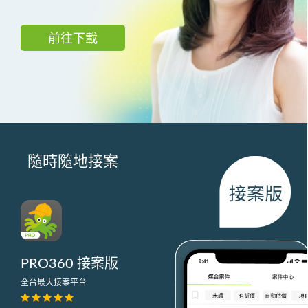
前往下載
隨時隨地接案
PRO360 接案版
全台最大接案平台