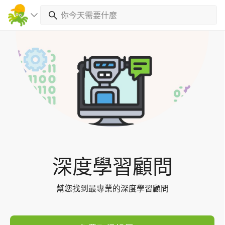
Toggl
navig
深度學習顧問
幫您找到最專業的深度學習顧問