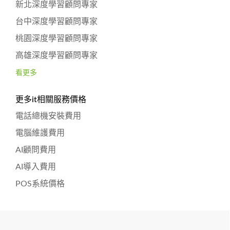
新北深度學習顧問專家
台中深度學習顧問專家
桃園深度學習顧問專家
高雄深度學習顧問專家
看更多
更多it相關服務價格
電話總機安裝費用
電腦維護費用
AI顧問費用
AI導入費用
POS系統價格