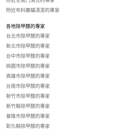
附近空氣門清洗的專家
附近布料塵蟎清潔的專家
各地除甲醛的專家
台北市除甲醛的專家
新北市除甲醛的專家
台中市除甲醛的專家
桃園市除甲醛的專家
高雄市除甲醛的專家
台南市除甲醛的專家
新竹市除甲醛的專家
新竹縣除甲醛的專家
基隆市除甲醛的專家
彰化縣除甲醛的專家