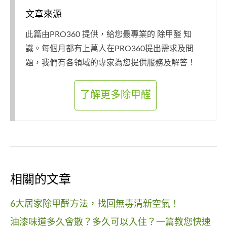
文章來源
此篇由PRO360 提供，給您最專業的 除甲醛 知
識。每個月都有上萬人在PRO360提出需求及問
題，我們有各領域的專家為您提供服務及解答！
了解更多除甲醛
相關的文章
6大居家除甲醛方法，找回無毒清新空氣！
油漆味道多久會散？多久可以入住？一篇教您快速