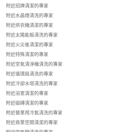
附近招牌清潔的專家
附近水晶燈清洗的專家
附近烘衣機清潔的專家
附近太陽能板清洗的專家
附近火災後清潔的專家
附近特殊清潔的專家
附近空氣清淨機清洗的專家
附近循環扇清洗的專家
附近冷卻水塔清洗的專家
附近浴室清潔的專家
附近磁磚清潔的專家
附近營業用冷氣清洗的專家
附近商業空間清潔的專家