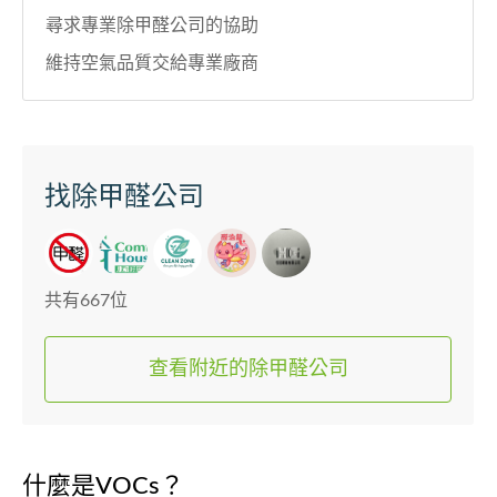
尋求專業除甲醛公司的協助
維持空氣品質交給專業廠商
找除甲醛公司
共有667位
查看附近的除甲醛公司
什麼是VOCs？