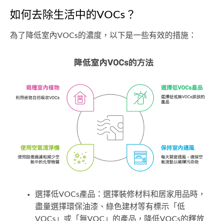
如何去除生活中的VOCs？
為了降低室內VOCs的濃度，以下是一些有效的措施：
選擇低VOCs產品：選擇裝修材料和居家用品時，
盡量選擇環保油漆、綠色建材等有標示「低
VOCs」或「無VOC」的產品，降低VOCs的釋放