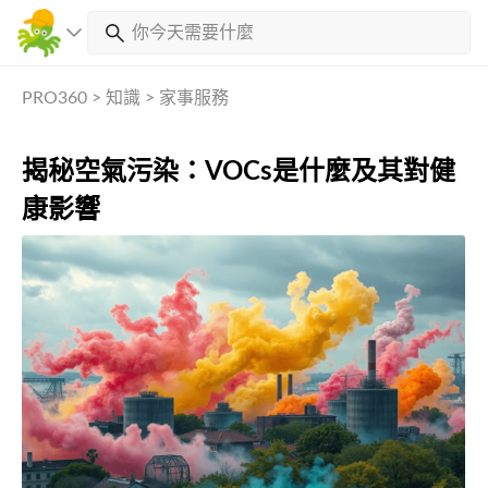
PRO360
>
知識
>
家事服務
揭秘空氣污染：VOCs是什麼及其對健
康影響