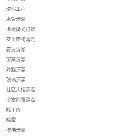
環保工程
水管清潔
地板拋光打蠟
安全座椅清洗
廚房清潔
窗簾清潔
外牆清潔
玻璃清潔
社區大樓清潔
浴室除霉清潔
除甲醛
除霉
樓梯清潔