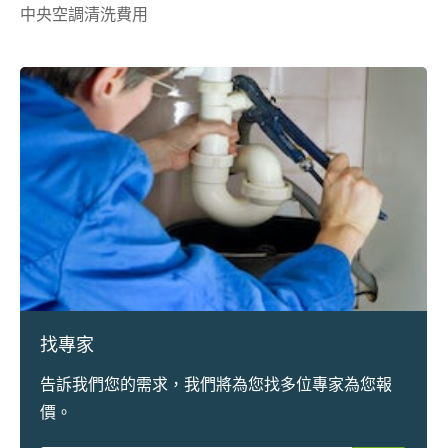
中央空調清洗費用
找專家
告訴我們您的需求，我們將為您找多位專家為您報
價。