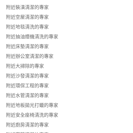
附近裝潢清潔的專家
附近空屋清潔的專家
附近地毯清洗的專家
附近抽油煙機清洗的專家
附近床墊清潔的專家
附近辦公室清潔的專家
附近大掃除的專家
附近沙發清潔的專家
附近環保工程的專家
附近水管清潔的專家
附近地板拋光打蠟的專家
附近安全座椅清洗的專家
附近廚房清潔的專家