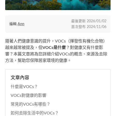
最後更新
2026/01/02
編輯
Ann
首次發布
2024/11/06
隨著人們健康意識的提升，VOCs（揮發性有機化合物）
越來越常被提及，但
VOCs是什麼
？對健康又有什麼影
響？本篇文章將為您詳細介紹VOCs的概念、來源及去除
方法，幫助您保障居家環境的健康。
文章內容
什麼是VOCs？
VOCs對健康的影響
常見的VOCs有哪些？
如何去除生活中的VOCs？