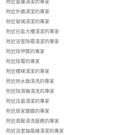
附近窗簾清潔的專家
附近外牆清潔的專家
附近玻璃清潔的專家
附近社區大樓清潔的專家
附近浴室除霉清潔的專家
附近除甲醛的專家
附近除霉的專家
附近樓梯清潔的專家
附近熱水器清洗的專家
附近除濕機清洗的專家
附近店面清潔的專家
附近居家鍍膜的專家
附近高壓清洗服務的專家
附近浴室抽風機清潔的專家