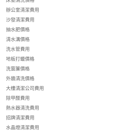
床墊清洗價格
辦公室清潔費用
沙發清潔費用
抽水肥價格
清水溝價格
洗水管費用
地板打蠟價格
洗窗簾價格
外牆清洗價格
大樓清潔公司費用
除甲醛費用
熱水器清洗費用
招牌清潔費用
水晶燈清潔費用