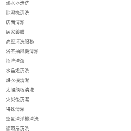
熱水器清洗
除濕機清洗
店面清潔
居家鍍膜
高壓清洗服務
浴室抽風機清潔
招牌清潔
水晶燈清洗
烘衣機清潔
太陽能板清洗
火災後清潔
特殊清潔
空氣清淨機清洗
循環扇清洗