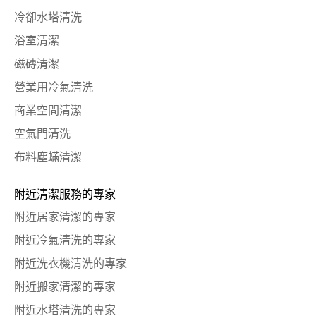
冷卻水塔清洗
浴室清潔
磁磚清潔
營業用冷氣清洗
商業空間清潔
空氣門清洗
布料塵蟎清潔
附近清潔服務的專家
附近居家清潔的專家
附近冷氣清洗的專家
附近洗衣機清洗的專家
附近搬家清潔的專家
附近水塔清洗的專家