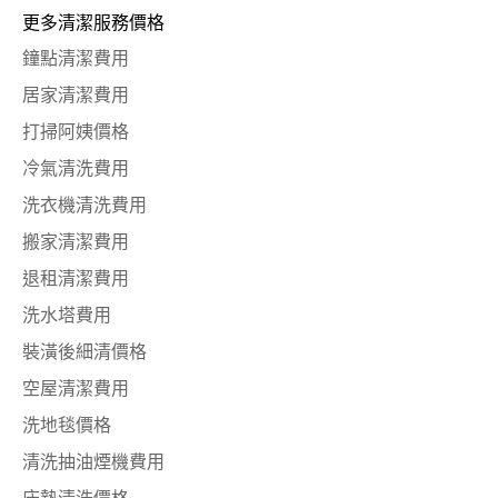
更多清潔服務價格
鐘點清潔費用
居家清潔費用
打掃阿姨價格
冷氣清洗費用
洗衣機清洗費用
搬家清潔費用
退租清潔費用
洗水塔費用
裝潢後細清價格
空屋清潔費用
洗地毯價格
清洗抽油煙機費用