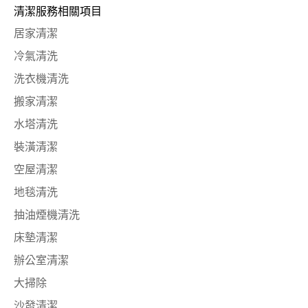
清潔服務相關項目
居家清潔
冷氣清洗
洗衣機清洗
搬家清潔
水塔清洗
裝潢清潔
空屋清潔
地毯清洗
抽油煙機清洗
床墊清潔
辦公室清潔
大掃除
沙發清潔