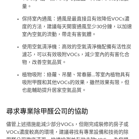
量。
保持室內通風：通風是最直接且有效降低VOCs濃
度的方法，建議每天開窗通風至少30分鐘，以加速
室內空氣的流動，帶走有害氣體。
使用空氣清淨機：高效的空氣清淨機配備有活性炭
濾芯，可以有效吸附VOCs，減少室內的有害化合
物，改善空氣品質。
植物吸附：綠蘿、吊蘭、常春藤...等室內植物具有
吸附甲醛和其他VOCs的效果，雖然效果有限，但
也能輔助提升居家空氣品質。
尋求專業除甲醛公司的協助
儘管上述措施能減少部分VOCs，但剛完成裝修的房子或
VOCs濃度較高的環境，建議尋找有專業設備和技術的除