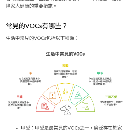
障家人健康的重要措施。
常見的VOCs有哪些？
生活中常見的VOCs包括以下種類：
甲醛：甲醛是最常見的VOCs之一，廣泛存在於家