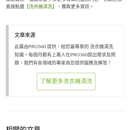
直接點選
【洗衣機清洗】
，獲取更多資訊。
文章來源
此篇由PRO360 提供，給您最專業的 洗衣機清洗
知識。每個月都有上萬人在PRO360提出需求及問
題，我們有各領域的專家為您提供服務及解答！
了解更多洗衣機清洗