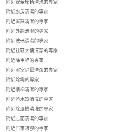
附近安全座椅清洗的專家
附近廚房清潔的專家
附近窗簾清潔的專家
附近外牆清潔的專家
附近玻璃清潔的專家
附近社區大樓清潔的專家
附近除甲醛的專家
附近浴室除霉清潔的專家
附近除霉的專家
附近樓梯清潔的專家
附近熱水器清洗的專家
附近除濕機清洗的專家
附近店面清潔的專家
附近居家鍍膜的專家