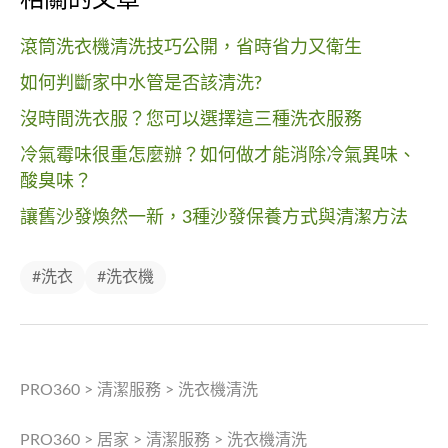
相關的文章
滾筒洗衣機清洗技巧公開，省時省力又衛生
如何判斷家中水管是否該清洗?
沒時間洗衣服？您可以選擇這三種洗衣服務
冷氣霉味很重怎麼辦？如何做才能消除冷氣異味、
酸臭味？
讓舊沙發煥然一新，3種沙發保養方式與清潔方法
#洗衣
#洗衣機
PRO360
>
清潔服務
>
洗衣機清洗
PRO360
>
居家
>
清潔服務
>
洗衣機清洗