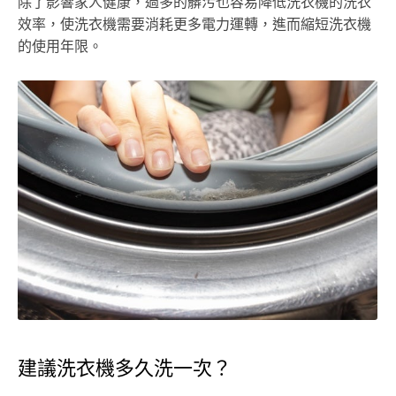
除了影響家人健康，過多的髒污也容易降低洗衣機的洗衣
效率，使洗衣機需要消耗更多電力運轉，進而縮短洗衣機
的使用年限。
建議洗衣機多久洗一次？