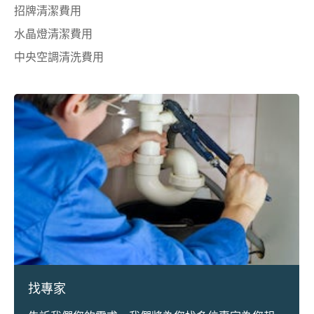
招牌清潔費用
水晶燈清潔費用
中央空調清洗費用
找專家