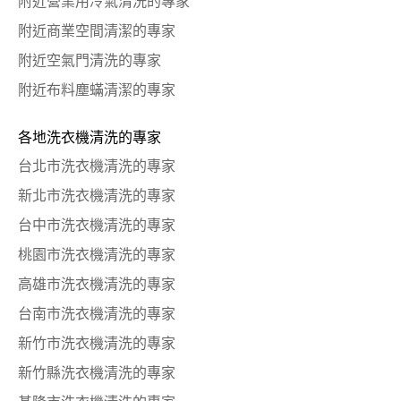
附近營業用冷氣清洗的專家
附近商業空間清潔的專家
附近空氣門清洗的專家
附近布料塵蟎清潔的專家
各地洗衣機清洗的專家
台北市洗衣機清洗的專家
新北市洗衣機清洗的專家
台中市洗衣機清洗的專家
桃園市洗衣機清洗的專家
高雄市洗衣機清洗的專家
台南市洗衣機清洗的專家
新竹市洗衣機清洗的專家
新竹縣洗衣機清洗的專家