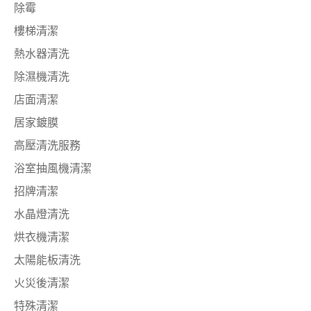
除霉
樓梯清潔
熱水器清洗
除濕機清洗
店面清潔
居家鍍膜
高壓清洗服務
浴室抽風機清潔
招牌清潔
水晶燈清洗
烘衣機清潔
太陽能板清洗
火災後清潔
特殊清潔