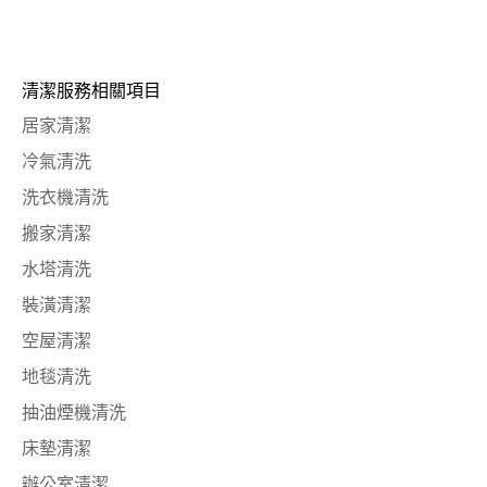
清潔服務相關項目
居家清潔
冷氣清洗
洗衣機清洗
搬家清潔
水塔清洗
裝潢清潔
空屋清潔
地毯清洗
抽油煙機清洗
床墊清潔
辦公室清潔