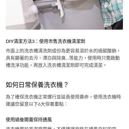
DIY清潔方法3：使用市售洗衣機清潔劑
市面上的洗衣槽清洗劑成份為更容易溶於水的過碳酸鈉，
具有顯著的去污、漂白與除臭…等能力，使用時只需啟動
槽洗淨功能，再放入洗衣槽清潔劑即可完成清潔。
如何日常保養洗衣機？
為了確保洗衣機正常運行並延長使用壽命，使用洗衣機時
建議您留意以下6大保養重點：
使用過後開蓋保持通風