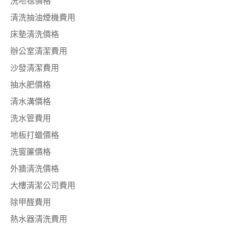
洗地毯價格
清洗抽油煙機費用
床墊清洗價格
辦公室清潔費用
沙發清潔費用
抽水肥價格
清水溝價格
洗水管費用
地板打蠟價格
洗窗簾價格
外牆清洗價格
大樓清潔公司費用
除甲醛費用
熱水器清洗費用