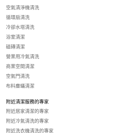
空氣清淨機清洗
循環扇清洗
冷卻水塔清洗
浴室清潔
磁磚清潔
營業用冷氣清洗
商業空間清潔
空氣門清洗
布料塵蟎清潔
附近清潔服務的專家
附近居家清潔的專家
附近冷氣清洗的專家
附近洗衣機清洗的專家