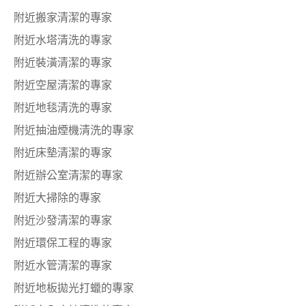
附近搬家清潔的專家
附近水塔清洗的專家
附近裝潢清潔的專家
附近空屋清潔的專家
附近地毯清洗的專家
附近抽油煙機清洗的專家
附近床墊清潔的專家
附近辦公室清潔的專家
附近大掃除的專家
附近沙發清潔的專家
附近環保工程的專家
附近水管清潔的專家
附近地板拋光打蠟的專家