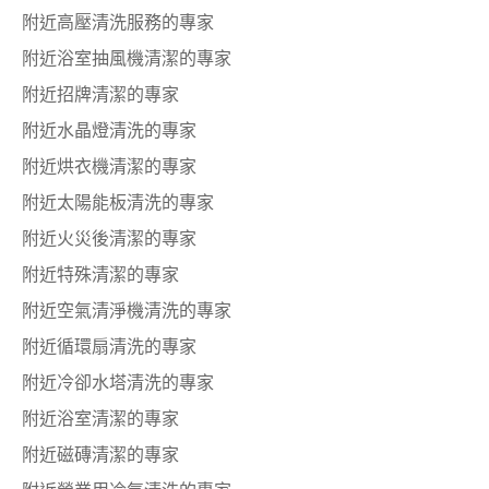
附近高壓清洗服務的專家
附近浴室抽風機清潔的專家
附近招牌清潔的專家
附近水晶燈清洗的專家
附近烘衣機清潔的專家
附近太陽能板清洗的專家
附近火災後清潔的專家
附近特殊清潔的專家
附近空氣清淨機清洗的專家
附近循環扇清洗的專家
附近冷卻水塔清洗的專家
附近浴室清潔的專家
附近磁磚清潔的專家