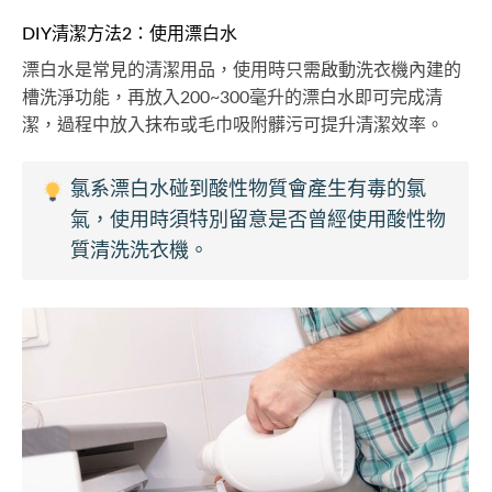
DIY清潔方法2：使用漂白水
漂白水是常見的清潔用品，使用時只需啟動洗衣機內建的
槽洗淨功能，再放入200~300毫升的漂白水即可完成清
潔，過程中放入抹布或毛巾吸附髒污可提升清潔效率。
氯系漂白水碰到酸性物質會產生有毒的氯
氣，使用時須特別留意是否曾經使用酸性物
質清洗洗衣機。