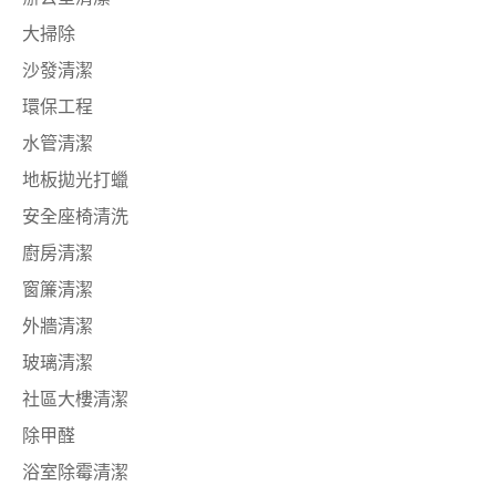
大掃除
沙發清潔
環保工程
水管清潔
地板拋光打蠟
安全座椅清洗
廚房清潔
窗簾清潔
外牆清潔
玻璃清潔
社區大樓清潔
除甲醛
浴室除霉清潔