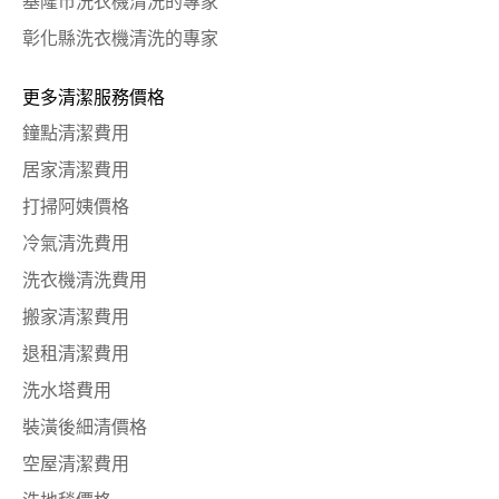
基隆市洗衣機清洗的專家
彰化縣洗衣機清洗的專家
更多清潔服務價格
鐘點清潔費用
居家清潔費用
打掃阿姨價格
冷氣清洗費用
洗衣機清洗費用
搬家清潔費用
退租清潔費用
洗水塔費用
裝潢後細清價格
空屋清潔費用