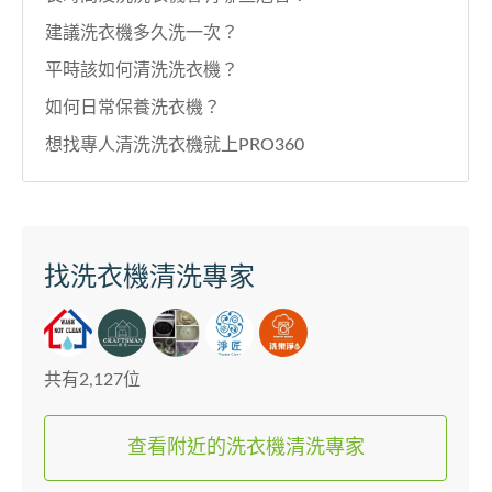
建議洗衣機多久洗一次？
平時該如何清洗洗衣機？
如何日常保養洗衣機？
想找專人清洗洗衣機就上PRO360
找洗衣機清洗專家
共有2,127位
查看附近的洗衣機清洗專家