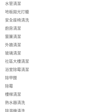
水管清潔
地板拋光打蠟
安全座椅清洗
廚房清潔
窗簾清潔
外牆清潔
玻璃清潔
社區大樓清潔
浴室除霉清潔
除甲醛
除霉
樓梯清潔
熱水器清洗
除濕機清洗