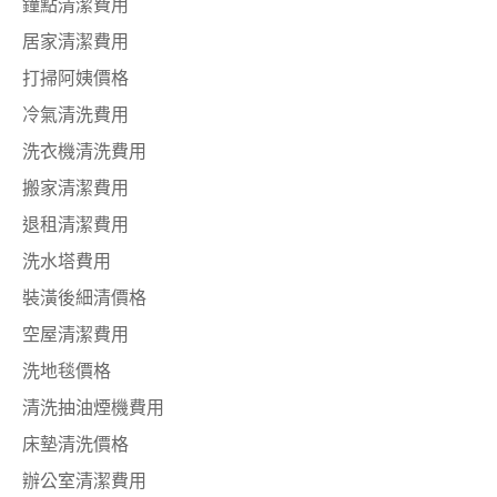
鐘點清潔費用
居家清潔費用
打掃阿姨價格
冷氣清洗費用
洗衣機清洗費用
搬家清潔費用
退租清潔費用
洗水塔費用
裝潢後細清價格
空屋清潔費用
洗地毯價格
清洗抽油煙機費用
床墊清洗價格
辦公室清潔費用