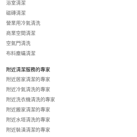
浴室清潔
磁磚清潔
營業用冷氣清洗
商業空間清潔
空氣門清洗
布料塵蟎清潔
附近清潔服務的專家
附近居家清潔的專家
附近冷氣清洗的專家
附近洗衣機清洗的專家
附近搬家清潔的專家
附近水塔清洗的專家
附近裝潢清潔的專家