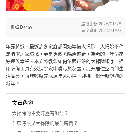
最後更新
2026/01/28
編輯
Danny
首次發布
2021/11/09
年節將近，最近許多家庭都開始準備大掃除，大掃除不僅
是清潔居家環境，更是象徵著除舊佈新，為新的一年帶來
好運與幸福。本文將教您如何依照正確的大掃除順序，運
用必備工具有效清除家中髒污與灰塵，提升居住空間的生
活品質，讓您輕鬆完成過年大掃除，迎接一個清新舒適的
新年。
文章內容
大掃除的主要好處有哪些？
什麼時候是大掃除的最佳時間？