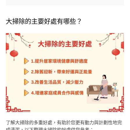
大掃除的主要好處有哪些？
了解大掃除的多重好處，有助於您更有動力與計劃性地完
成清潔，以下整理大掃除的好處供您參考：