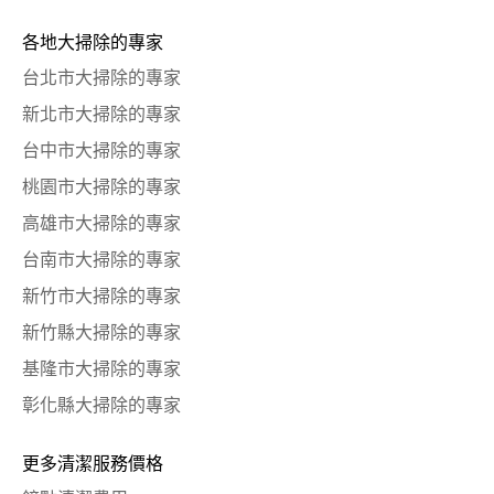
各地大掃除的專家
台北市大掃除的專家
新北市大掃除的專家
台中市大掃除的專家
桃園市大掃除的專家
高雄市大掃除的專家
台南市大掃除的專家
新竹市大掃除的專家
新竹縣大掃除的專家
基隆市大掃除的專家
彰化縣大掃除的專家
更多清潔服務價格