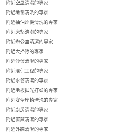
附近空屋清潔的專家
附近地毯清洗的專家
附近抽油煙機清洗的專家
附近床墊清潔的專家
附近辦公室清潔的專家
附近大掃除的專家
附近沙發清潔的專家
附近環保工程的專家
附近水管清潔的專家
附近地板拋光打蠟的專家
附近安全座椅清洗的專家
附近廚房清潔的專家
附近窗簾清潔的專家
附近外牆清潔的專家