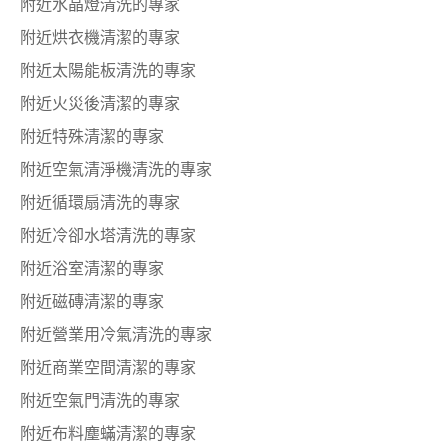
附近水晶燈清洗的專家
附近烘衣機清潔的專家
附近太陽能板清洗的專家
附近火災後清潔的專家
附近特殊清潔的專家
附近空氣清淨機清洗的專家
附近循環扇清洗的專家
附近冷卻水塔清洗的專家
附近浴室清潔的專家
附近磁磚清潔的專家
附近營業用冷氣清洗的專家
附近商業空間清潔的專家
附近空氣門清洗的專家
附近布料塵蟎清潔的專家