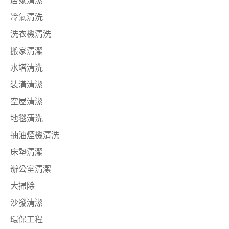
居家清潔
冷氣清洗
洗衣機清洗
搬家清潔
水塔清洗
裝潢清潔
空屋清潔
地毯清洗
抽油煙機清洗
床墊清潔
辦公室清潔
大掃除
沙發清潔
環保工程