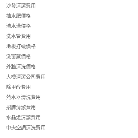
沙發清潔費用
抽水肥價格
清水溝價格
洗水管費用
地板打蠟價格
洗窗簾價格
外牆清洗價格
大樓清潔公司費用
除甲醛費用
熱水器清洗費用
招牌清潔費用
水晶燈清潔費用
中央空調清洗費用