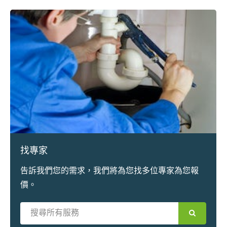
找專家
告訴我們您的需求，我們將為您找多位專家為您報
價。