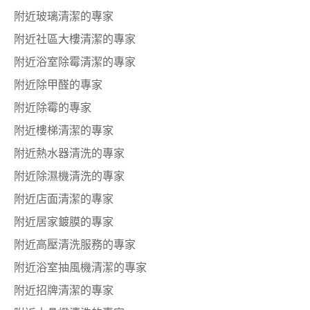
附近玻璃清潔的專家
附近社區大樓清潔的專家
附近浴室除霉清潔的專家
附近除甲醛的專家
附近除霉的專家
附近樓梯清潔的專家
附近熱水器清洗的專家
附近除濕機清洗的專家
附近店面清潔的專家
附近居家鍍膜的專家
附近高壓清洗服務的專家
附近浴室抽風機清潔的專家
附近招牌清潔的專家