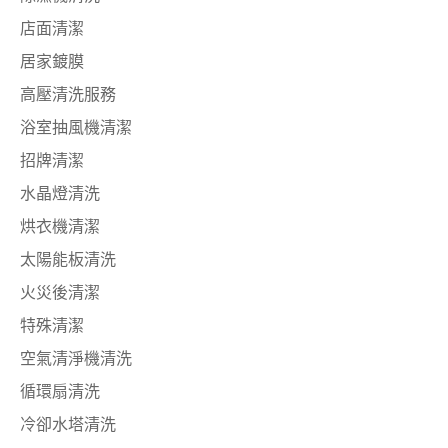
店面清潔
居家鍍膜
高壓清洗服務
浴室抽風機清潔
招牌清潔
水晶燈清洗
烘衣機清潔
太陽能板清洗
火災後清潔
特殊清潔
空氣清淨機清洗
循環扇清洗
冷卻水塔清洗