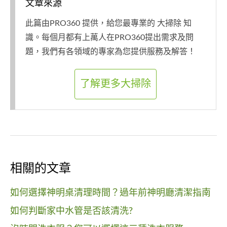
文章來源
此篇由PRO360 提供，給您最專業的 大掃除 知
識。每個月都有上萬人在PRO360提出需求及問
題，我們有各領域的專家為您提供服務及解答！
了解更多大掃除
相關的文章
如何選擇神明桌清理時間？過年前神明廳清潔指南
如何判斷家中水管是否該清洗?