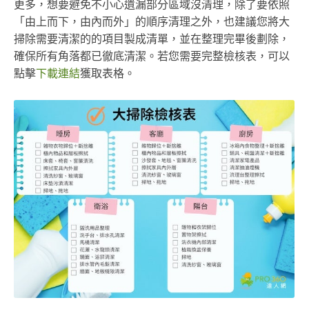
更多，想要避免不小心遺漏部分區域沒清理，除了要依照
「由上而下，由內而外」的順序清理之外，也建議您將大
掃除需要清潔的的項目製成清單，並在整理完畢後劃除，
確保所有角落都已徹底清潔。若您需要完整檢核表，可以
點擊
下載連結
獲取表格。