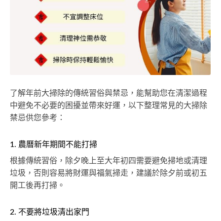
了解年前大掃除的傳統習俗與禁忌，能幫助您在清潔過程
中避免不必要的困擾並帶來好運，以下整理常見的大掃除
禁忌供您參考：
1. 農曆新年期間不能打掃
根據傳統習俗，除夕晚上至大年初四需要避免掃地或清理
垃圾，否則容易將財運與福氣掃走，建議於除夕前或初五
開工後再打掃。
2. 不要將垃圾清出家門