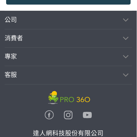
繼續完成
公司
消費者
找專家(0)
買服務(0)
專家
客服
達人網科技股份有限公司