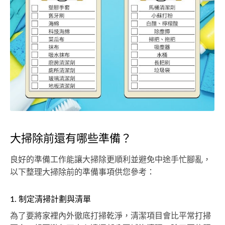
大掃除前還有哪些準備？
良好的準備工作能讓大掃除更順利並避免中途手忙腳亂，
以下整理大掃除前的準備事項供您參考：
1. 制定清掃計劃與清單
為了要將家裡內外徹底打掃乾淨，清潔項目會比平常打掃