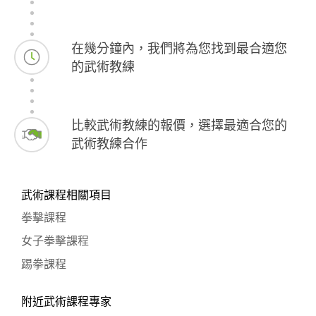
在幾分鐘內，我們將為您找到最合適您
的武術教練
比較武術教練的報價，選擇最適合您的
武術教練合作
武術課程相關項目
拳擊課程
女子拳擊課程
踢拳課程
附近武術課程專家