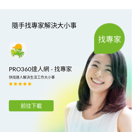
隨手找專家解決大小事
PRO360達人網 - 找專家
快找達人解決生活工作大小事
前往下載