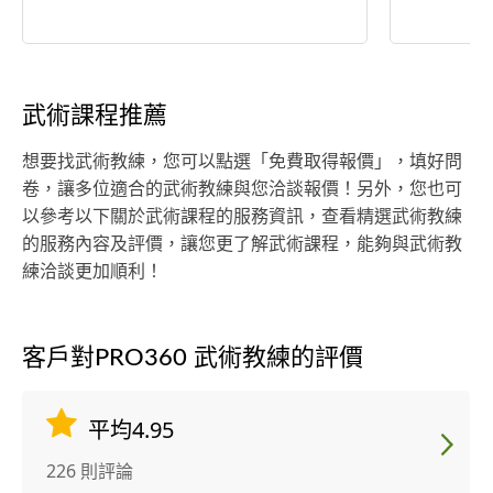
武術課程推薦
想要找武術教練，您可以點選「免費取得報價」，填好問
卷，讓多位適合的武術教練與您洽談報價！另外，您也可
以參考以下關於武術課程的服務資訊，查看精選武術教練
的服務內容及評價，讓您更了解武術課程，能夠與武術教
練洽談更加順利！
客戶對PRO360 武術教練的評價
平均4.95
226 則評論