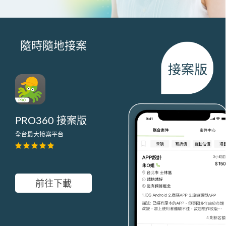
隨時隨地接案
PRO360 接案版
全台最大接案平台
前往下載