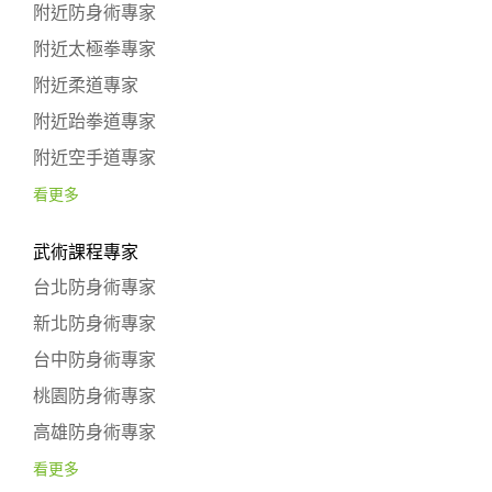
附近防身術專家
附近太極拳專家
附近柔道專家
附近跆拳道專家
附近空手道專家
看更多
武術課程專家
台北防身術專家
新北防身術專家
台中防身術專家
桃園防身術專家
高雄防身術專家
看更多