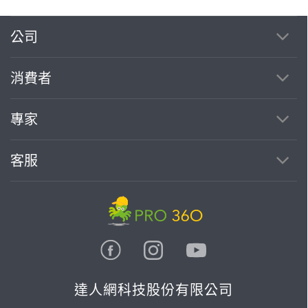
公司
繼續完成
消費者
找專家(0)
買服務(0)
專家
客服
達人網科技股份有限公司