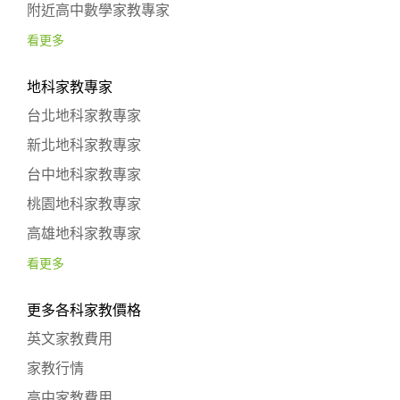
附近高中數學家教專家
看更多
地科家教專家
台北地科家教專家
新北地科家教專家
台中地科家教專家
桃園地科家教專家
高雄地科家教專家
看更多
更多各科家教價格
英文家教費用
家教行情
高中家教費用