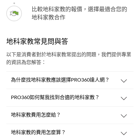
比較地科家教的報價，選擇最適合您的
地科家教合作
地科家教常見問與答
以下是消費者對於地科家教常提出的問題，我們提供專業
的資訊為您解答：
為什麼找地科家教應該選擇PRO360達人網？
PRO360如何幫我找到合適的地科家教？
地科家教費用怎麼給？
地科家教的費用怎麼算？