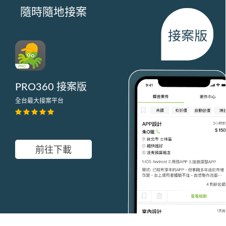
隨時隨地接案
PRO360 接案版
全台最大接案平台
前往下載