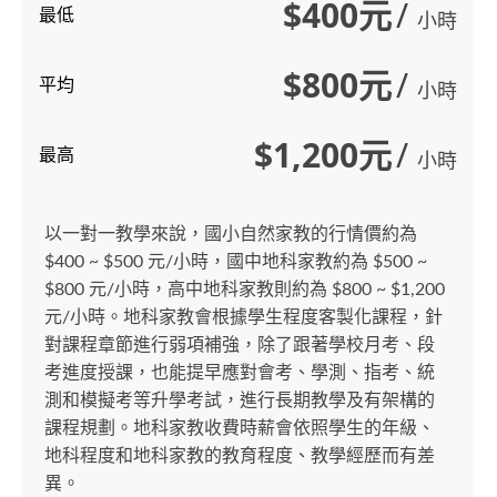
$400元
/
最低
小時
$800元
/
平均
小時
$1,200元
/
最高
小時
以一對一教學來說，國小自然家教的行情價約為
$400 ~ $500 元/小時，國中地科家教約為 $500 ~
$800 元/小時，高中地科家教則約為 $800 ~ $1,200
元/小時。地科家教會根據學生程度客製化課程，針
對課程章節進行弱項補強，除了跟著學校月考、段
考進度授課，也能提早應對會考、學測、指考、統
測和模擬考等升學考試，進行長期教學及有架構的
課程規劃。地科家教收費時薪會依照學生的年級、
地科程度和地科家教的教育程度、教學經歷而有差
異。