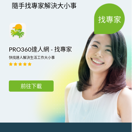
隨手找專家解決大小事
PRO360達人網 - 找專家
快找達人解決生活工作大小事
前往下載