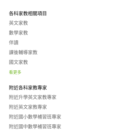
各科家教相關項目
英文家教
數學家教
伴讀
課後輔導家教
國文家教
看更多
附近各科家教專家
附近升學英文家教專家
附近英文家教專家
附近國小數學補習班專家
附近國中數學補習班專家