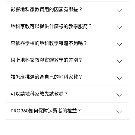
影響地科家教費用的因素有哪些？
地科家教可以提供什麼樣的教學服務？
只依靠學校的地科教學難道不夠嗎？
線上地科家教與實體教學的差別？
該怎麼挑選適合自己的地科家教？
可以請地科家教先試教嗎？
PRO360如何保障消費者的權益？