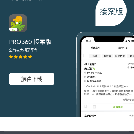
PRO360 接案版
全台最大接案平台
前往下載