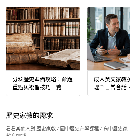
分科歷史準備攻略：命題
成人英文家教多
重點與複習技巧一覽
理？日常會話、
大不同！
歷史家教的需求
看看其他人對 歷史家教 / 國中歷史升學課程 / 高中歷史家
教 的需求