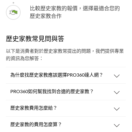
比較歷史家教的報價，選擇最適合您的
歷史家教合作
歷史家教常見問與答
以下是消費者對於歷史家教常提出的問題，我們提供專業
的資訊為您解答：
為什麼找歷史家教應該選擇PRO360達人網？
PRO360如何幫我找到合適的歷史家教？
歷史家教費用怎麼給？
歷史家教的費用怎麼算？