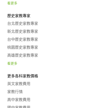
看更多
歷史家教專家
台北歷史家教專家
新北歷史家教專家
台中歷史家教專家
桃園歷史家教專家
高雄歷史家教專家
看更多
更多各科家教價格
英文家教費用
家教行情
高中家教費用
國中家教費用