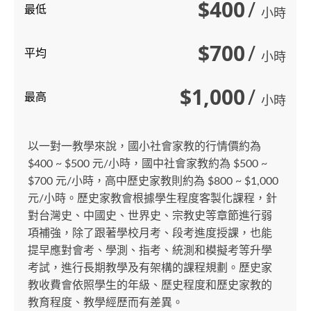
$400
/
最低
小時
$700
/
平均
小時
$1,000
/
最高
小時
以一對一教學來說，國小社會家教的行情價約為
$400 ~ $500 元/小時，國中社會家教約為 $500 ~
$700 元/小時，高中歷史家教則約為 $800 ~ $1,000
元/小時。歷史家教會根據學生程度客製化課程，針
對台灣史、中國史、世界史、宗教史等章節進行弱
項補強，除了跟著學校月考、段考進度授課，也能
提早應對會考、學測、指考、統測和模擬考等升學
考試，進行長期教學及有架構的課程規劃。歷史家
教收費會依照學生的年級、歷史程度和歷史家教的
教育程度、教學經歷而有差異。