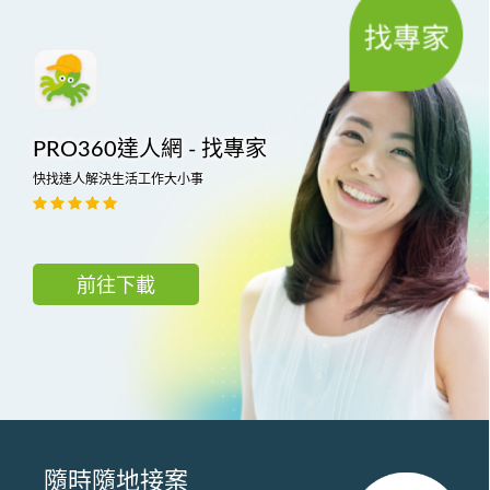
PRO360達人網 - 找專家
快找達人解決生活工作大小事
前往下載
隨時隨地接案