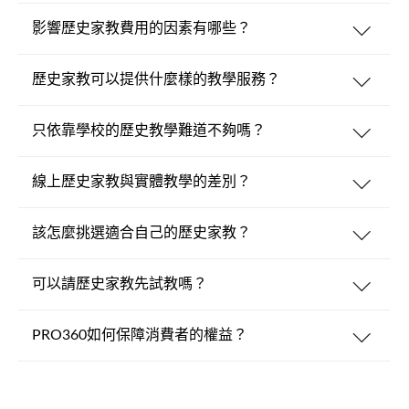
影響歷史家教費用的因素有哪些？
歷史家教可以提供什麼樣的教學服務？
只依靠學校的歷史教學難道不夠嗎？
線上歷史家教與實體教學的差別？
該怎麼挑選適合自己的歷史家教？
可以請歷史家教先試教嗎？
PRO360如何保障消費者的權益？