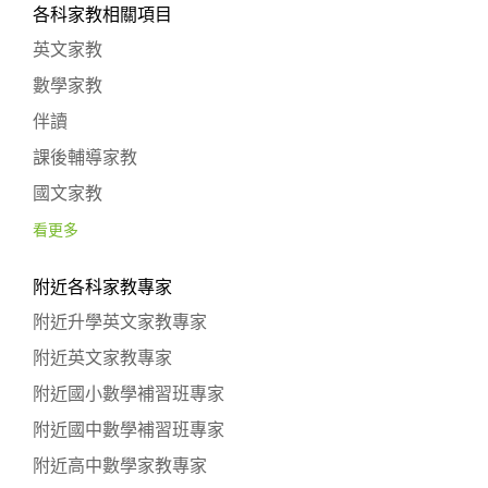
各科家教相關項目
英文家教
數學家教
伴讀
課後輔導家教
國文家教
看更多
附近各科家教專家
附近升學英文家教專家
附近英文家教專家
附近國小數學補習班專家
附近國中數學補習班專家
附近高中數學家教專家