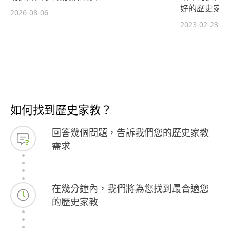
好的歷史家教
2026-08-06
2023-02-23
如何找到歷史家教？
回答幾個問題，告訴我們您的歷史家教
需求
在幾分鐘內，我們將為您找到最合適您
的歷史家教