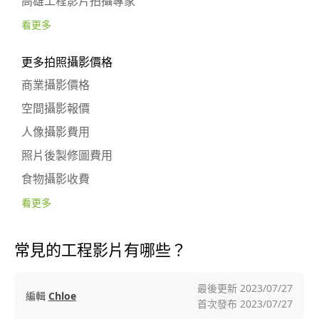
高雄工程影片拍攝專家
看更多
更多拍照攝影價格
商業攝影價格
空間攝影報價
人像攝影費用
照片後製修圖費用
食物攝影收費
看更多
常見的工程影片有哪些？
最後更新
2023/07/27
編輯
Chloe
首次發布
2023/07/27