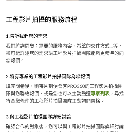
工程影片拍攝的服務流程
1.告訴我們您的需求
我們將詢問您：需要的服務內容、希望的交件方式...等，
盡可能詳述您的需求讓工程影片拍攝團隊能夠更精準的向
您報價。
2.將有專業的工程影片拍攝團隊為您報價
填完問卷後，稍待片刻便會有PRO360的工程影片拍攝團
隊與您聯絡報價，或是您也可以主動點選
專家列表
，尋找
符合您條件的工程影片拍攝團隊主動詢問價格。
3.與工程影片拍攝團隊詳細討論
確認合作的對象後，您可以與工程影片拍攝團隊詳細討論