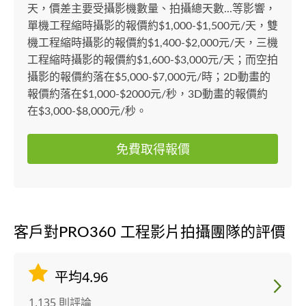
天，價差主要受攝影機數量、拍攝總天數...等影響，
單機工程縮時攝影的報價約$1,000-$1,500元/天，雙
機工程縮時攝影的報價約$1,400-$2,000元/天，三機
工程縮時攝影的報價約$1,600-$3,000元/天；而空拍
攝影的報價約落在$5,000-$7,000元/時；2D動畫的
報價約落在$1,000-$2000元/秒，3D動畫的報價約
在$3,000-$8,000元/秒。
免費取得報價
客戶對PRO360 工程影片拍攝團隊的評價
平均4.96
1,135 則評論