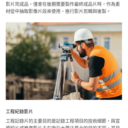
影片完成品，僅會在後期需要製作最終成品片時，作為素
材從中抽取影像片段來使用，進行影片剪輯與後製。
工程紀錄影片
工程記錄片的主要目的是記錄工程項目的技術細節，與宣