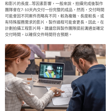
和影片的長度...等因素影響，一般來說，拍攝完成後製作
團隊會在7-10天內交付一份完整的成品，然而，交付時間
可能會因不同案件而略有不同，較為複雜、長度較長，或
有特殊服務需求的影片，製作過程可能會更長，因此，在
計劃拍攝工程影片時，建議您與製作團隊提前溝通並確定
交付時間，以確保交件時間符合預期。