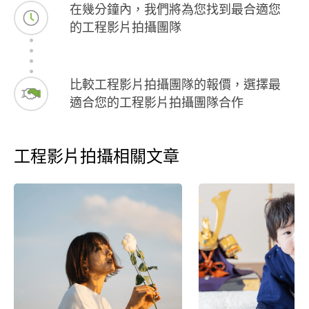
在幾分鐘內，我們將為您找到最合適您
的工程影片拍攝團隊
比較工程影片拍攝團隊的報價，選擇最
適合您的工程影片拍攝團隊合作
工程影片拍攝相關文章