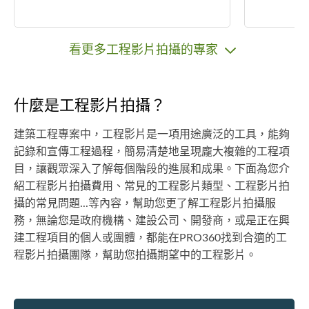
看更多工程影片拍攝的專家
什麼是工程影片拍攝？
建築工程專案中，工程影片是一項用途廣泛的工具，能夠
記錄和宣傳工程過程，簡易清楚地呈現龐大複雜的工程項
目，讓觀眾深入了解每個階段的進展和成果。下面為您介
紹工程影片拍攝費用、常見的工程影片類型、工程影片拍
攝的常見問題...等內容，幫助您更了解工程影片拍攝服
務，無論您是政府機構、建設公司、開發商，或是正在興
建工程項目的個人或團體，都能在PRO360找到合適的工
程影片拍攝團隊，幫助您拍攝期望中的工程影片。