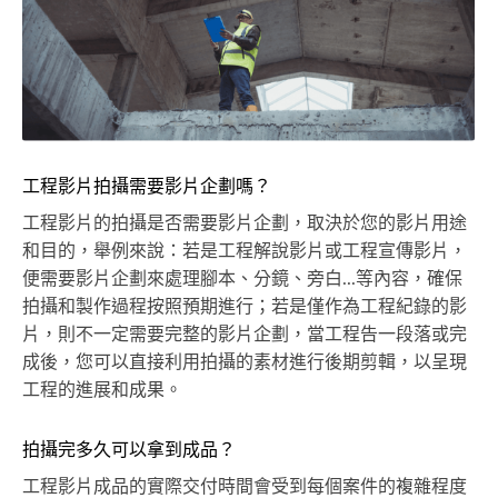
工程影片拍攝需要影片企劃嗎？
工程影片的拍攝是否需要影片企劃，取決於您的影片用途
和目的，舉例來說：若是工程解說影片或工程宣傳影片，
便需要影片企劃來處理腳本、分鏡、旁白...等內容，確保
拍攝和製作過程按照預期進行；若是僅作為工程紀錄的影
片，則不一定需要完整的影片企劃，當工程告一段落或完
成後，您可以直接利用拍攝的素材進行後期剪輯，以呈現
工程的進展和成果。
拍攝完多久可以拿到成品？
工程影片成品的實際交付時間會受到每個案件的複雜程度