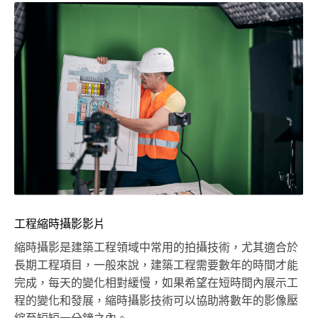
工程縮時攝影影片
縮時攝影是建築工程領域中常用的拍攝技術，尤其適合於
長期工程項目，一般來說，建築工程需要數年的時間才能
完成，每天的變化相對緩慢，如果希望在短時間內展示工
程的變化和發展，縮時攝影技術可以協助將數年的影像壓