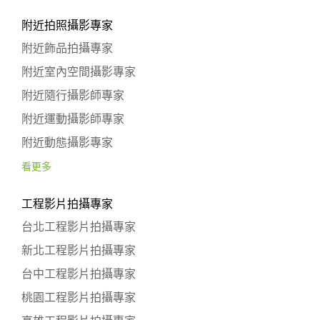
附近拍照攝影專家
附近飾品拍攝專家
附近室內空間攝影專家
附近隨行攝影師專家
附近運動攝影師專家
附近動態攝影專家
看更多
工程影片拍攝專家
台北工程影片拍攝專家
新北工程影片拍攝專家
台中工程影片拍攝專家
桃園工程影片拍攝專家