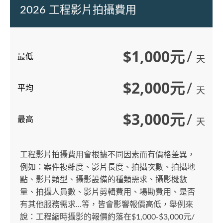
2026 工程影片拍攝費用
$1,000元
/
最低
天
$2,000元
/
平均
天
$3,000元
/
最高
天
工程影片拍攝費用會根據不同因素而有價格差異，
例如：案件複雜度、影片長度、拍攝次數、拍攝地
點、影片類型、攝影設備的種類需求、攝影機數
量、拍攝人員數、影片剪輯費用、場勘費用、是否
有其他服務需求...等，皆會影響報價高低，舉例來
說：工程縮時攝影的報價約落在$1,000-$3,000元/