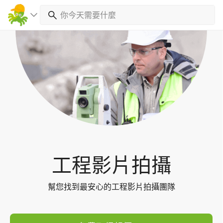
Toggl
navig
工程影片拍攝
幫您找到最安心的工程影片拍攝團隊