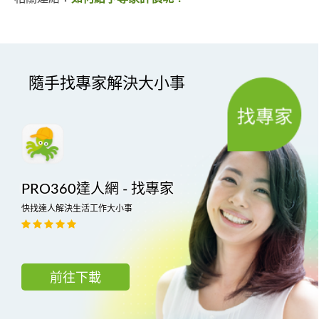
隨手找專家解決大小事
PRO360達人網 - 找專家
快找達人解決生活工作大小事
前往下載