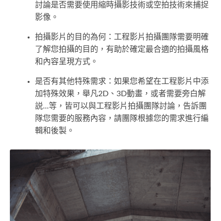
討論是否需要使用縮時攝影技術或空拍技術來捕捉
影像。
拍攝影片的目的為何：工程影片拍攝團隊需要明確
了解您拍攝的目的，有助於確定最合適的拍攝風格
和內容呈現方式。
是否有其他特殊需求：如果您希望在工程影片中添
加特殊效果，舉凡2D、3D動畫，或者需要旁白解
説...等，皆可以與工程影片拍攝團隊討論，告訴團
隊您需要的服務內容，請團隊根據您的需求進行編
輯和後製。