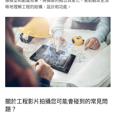
維模型和動畫效果，將抽象的概念具象化，幫助觀眾更清
晰地理解工程的結構、設計和功能。
關於工程影片拍攝您可能會碰到的常見問
題？