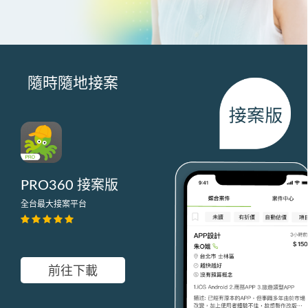
隨時隨地接案
PRO360 接案版
全台最大接案平台
前往下載